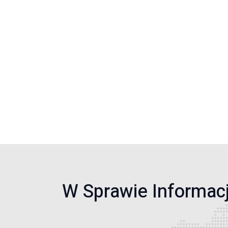
W Sprawie Informacj