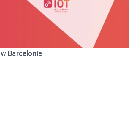
 w Barcelonie