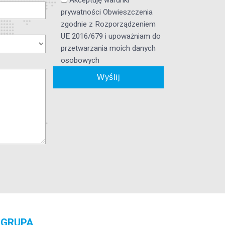
Akceptuję warunki
prywatności Obwieszczenia
zgodnie z Rozporządzeniem
UE 2016/679 i upoważniam do
przetwarzania moich danych
osobowych
GRUPA