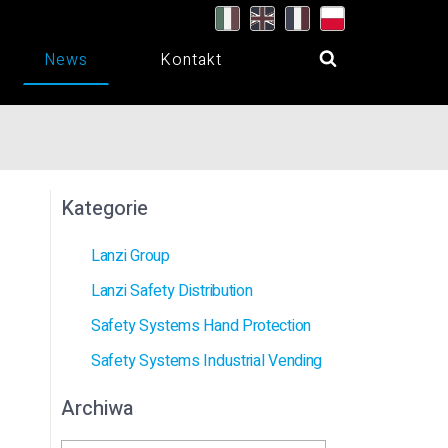
News
Kontakt
Kategorie
Lanzi Group
Lanzi Safety Distribution
Safety Systems Hand Protection
Safety Systems Industrial Vending
Archiwa