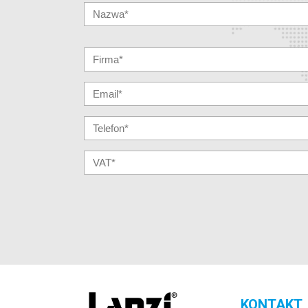
KONTAKT