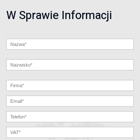
W Sprawie Informacji