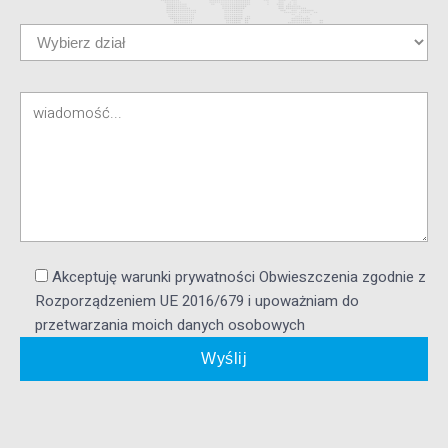
Akceptuję warunki prywatności Obwieszczenia zgodnie z
Rozporządzeniem UE 2016/679 i upoważniam do
przetwarzania moich danych osobowych