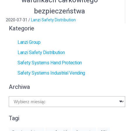
warunkach całkowitego
bezpieczeństwa
2020-07-31
/
Lanzi Safety Distribution
Kategorie
Lanzi Group
Lanzi Safety Distribution
Safety Systems Hand Protection
Safety Systems Industrial Vending
Archiwa
Archiwa
Tagi