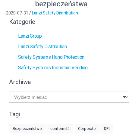
bezpieczeństwa
2020-07-31
/
Lanzi Safety Distribution
Kategorie
Lanzi Group
Lanzi Safety Distribution
Safety Systems Hand Protection
Safety Systems Industrial Vending
Archiwa
Archiwa
Tagi
Bezpieczeństwo
conformità
Corporate
DPI