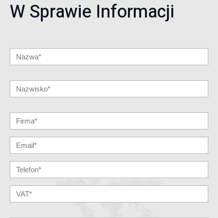
W Sprawie Informacji