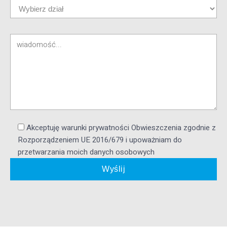
Akceptuję warunki prywatności Obwieszczenia zgodnie z
Rozporządzeniem UE 2016/679 i upoważniam do
przetwarzania moich danych osobowych