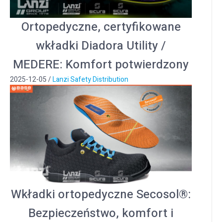
Ortopedyczne, certyfikowane
wkładki Diadora Utility /
MEDERE: Komfort potwierdzony
2025-12-05
/
Lanzi Safety Distribution
Wkładki ortopedyczne Secosol®:
Bezpieczeństwo, komfort i