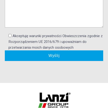
Akceptuję warunki prywatności Obwieszczenia zgodnie z
Rozporządzeniem UE 2016/679 i upoważniam do
przetwarzania moich danych osobowych