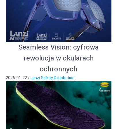
Seamless Vision: cyfrowa
rewolucja w okularach
ochronnych
2026-01-22
/
Lanzi Safety Distribution