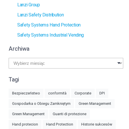
Lanzi Group
Lanzi Safety Distribution
Safety Systems Hand Protection
Safety Systems Industrial Vending
Archiwa
Archiwa
Tagi
Bezpieczeństwo
conformità
Corporate
DPI
Gospodarka o Obiegu Zamkniętym
Green Management
Green Management
Guanti di protezione
Hand protecion
Hand Protection
Historie sukcesów