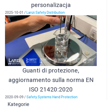
personalizacja
2025-10-01
/
Lanzi Safety Distribution
Guanti di protezione,
aggiornamento sulla norma EN
ISO 21420:2020
2020-09-09
/
Safety Systems Hand Protection
Kategorie