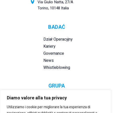
Via Giulio Natta, 27/A
Torino, 10148 Italia
BADAĆ
Dział Operacyjny
Kariery
Governance
News
Whistleblowing
GRUPA
Diamo valore alla tua privacy
Utilizziamo i cookie per migliorare la tua esperienza di