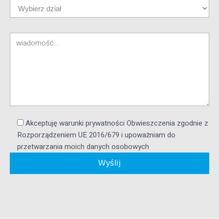
Akceptuję warunki prywatności Obwieszczenia zgodnie z
Rozporządzeniem UE 2016/679 i upoważniam do
przetwarzania moich danych osobowych