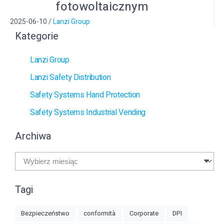
fotowoltaicznym
2025-06-10
/
Lanzi Group
Kategorie
Lanzi Group
Lanzi Safety Distribution
Safety Systems Hand Protection
Safety Systems Industrial Vending
Archiwa
Archiwa
Tagi
Bezpieczeństwo
conformità
Corporate
DPI