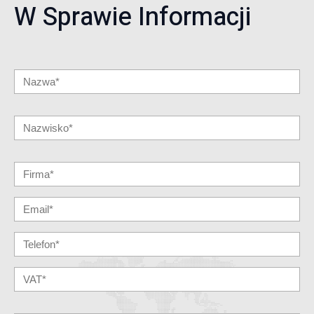
W Sprawie Informacji