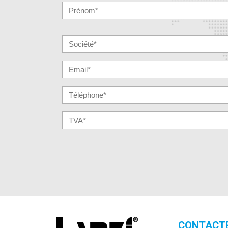
CONTACT