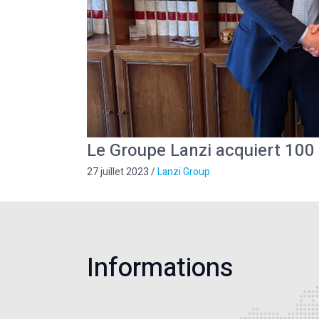
Le Groupe Lanzi acquiert 100
27 juillet 2023
/
Lanzi Group
Informations