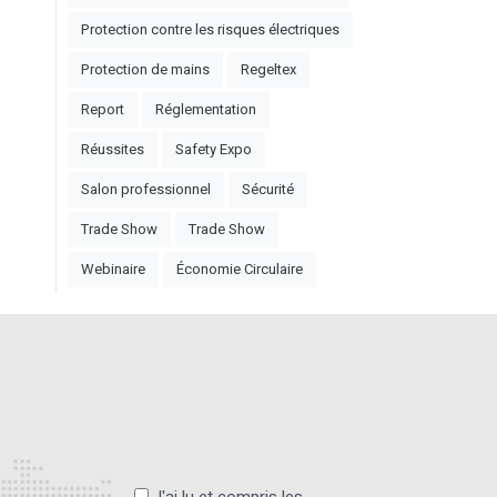
Protection contre les risques électriques
Protection de mains
Regeltex
Report
Réglementation
Réussites
Safety Expo
Salon professionnel
Sécurité
Trade Show
Trade Show
Webinaire
Économie Circulaire