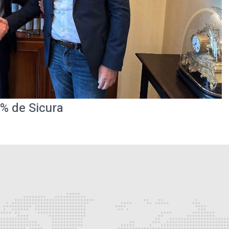
 % de Sicura