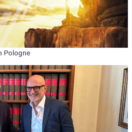
n Pologne