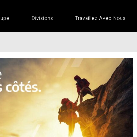
oupe
Divisions
Travaillez Avec Nous