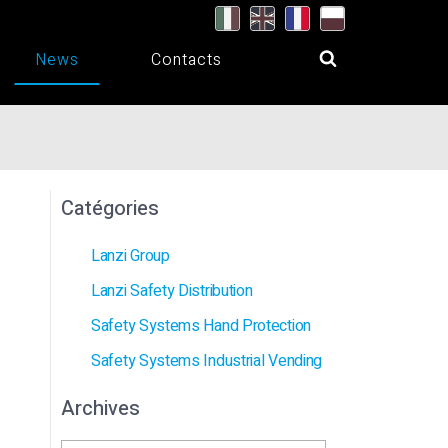
News
Contacts
Catégories
Lanzi Group
Lanzi Safety Distribution
Safety Systems Hand Protection
Safety Systems Industrial Vending
Archives