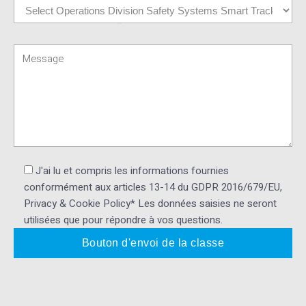
J'ai lu et compris les informations fournies
conformément aux articles 13-14 du GDPR 2016/679/EU,
Privacy & Cookie Policy* Les données saisies ne seront
utilisées que pour répondre à vos questions.