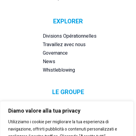
EXPLORER
Divisions Opérationnelles
Travaillez avec nous
Governance
News
Whistleblowing
LE GROUPE
Diamo valore alla tua privacy
Utilizziamo i cookie per migliorare la tua esperienza di
navigazione, offrirti pubblicità o contenuti personalizzati e