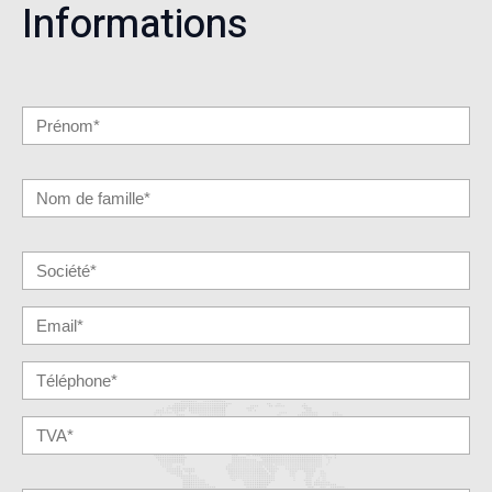
Informations