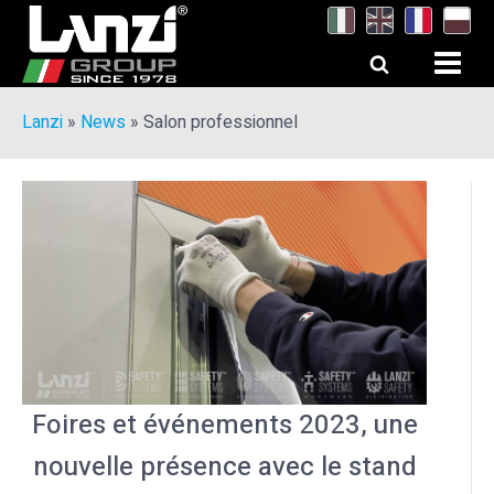
Lanzi
»
News
»
Salon professionnel
Foires et événements 2023, une
nouvelle présence avec le stand