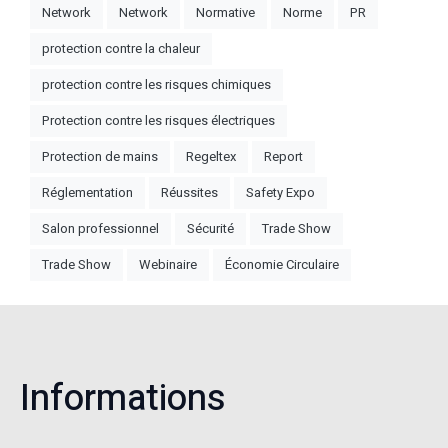
Network
Network
Normative
Norme
PR
protection contre la chaleur
protection contre les risques chimiques
Protection contre les risques électriques
Protection de mains
Regeltex
Report
Réglementation
Réussites
Safety Expo
Salon professionnel
Sécurité
Trade Show
Trade Show
Webinaire
Économie Circulaire
Informations