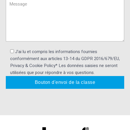
J'ai lu et compris les informations fournies
conformément aux articles 13-14 du GDPR 2016/679/EU,
Privacy & Cookie Policy* Les données saisies ne seront
utilisées que pour répondre à vos questions.