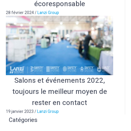
écoresponsable
28 février 2024
/
Lanzi Group
Salons et événements 2022,
toujours le meilleur moyen de
rester en contact
19 janvier 2023
/
Lanzi Group
Catégories