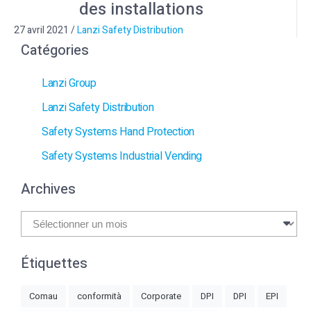
des installations
27 avril 2021
/
Lanzi Safety Distribution
Catégories
Lanzi Group
Lanzi Safety Distribution
Safety Systems Hand Protection
Safety Systems Industrial Vending
Archives
Archives
Étiquettes
Comau
conformità
Corporate
DPI
DPI
EPI