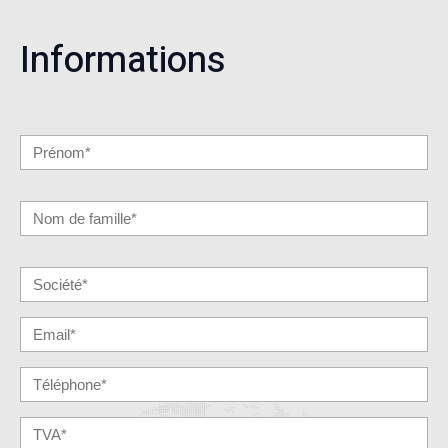
Informations