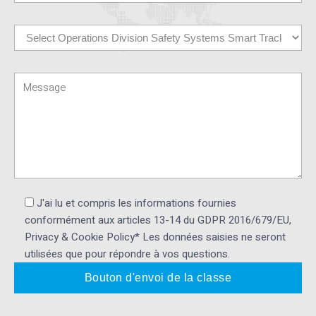
J'ai lu et compris les informations fournies
conformément aux articles 13-14 du GDPR 2016/679/EU,
Privacy & Cookie Policy* Les données saisies ne seront
utilisées que pour répondre à vos questions.