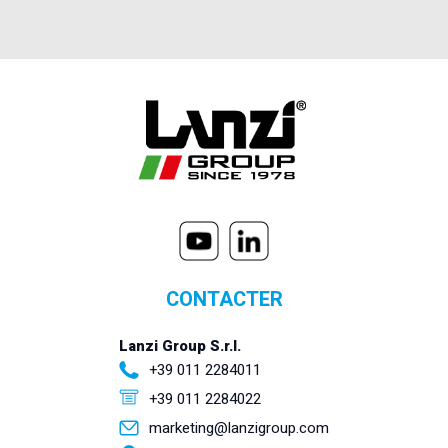
CONTACTER
Lanzi Group S.r.l.
+39 011 2284011
+39 011 2284022
marketing@lanzigroup.com