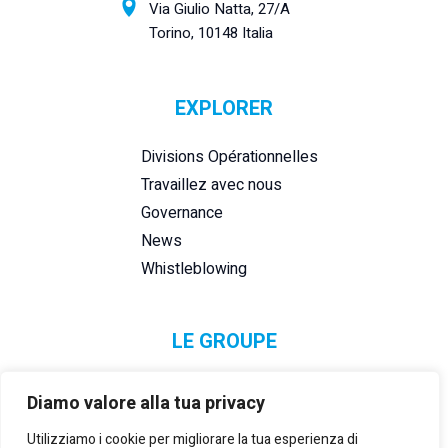
Via Giulio Natta, 27/A
Torino, 10148 Italia
EXPLORER
Divisions Opérationnelles
Travaillez avec nous
Governance
News
Whistleblowing
LE GROUPE
Diamo valore alla tua privacy
Utilizziamo i cookie per migliorare la tua esperienza di