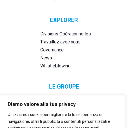
EXPLORER
Divisions Opérationnelles
Travaillez avec nous
Governance
News
Whistleblowing
LE GROUPE
Diamo valore alla tua privacy
Utilizziamo i cookie per migliorare la tua esperienza di
navigazione, offrirti pubblicità o contenuti personalizzati e