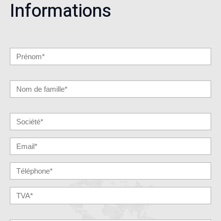
Informations