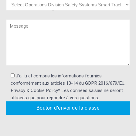
J'ai lu et compris les informations fournies
conformément aux articles 13-14 du GDPR 2016/679/EU,
Privacy & Cookie Policy* Les données saisies ne seront
utilisées que pour répondre à vos questions.