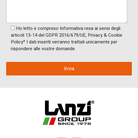
Ho letto e compreso Informativa resa ai ​sensi degli
articoli 13-14 del GDPR 2016/679/UE, Privacy & Cookie
Policy* I dati inseriti verranno trattati unicamente per
rispondere alle vostre domande.