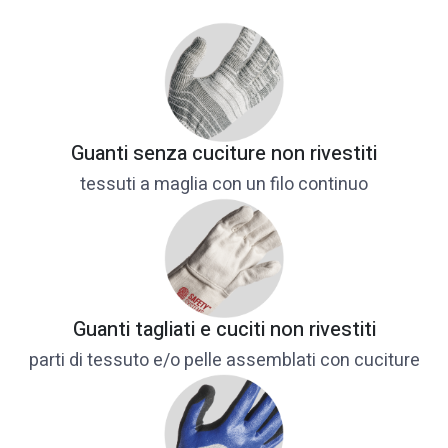
Guanti senza cuciture non rivestiti
tessuti a maglia con un filo continuo
Guanti tagliati e cuciti non rivestiti​
parti di tessuto e/o pelle assemblati con cuciture