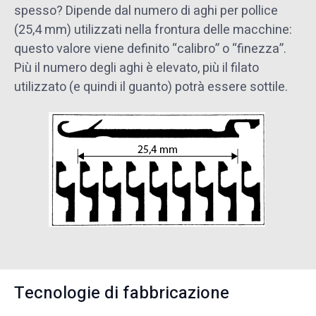
spesso? Dipende dal numero di aghi per pollice
(25,4 mm) utilizzati nella frontura delle macchine:
questo valore viene definito “calibro” o “finezza”.
Più il numero degli aghi è elevato, più il filato
utilizzato (e quindi il guanto) potrà essere sottile.
Tecnologie di fabbricazione