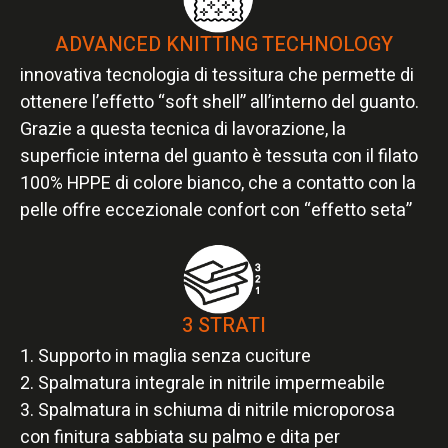
ADVANCED KNITTING TECHNOLOGY
innovativa tecnologia di tessitura che permette di
ottenere l’effetto “soft shell” all’interno del guanto.
Grazie a questa tecnica di lavorazione, la
superficie interna del guanto è tessuta con il filato
100% HPPE di colore bianco, che a contatto con la
pelle offre eccezionale confort con “effetto seta”
3 STRATI
1. Supporto in maglia senza cuciture
2. Spalmatura integrale in nitrile impermeabile
3. Spalmatura in schiuma di nitrile microporosa
con finitura sabbiata su palmo e dita per