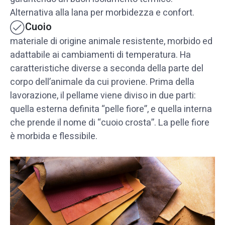
Alternativa alla lana per morbidezza e confort.
Cuoio
materiale di origine animale resistente, morbido ed
adattabile ai cambiamenti di temperatura. Ha
caratteristiche diverse a seconda della parte del
corpo dell’animale da cui proviene. Prima della
lavorazione, il pellame viene diviso in due parti:
quella esterna definita “pelle fiore”, e quella interna
che prende il nome di “cuoio crosta”. La pelle fiore
è morbida e flessibile.