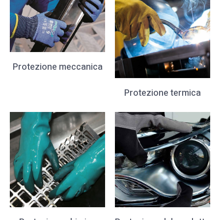
Protezione meccanica
Protezione termica