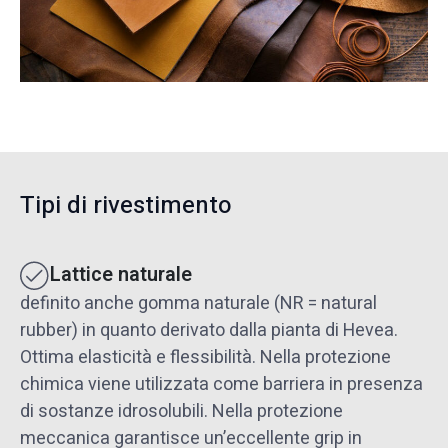
Tipi di rivestimento
Lattice naturale
definito anche gomma naturale (NR = natural
rubber) in quanto derivato dalla pianta di Hevea.
Ottima elasticità e flessibilità. Nella protezione
chimica viene utilizzata come barriera in presenza
di sostanze idrosolubili. Nella protezione
meccanica garantisce un’eccellente grip in