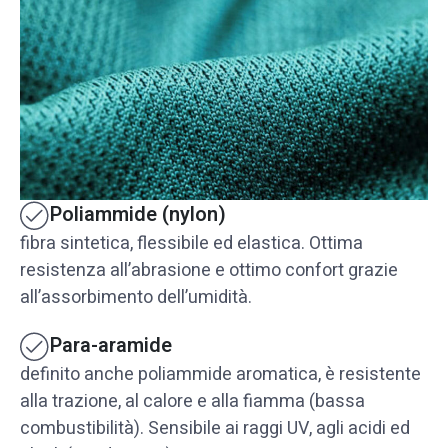
Poliammide (nylon)
fibra sintetica, flessibile ed elastica. Ottima
resistenza all’abrasione e ottimo confort grazie
all’assorbimento dell’umidità.
Para-aramide
definito anche poliammide aromatica, è resistente
alla trazione, al calore e alla fiamma (bassa
combustibilità). Sensibile ai raggi UV, agli acidi ed