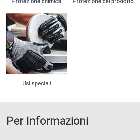
Protezione chimica
Protezione del prodotto
Usi speciali
Per Informazioni