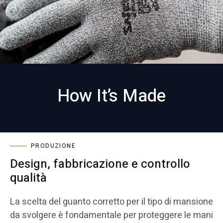
How It’s Made
PRODUZIONE
Design, fabbricazione e controllo
qualità
La scelta del guanto corretto per il tipo di mansione
da svolgere è fondamentale per proteggere le mani