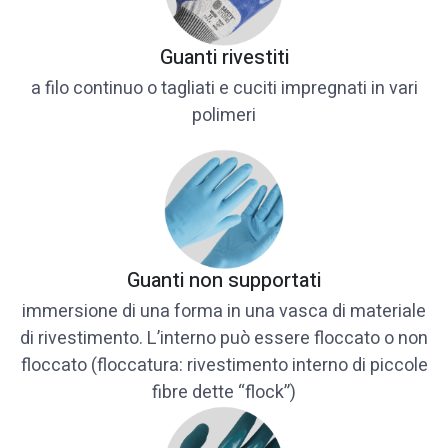
Guanti rivestiti
a filo continuo o tagliati e cuciti impregnati in vari
polimeri
Guanti non supportati
immersione di una forma in una vasca di materiale
di rivestimento. L’interno può essere floccato o non
floccato (floccatura: rivestimento interno di piccole
fibre dette “flock”)