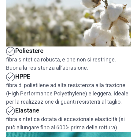
Poliestere
fibra sintetica robusta, e che non si restringe.
Buona la resistenza all’abrasione.
HPPE
fibra di polietilene ad alta resistenza alla trazione
(High Performance Polyethylene) e leggera. Ideale
per la realizzazione di guanti resistenti al taglio.
Elastane
fibra sintetica dotata di eccezionale elasticità (si
può allungare fino al 600% prima della rottura).