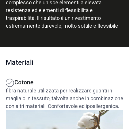
complesso che unisce elementi a elevata
resistenza ed elementi di flessibilità e
traspirabilità. Il risultato è un rivestimento
estremamente durevole, molto sottile e flessibile
Materiali
Cotone
fibra naturale utilizzata per realizzare guanti in
maglia o in tessuto, talvolta anche in combinazione
con altri materiali. Confortevole ed ipoallergenica.