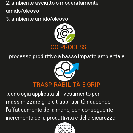
2. ambiente asciutto o moderatamente
umido/oleoso
3. ambiente umido/oleoso
ECO PROCESS
processo produttivo a basso impatto ambientale​
TRASPIRABILITÀ E GRIP
tecnologia applicata al rivestimento per
massimizzare grip e traspirabilità riducendo
l’affaticamento della mano, con conseguente
incremento della produttività e della sicurezza