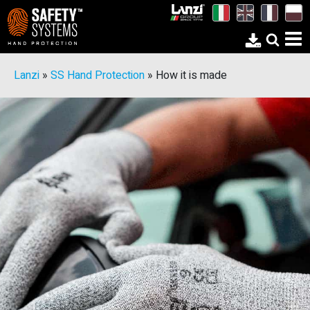
Lanzi
»
SS Hand Protection
»
How it is made