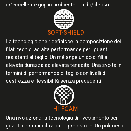
un’eccellente grip in ambiente umido/oleoso
SOFT-SHIELD
La tecnologia che ridefinisce la composizione dei
filati tecnici ad alta performance per i guanti
resistenti al taglio. Un mélange unico di fili a
elevata durezza ed elevata tenacità. Una svolta in
termini di performance di taglio con livelli di
destrezza e flessibilità senza precedenti​
HI-FOAM
Una rivoluzionaria tecnologia di rivestimento per
guanti da manipolazioni di precisione. Un polimero