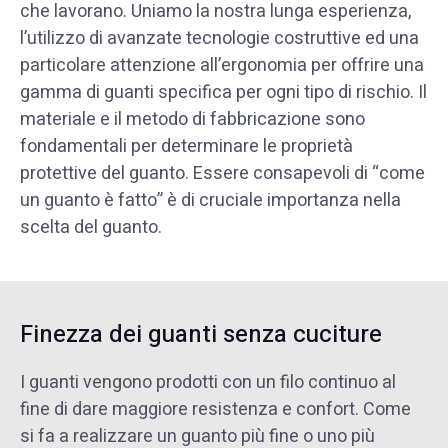
che lavorano. Uniamo la nostra lunga esperienza,
l’utilizzo di avanzate tecnologie costruttive ed una
particolare attenzione all’ergonomia per offrire una
gamma di guanti specifica per ogni tipo di rischio. Il
materiale e il metodo di fabbricazione sono
fondamentali per determinare le proprietà
protettive del guanto. Essere consapevoli di “come
un guanto è fatto” è di cruciale importanza nella
scelta del guanto.
Finezza dei guanti senza cuciture
I guanti vengono prodotti con un filo continuo al
fine di dare maggiore resistenza e confort. Come
si fa a realizzare un guanto più fine o uno più