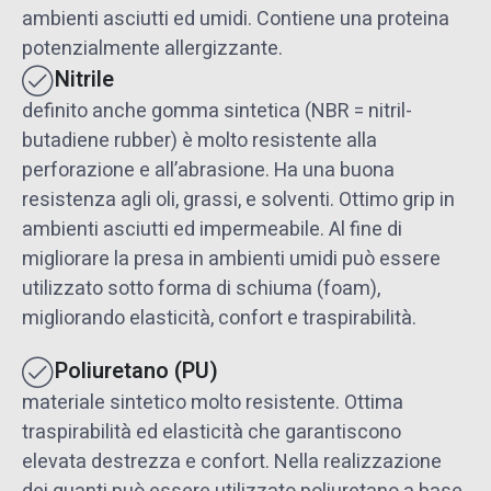
ambienti asciutti ed umidi. Contiene una proteina
potenzialmente allergizzante.
Nitrile
definito anche gomma sintetica (NBR = nitril-
butadiene rubber) è molto resistente alla
perforazione e all’abrasione. Ha una buona
resistenza agli oli, grassi, e solventi. Ottimo grip in
ambienti asciutti ed impermeabile. Al fine di
migliorare la presa in ambienti umidi può essere
utilizzato sotto forma di schiuma (foam),
migliorando elasticità, confort e traspirabilità.
Poliuretano (PU)
materiale sintetico molto resistente. Ottima
traspirabilità ed elasticità che garantiscono
elevata destrezza e confort. Nella realizzazione