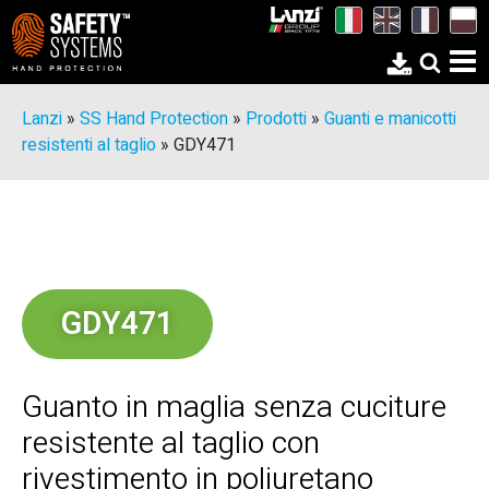
Lanzi
»
SS Hand Protection
»
Prodotti
»
Guanti e manicotti
resistenti al taglio
»
GDY471
GDY471
Guanto in maglia senza cuciture
resistente al taglio con
rivestimento in poliuretano