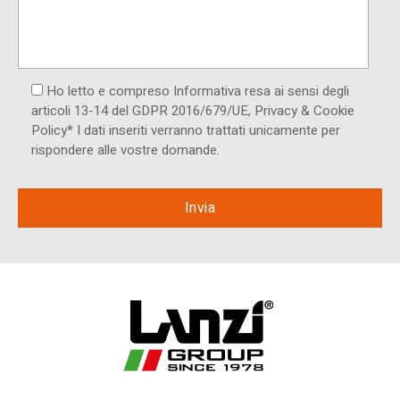
Ho letto e compreso Informativa resa ai ​sensi degli
articoli 13-14 del GDPR 2016/679/UE, Privacy & Cookie
Policy* I dati inseriti verranno trattati unicamente per
rispondere alle vostre domande.