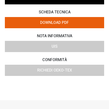
SCHEDA TECNICA
DOWNLOAD PDF
NOTA INFORMATIVA
UIS
CONFORMITÀ
RICHIEDI OEKO-TEX