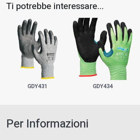
Ti potrebbe interessare...​
GDY431
GDY434
Per Informazioni