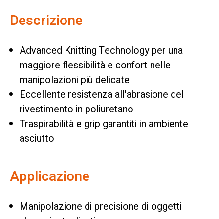
Descrizione
Advanced Knitting Technology per una
maggiore flessibilità e confort nelle
manipolazioni più delicate
Eccellente resistenza all'abrasione del
rivestimento in poliuretano
Traspirabilità e grip garantiti in ambiente
asciutto
Applicazione
Manipolazione di precisione di oggetti