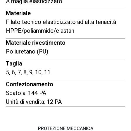
A maglia elasticizzato
Materiale
Filato tecnico elasticizzato ad alta tenacità
HPPE/poliammide/elastan
Materiale rivestimento
Poliuretano (PU)
Taglia
5, 6, 7, 8, 9, 10, 11
Confezionamento
Scatola: 144 PA
Unità di vendita: 12 PA
PROTEZIONE MECCANICA