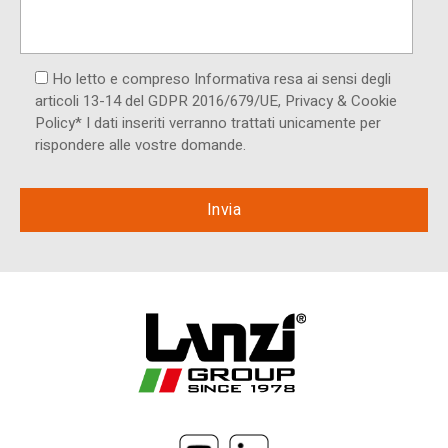
Ho letto e compreso Informativa resa ai ​sensi degli
articoli 13-14 del GDPR 2016/679/UE, Privacy & Cookie
Policy* I dati inseriti verranno trattati unicamente per
rispondere alle vostre domande.