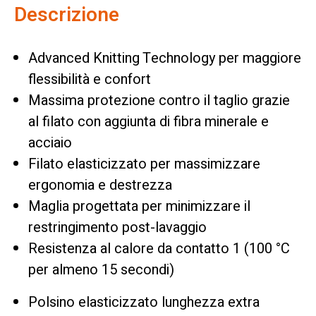
Descrizione
Advanced Knitting Technology per maggiore
flessibilità e confort
Massima protezione contro il taglio grazie
al filato con aggiunta di fibra minerale e
acciaio
Filato elasticizzato per massimizzare
ergonomia e destrezza
Maglia progettata per minimizzare il
restringimento post-lavaggio
Resistenza al calore da contatto 1 (100 °C
per almeno 15 secondi)
Polsino elasticizzato lunghezza extra