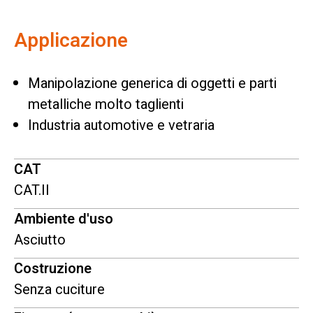
Applicazione
Manipolazione generica di oggetti e parti
metalliche molto taglienti
Industria automotive e vetraria
CAT
CAT.II
Ambiente d'uso
Asciutto
Costruzione
Senza cuciture