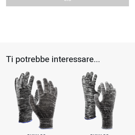
Ti potrebbe interessare...​