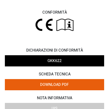
CONFORMITÀ
DICHIARAZIONI DI CONFORMITÀ
GKK622
SCHEDA TECNICA
DOWNLOAD PDF
NOTA INFORMATIVA
UIS