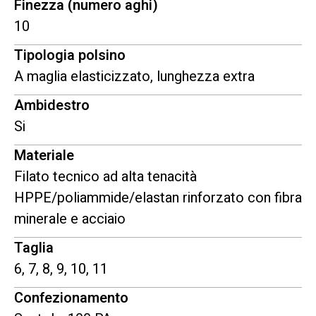
Finezza (numero aghi)
10
Tipologia polsino
A maglia elasticizzato, lunghezza extra
Ambidestro
Si
Materiale
Filato tecnico ad alta tenacità
HPPE/poliammide/elastan rinforzato con fibra
minerale e acciaio
Taglia
6, 7, 8, 9, 10, 11
Confezionamento