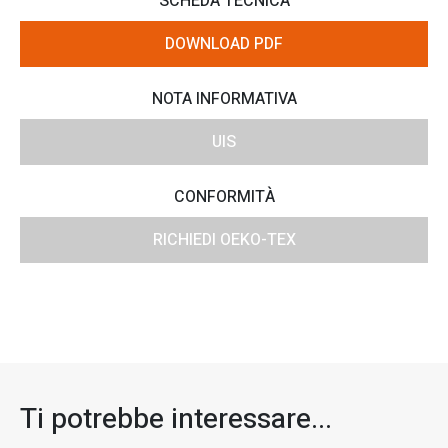
SCHEDA TECNICA
DOWNLOAD PDF
NOTA INFORMATIVA
UIS
CONFORMITÀ
RICHIEDI OEKO-TEX
Ti potrebbe interessare...​