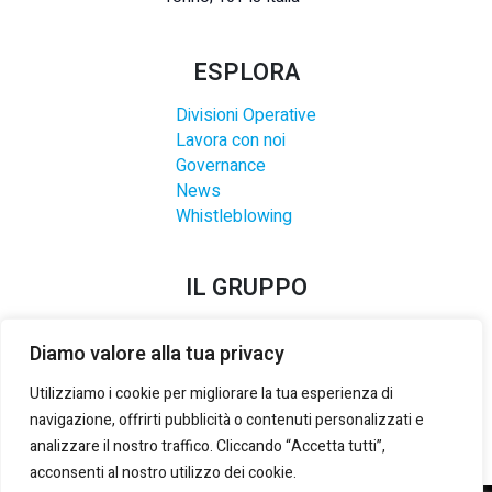
ESPLORA
Divisioni Operative
Lavora con noi
Governance
News
Whistleblowing
IL GRUPPO
Diamo valore alla tua privacy
Utilizziamo i cookie per migliorare la tua esperienza di
navigazione, offrirti pubblicità o contenuti personalizzati e
analizzare il nostro traffico. Cliccando “Accetta tutti”,
acconsenti al nostro utilizzo dei cookie.