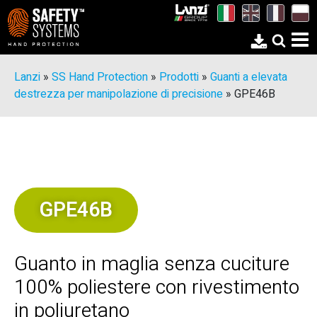
Lanzi
»
SS Hand Protection
»
Prodotti
»
Guanti a elevata
destrezza per manipolazione di precisione
»
GPE46B
GPE46B
Guanto in maglia senza cuciture
100% poliestere con rivestimento
in poliuretano