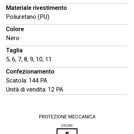
Materiale rivestimento
Poliuretano (PU)
Colore
Nero
Taglia
5, 6, 7, 8, 9, 10, 11
Confezionamento
Scatola: 144 PA
Unità di vendita: 12 PA
PROTEZIONE MECCANICA
EN388