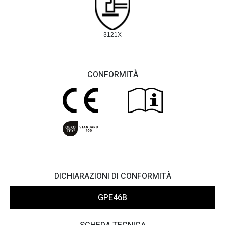
3121X
CONFORMITÀ
DICHIARAZIONI DI CONFORMITÀ
GPE46B