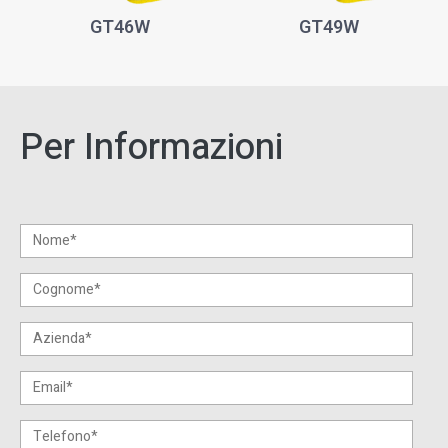
GT46W
GT49W
Per Informazioni