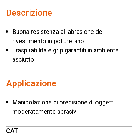
Descrizione
Buona resistenza all'abrasione del
rivestimento in poliuretano
Traspirabilità e grip garantiti in ambiente
asciutto
Applicazione
Manipolazione di precisione di oggetti
moderatamente abrasivi
CAT