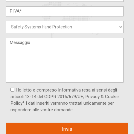
Ho letto e compreso Informativa resa ai ​sensi degli
articoli 13-14 del GDPR 2016/679/UE, Privacy & Cookie
Policy* I dati inseriti verranno trattati unicamente per
rispondere alle vostre domande.