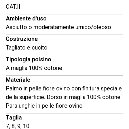
CAT.II
Ambiente d'uso
Asciutto o moderatamente umido/oleoso
Costruzione
Tagliato e cucito
Tipologia polsino
A maglia 100% cotone
Materiale
Palmo in pelle fiore ovino con finitura speciale
della superficie. Dorso in maglia 100% cotone.
Para unghie in pelle fiore ovino
Taglia
7, 8, 9, 10