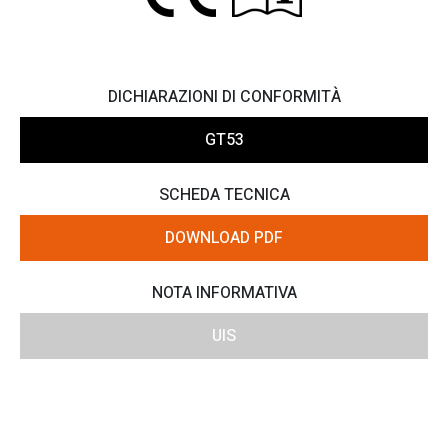
DICHIARAZIONI DI CONFORMITÀ
GT53
SCHEDA TECNICA
DOWNLOAD PDF
NOTA INFORMATIVA
UIS