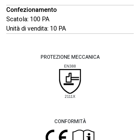
Confezionamento
Scatola: 100 PA
Unità di vendita: 10 PA
PROTEZIONE MECCANICA
EN388
2111X
CONFORMITÀ