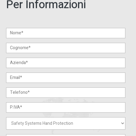
Per Informazioni