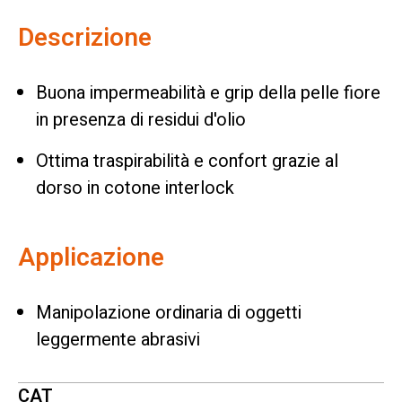
Descrizione
Buona impermeabilità e grip della pelle fiore
in presenza di residui d'olio
Ottima traspirabilità e confort grazie al
dorso in cotone interlock
Applicazione
Manipolazione ordinaria di oggetti
leggermente abrasivi
CAT