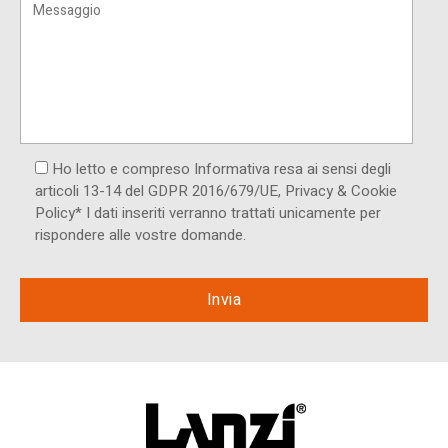
Ho letto e compreso Informativa resa ai ​sensi degli
articoli 13-14 del GDPR 2016/679/UE, Privacy & Cookie
Policy* I dati inseriti verranno trattati unicamente per
rispondere alle vostre domande.