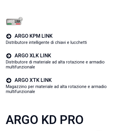
ARGO KPM LINK
Distributore intelligente di chiavi e lucchetti
ARGO XLK LINK
Distributore di materiale ad alta rotazione e armadio
multifunzionale
ARGO XTK LINK
Magazzino per materiale ad alta rotazione e armadio
multifunzionale
ARGO KD PRO