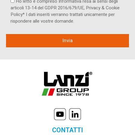
Ho letto e compreso Informativa resa ai ​sensi degli
articoli 13-14 del GDPR 2016/679/UE, Privacy & Cookie
Policy* I dati inseriti verranno trattati unicamente per
rispondere alle vostre domande.
CONTATTI