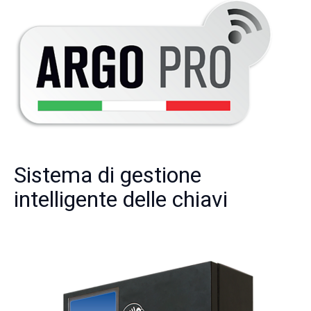
Sistema di gestione
intelligente delle chiavi