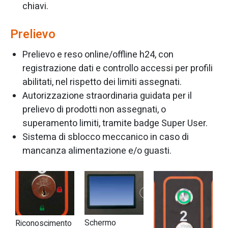
chiavi.
Prelievo
Prelievo e reso online/offline h24, con
registrazione dati e controllo accessi per profili
abilitati, nel rispetto dei limiti assegnati.
Autorizzazione straordinaria guidata per il
prelievo di prodotti non assegnati, o
superamento limiti, tramite badge Super User.
Sistema di sblocco meccanico in caso di
mancanza alimentazione e/o guasti.
Schermo
Riconoscimento