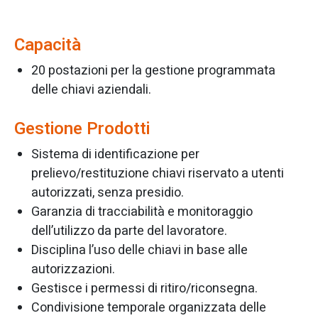
Capacità
20 postazioni per la gestione programmata
delle chiavi aziendali.
Gestione Prodotti
Sistema di identificazione per
prelievo/restituzione chiavi riservato a utenti
autorizzati, senza presidio.
Garanzia di tracciabilità e monitoraggio
dell’utilizzo da parte del lavoratore.
Disciplina l’uso delle chiavi in base alle
autorizzazioni.
Gestisce i permessi di ritiro/riconsegna.
Condivisione temporale organizzata delle