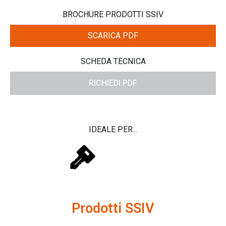
BROCHURE PRODOTTI SSIV
SCARICA PDF
SCHEDA TECNICA
RICHIEDI PDF
IDEALE PER...
Prodotti SSIV