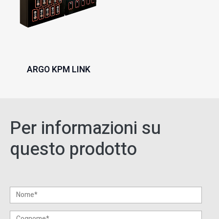
ARGO KPM LINK
Per informazioni su
questo prodotto