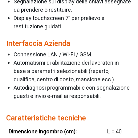
Segnalazione sul display delle chiavi assegnate
da prendere o restituire.
Display touchscreen 7” per prelievo e
restituzione guidati.
Interfaccia Azienda
Connessione LAN / Wi-Fi / GSM.
Automatismi di abilitazione dei lavoratori in
base a parametri selezionabili (reparto,
qualifica, centro di costo, mansione ecc.).
Autodiagnosi programmabile con segnalazione
guasti e invio e-mail ai responsabili.
Caratteristiche tecniche
Dimensione ingombro (cm):
L = 40