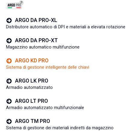
ARGO DA PRO-XL
Distributore automatico di DPI e materiali a elevata rotazione
ARGO DA PRO-XT
Magazzino automatico multifunzione
ARGO KD PRO
Sistema di gestione intelligente delle chiavi
ARGO LK PRO
Armadio automatizzato
ARGO LT PRO
Armadio automatizzato multifunzionale
ARGO TM PRO
Sistema di gestione dei materiali indiretti da magazzino