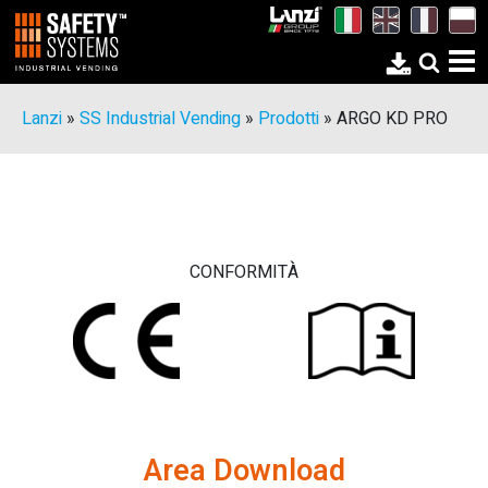
Lanzi
»
SS Industrial Vending
»
Prodotti
»
ARGO KD PRO
CONFORMITÀ
Area Download