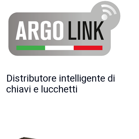
Distributore intelligente di
chiavi e lucchetti