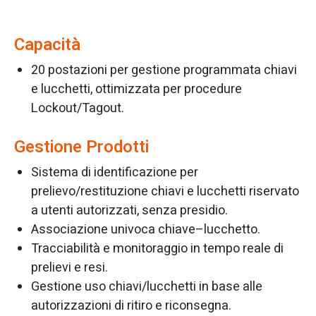
Capacità
20 postazioni per gestione programmata chiavi
e lucchetti, ottimizzata per procedure
Lockout/Tagout.
Gestione Prodotti
Sistema di identificazione per
prelievo/restituzione chiavi e lucchetti riservato
a utenti autorizzati, senza presidio.
Associazione univoca chiave–lucchetto.
Tracciabilità e monitoraggio in tempo reale di
prelievi e resi.
Gestione uso chiavi/lucchetti in base alle
autorizzazioni di ritiro e riconsegna.