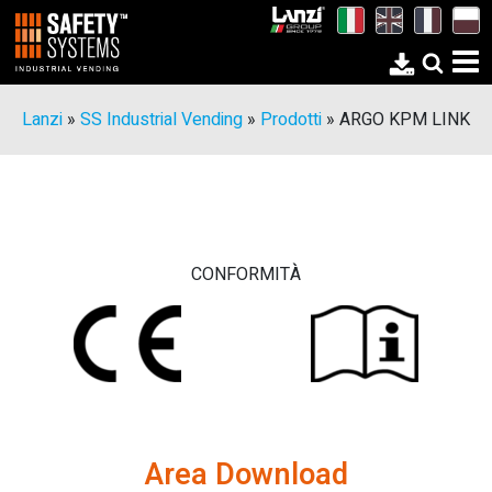
Lanzi
»
SS Industrial Vending
»
Prodotti
»
ARGO KPM LINK
CONFORMITÀ
Area Download