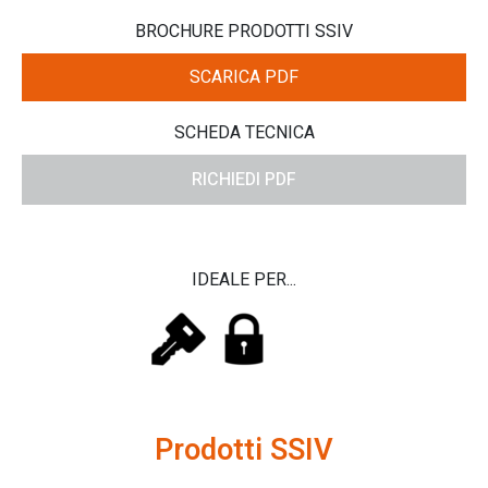
BROCHURE PRODOTTI SSIV
SCARICA PDF
SCHEDA TECNICA
RICHIEDI PDF
IDEALE PER...
Prodotti SSIV