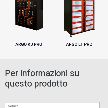
ARGO KD PRO
ARGO LT PRO
Per informazioni su
questo prodotto