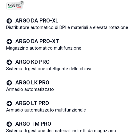
ARGO DA PRO-XL
Distributore automatico di DPI e materiali a elevata rotazione
ARGO DA PRO-XT
Magazzino automatico multifunzione
ARGO KD PRO
Sistema di gestione intelligente delle chiavi
ARGO LK PRO
Armadio automatizzato
ARGO LT PRO
Armadio automatizzato multifunzionale
ARGO TM PRO
Sistema di gestione dei materiali indiretti da magazzino