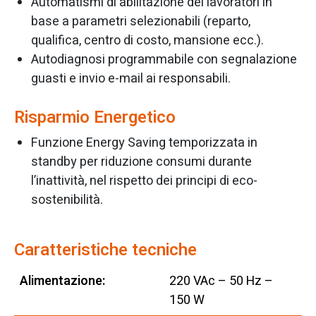
Automatismi di abilitazione dei lavoratori in
base a parametri selezionabili (reparto,
qualifica, centro di costo, mansione ecc.).
Autodiagnosi programmabile con segnalazione
guasti e invio e-mail ai responsabili.
Risparmio Energetico
Funzione Energy Saving temporizzata in
standby per riduzione consumi durante
l’inattività, nel rispetto dei principi di eco-
sostenibilità.
Caratteristiche tecniche
Alimentazione:
220 VAc – 50 Hz –
150 W