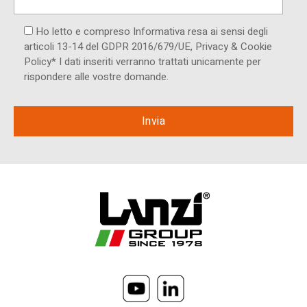
Ho letto e compreso Informativa resa ai ​sensi degli
articoli 13-14 del GDPR 2016/679/UE, Privacy & Cookie
Policy* I dati inseriti verranno trattati unicamente per
rispondere alle vostre domande.