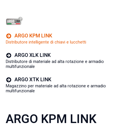
ARGO KPM LINK
Distributore intelligente di chiavi e lucchetti
ARGO XLK LINK
Distributore di materiale ad alta rotazione e armadio
multifunzionale
ARGO XTK LINK
Magazzino per materiale ad alta rotazione e armadio
multifunzionale
ARGO KPM LINK