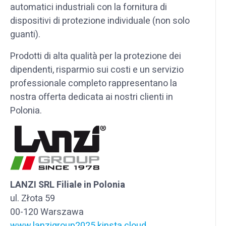
automatici industriali con la fornitura di
dispositivi di protezione individuale (non solo
guanti).
Prodotti di alta qualità per la protezione dei
dipendenti, risparmio sui costi e un servizio
professionale completo rappresentano la
nostra offerta dedicata ai nostri clienti in
Polonia.
LANZI SRL Filiale in Polonia
ul. Złota 59
00-120 Warszawa
www.lanzigroup2025.kinsta.cloud