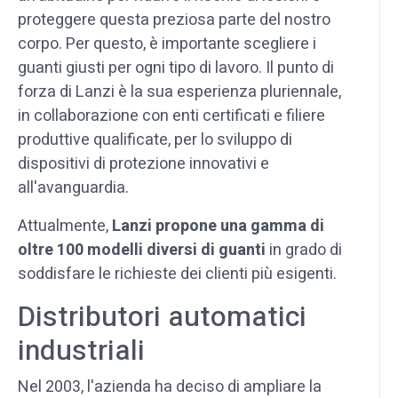
proteggere questa preziosa parte del nostro
corpo. Per questo, è importante scegliere i
guanti giusti per ogni tipo di lavoro. Il punto di
forza di Lanzi è la sua esperienza pluriennale,
in collaborazione con enti certificati e filiere
produttive qualificate, per lo sviluppo di
dispositivi di protezione innovativi e
all'avanguardia.
Attualmente,
Lanzi propone una gamma di
oltre 100 modelli diversi di guanti
in grado di
soddisfare le richieste dei clienti più esigenti.
Distributori automatici
industriali
Nel 2003, l'azienda ha deciso di ampliare la