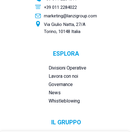
+39 011 2284022
marketing@lanzigroup.com
Via Giulio Natta, 27/A
Torino, 10148 Italia
ESPLORA
Divisioni Operative
Lavora con noi
Governance
News
Whistleblowing
IL GRUPPO