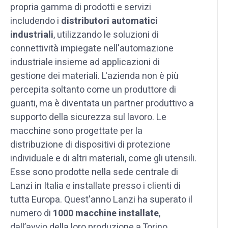
propria gamma di prodotti e servizi
includendo i
distributori automatici
industriali
, utilizzando le soluzioni di
connettività impiegate nell'automazione
industriale insieme ad applicazioni di
gestione dei materiali. L'azienda non è più
percepita soltanto come un produttore di
guanti, ma è diventata un partner produttivo a
supporto della sicurezza sul lavoro. Le
macchine sono progettate per la
distribuzione di dispositivi di protezione
individuale e di altri materiali, come gli utensili.
Esse sono prodotte nella sede centrale di
Lanzi in Italia e installate presso i clienti di
tutta Europa. Quest'anno Lanzi ha superato il
numero di
1000 macchine installate
,
dall’avvio della loro produzione a Torino.