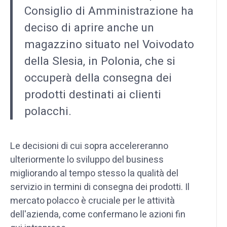
Consiglio di Amministrazione ha
deciso di aprire anche un
magazzino situato nel Voivodato
della Slesia, in Polonia, che si
occuperà della consegna dei
prodotti destinati ai clienti
polacchi.
Le decisioni di cui sopra accelereranno
ulteriormente lo sviluppo del business
migliorando al tempo stesso la qualità del
servizio in termini di consegna dei prodotti. Il
mercato polacco è cruciale per le attività
dell'azienda, come confermano le azioni fin