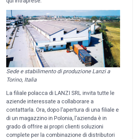
qui intraprese.
Sede e stabilimento di produzione Lanzi a
Torino, Italia
La filiale polacca di LANZI SRL invita tutte le
aziende interessate a collaborare a
contattarla. Ora, dopo l'apertura di una filiale e
di un magazzino in Polonia, l'azienda è in
grado di offrire ai propri clienti soluzioni
complete per la combinazione di distributori