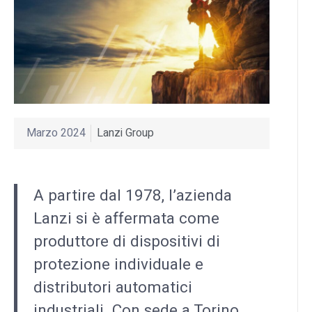
Marzo 2024
Lanzi Group
A partire dal 1978, l’azienda
Lanzi si è affermata come
produttore di dispositivi di
protezione individuale e
distributori automatici
industriali. Con sede a Torino,