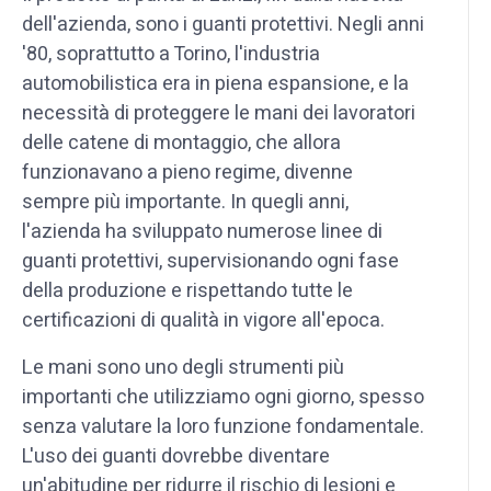
dell'azienda, sono i guanti protettivi. Negli anni
'80, soprattutto a Torino, l'industria
automobilistica era in piena espansione, e la
necessità di proteggere le mani dei lavoratori
delle catene di montaggio, che allora
funzionavano a pieno regime, divenne
sempre più importante. In quegli anni,
l'azienda ha sviluppato numerose linee di
guanti protettivi, supervisionando ogni fase
della produzione e rispettando tutte le
certificazioni di qualità in vigore all'epoca.
Le mani sono uno degli strumenti più
importanti che utilizziamo ogni giorno, spesso
senza valutare la loro funzione fondamentale.
L'uso dei guanti dovrebbe diventare
un'abitudine per ridurre il rischio di lesioni e