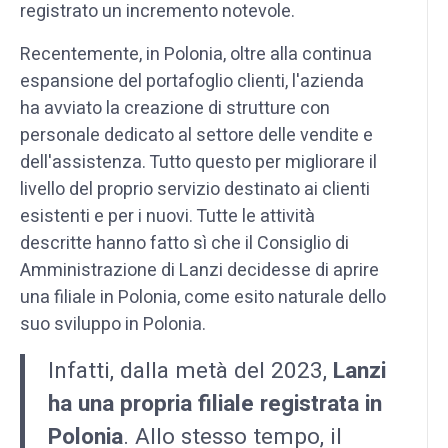
registrato un incremento notevole.
Recentemente, in Polonia, oltre alla continua
espansione del portafoglio clienti, l'azienda
ha avviato la creazione di strutture con
personale dedicato al settore delle vendite e
dell'assistenza. Tutto questo per migliorare il
livello del proprio servizio destinato ai clienti
esistenti e per i nuovi. Tutte le attività
descritte hanno fatto sì che il Consiglio di
Amministrazione di Lanzi decidesse di aprire
una filiale in Polonia, come esito naturale dello
suo sviluppo in Polonia.
Infatti, dalla metà del 2023,
Lanzi
ha una propria filiale registrata in
Polonia
. Allo stesso tempo, il