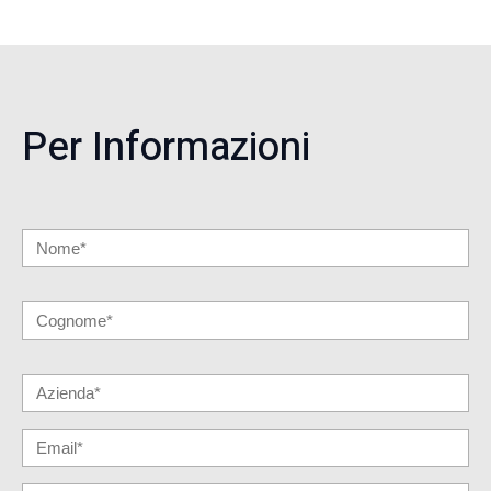
Per Informazioni