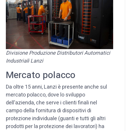
Divisione Produzione Distributori Automatici
Industriali Lanzi
Mercato polacco
Da oltre 15 anni, Lanzi è presente anche sul
mercato polacco, dove lo sviluppo
dell'azienda, che serve i clienti finali nel
campo della fornitura di dispositivi di
protezione individuale (guanti e tutti gli altri
prodotti per la protezione dei lavoratori) ha