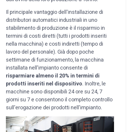
Il principale vantaggio dell'installazione di
distributori automatici industriali in uno
stabilimento di produzione è il risparmio in
termini di costi diretti (tutti i prodotti inseriti
nella macchina) e costi indiretti (tempo di
lavoro del personale). Già dopo poche
settimane di funzionamento, la macchina
installata nell'impianto consente di
risparmiare almeno il 20% in termini di
prodotti inseriti nel dispositivo
. Inoltre, le
macchine sono disponibili 24 ore su 24, 7
giorni su 7 e consentono il completo controllo
sull'erogazione dei prodotti nell'impianto.