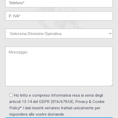
Ho letto e compreso Informativa resa ai ​sensi degli
articoli 13-14 del GDPR 2016/679/UE, Privacy & Cookie
Policy* I dati inseriti verranno trattati unicamente per
rispondere alle vostre domande.