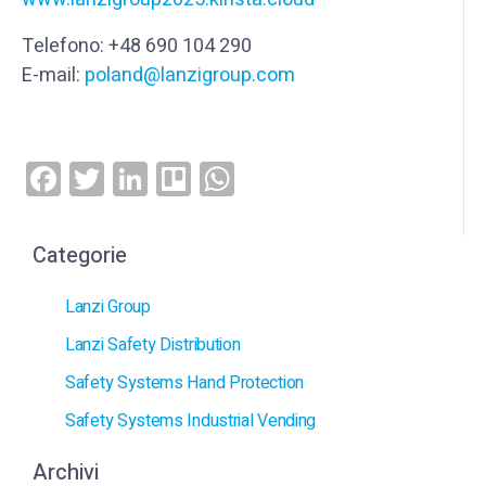
Telefono: +48 690 104 290
E-mail:
poland@lanzigroup.com
Facebook
Twitter
LinkedIn
Trello
WhatsApp
Categorie
Lanzi Group
Lanzi Safety Distribution
Safety Systems Hand Protection
Safety Systems Industrial Vending
Archivi