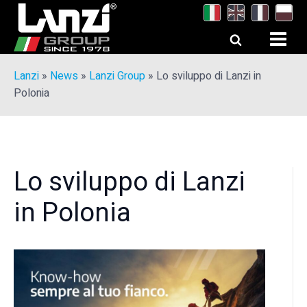
Lanzi
»
News
»
Lanzi Group
»
Lo sviluppo di Lanzi in
Polonia
Lo sviluppo di Lanzi
in Polonia