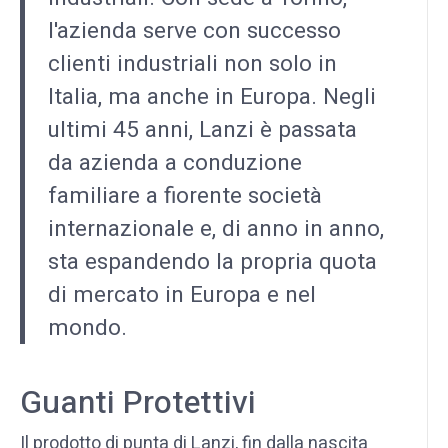
l'azienda serve con successo
clienti industriali non solo in
Italia, ma anche in Europa. Negli
ultimi 45 anni, Lanzi è passata
da azienda a conduzione
familiare a fiorente società
internazionale e, di anno in anno,
sta espandendo la propria quota
di mercato in Europa e nel
mondo.
Guanti Protettivi
Il prodotto di punta di Lanzi, fin dalla nascita