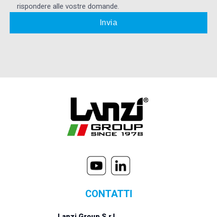
rispondere alle vostre domande.
CONTATTI
Lanzi Group S.r.l.