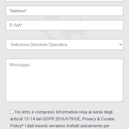
Ho letto e compreso Informativa resa ai ​sensi degli
articoli 13-14 del GDPR 2016/679/UE, Privacy & Cookie
Policy* I dati inseriti verranno trattati unicamente per