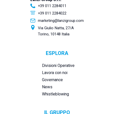
+39 011 2284011
+39 011 2284022
marketing@lanzigroup.com
Via Giulio Natta, 27/A
Torino, 10148 Italia
ESPLORA
Divisioni Operative
Lavora con noi
Governance
News
Whistleblowing
IL GRUPPO