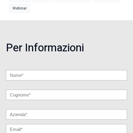
Webinar
Per Informazioni