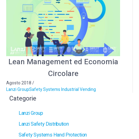
Lean Management ed Economia
Circolare
Agosto 2018
/
Lanzi Group
Safety Systems Industrial Vending
Categorie
Lanzi Group
Lanzi Safety Distribution
Safety Systems Hand Protection