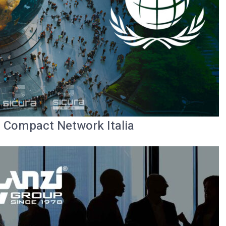
l Compact Network Italia