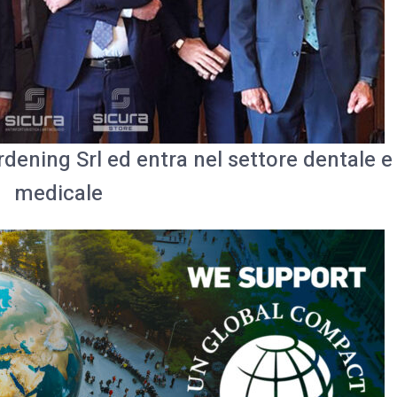
ening Srl ed entra nel settore dentale e
medicale