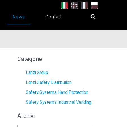
News
Contatti
Categorie
Lanzi Group
Lanzi Safety Distribution
Safety Systems Hand Protection
Safety Systems Industrial Vending
Archivi