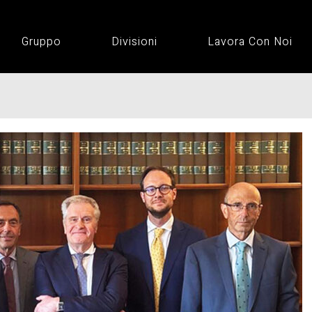
Gruppo
Divisioni
Lavora Con Noi