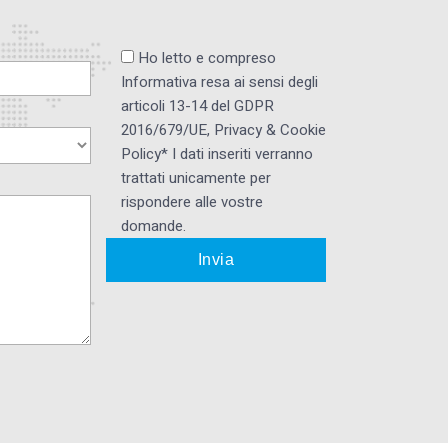
Ho letto e compreso
Informativa resa ai ​sensi degli
articoli 13-14 del GDPR
2016/679/UE, Privacy & Cookie
Policy* I dati inseriti verranno
trattati unicamente per
rispondere alle vostre
domande.