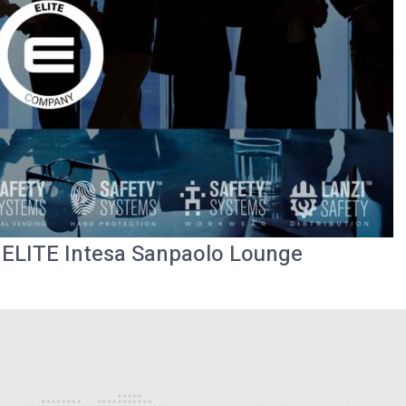
ELITE Intesa Sanpaolo Lounge