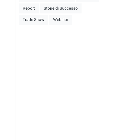
Report
Storie di Successo
Trade Show
Webinar