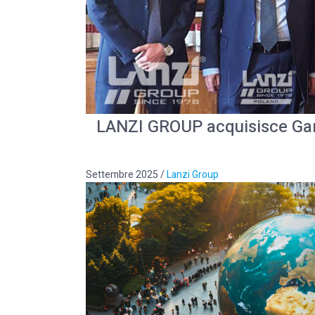
LANZI GROUP acquisisce Gard
Settembre 2025
/
Lanzi Group