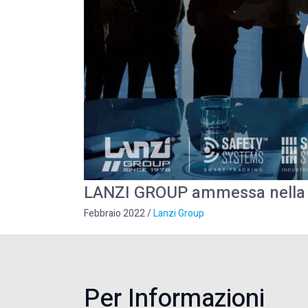
LANZI GROUP ammessa nella 
Febbraio 2022
/
Lanzi Group
Per Informazioni