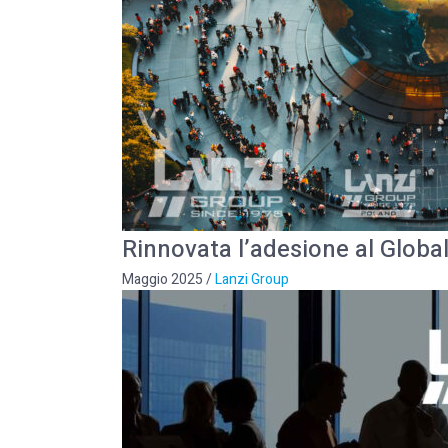
Rinnovata l’adesione al Globa
Maggio 2025
/
Lanzi Group