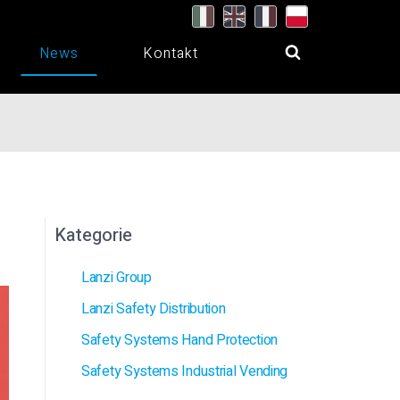
News
Kontakt
Kategorie
Lanzi Group
Lanzi Safety Distribution
Safety Systems Hand Protection
Safety Systems Industrial Vending