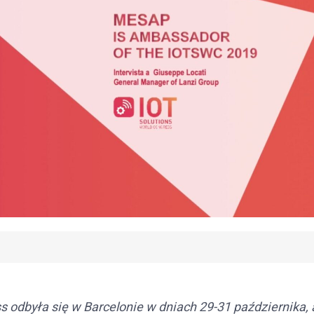
s odbyła się w Barcelonie w dniach 29-31 października, 