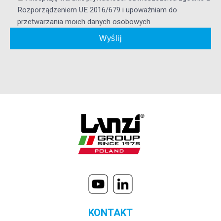
Rozporządzeniem UE 2016/679 i upoważniam do
przetwarzania moich danych osobowych
KONTAKT