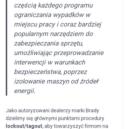
częścią każdego programu
ograniczania wypadków w
miejscu pracy i coraz bardziej
popularnym narzędziem do
zabezpieczania sprzętu,
umożliwiając przeprowadzanie
interwencji w warunkach
bezpieczeństwa, poprzez
izolowanie maszyn od źródeł
energii.
Jako autoryzowani dealerzy marki Brady
dzielimy się głównymi punktami procedury
lockout/tagout
, aby towarzyszyć firmom na