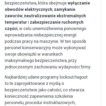
bezpieczeństwa, która obejmuje
wyłączanie
obwodów elektrycznych
,
zamykanie
zaworów
,
neutralizowanie ekstremalnych
temperatur
i
zabezpieczanie ruchomych
części
, w celu uniemożliwienia ponownego
wprowadzania niebezpiecznej energii
podczas pracy na maszynie. W ten sposób
personel konserwacyjny może wykonywać
swoje obowiązki w warunkach
maksymalnego bezpieczeństwa, przy
jednoczesnym zachowaniu wydajności firmy.
Najbardziej udane programy lockout/tagout
to te zaprojektowane z myślą o
bezpieczeństwie jako całości, co stwarza
konieczność zapewnienia szkolenia
personelu, procedur instruktażowych,