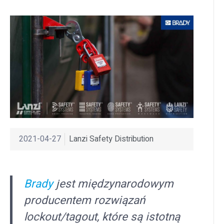
2021-04-27
Lanzi Safety Distribution
Brady
jest międzynarodowym
producentem rozwiązań
lockout/tagout, które są istotną