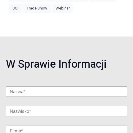
SOI
Trade Show
Webinar
W Sprawie Informacji