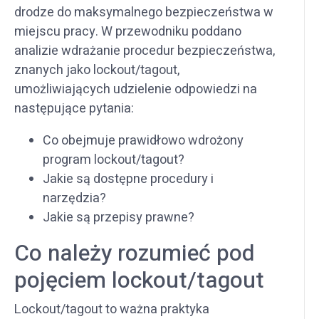
drodze do maksymalnego bezpieczeństwa w
miejscu pracy. W przewodniku poddano
analizie wdrażanie procedur bezpieczeństwa,
znanych jako lockout/tagout,
umożliwiających udzielenie odpowiedzi na
następujące pytania:
Co obejmuje prawidłowo wdrożony
program lockout/tagout?
Jakie są dostępne procedury i
narzędzia?
Jakie są przepisy prawne?
Co należy rozumieć pod
pojęciem lockout/tagout
Lockout/tagout to ważna praktyka