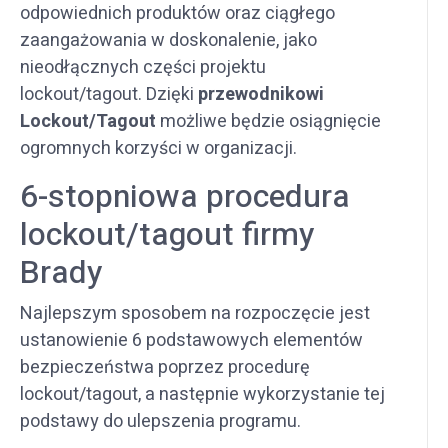
odpowiednich produktów oraz ciągłego
zaangażowania w doskonalenie, jako
nieodłącznych części projektu
lockout/tagout. Dzięki
przewodnikowi
Lockout/Tagout
możliwe będzie osiągnięcie
ogromnych korzyści w organizacji.
6-stopniowa procedura
lockout/tagout firmy
Brady
Najlepszym sposobem na rozpoczęcie jest
ustanowienie 6 podstawowych elementów
bezpieczeństwa poprzez procedurę
lockout/tagout, a następnie wykorzystanie tej
podstawy do ulepszenia programu.