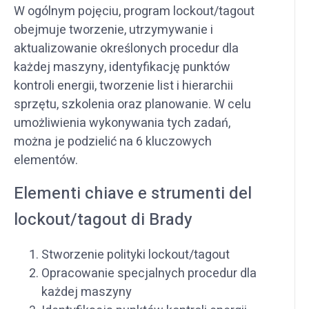
W ogólnym pojęciu, program lockout/tagout
obejmuje tworzenie, utrzymywanie i
aktualizowanie określonych procedur dla
każdej maszyny, identyfikację punktów
kontroli energii, tworzenie list i hierarchii
sprzętu, szkolenia oraz planowanie. W celu
umożliwienia wykonywania tych zadań,
można je podzielić na 6 kluczowych
elementów.
Elementi chiave e strumenti del
lockout/tagout di Brady
Stworzenie polityki lockout/tagout
Opracowanie specjalnych procedur dla
każdej maszyny