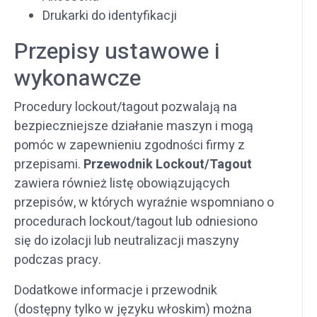
Drukarki do identyfikacji
Przepisy ustawowe i
wykonawcze
Procedury lockout/tagout pozwalają na
bezpieczniejsze działanie maszyn i mogą
pomóc w zapewnieniu zgodności firmy z
przepisami.
Przewodnik Lockout/Tagout
zawiera również listę obowiązujących
przepisów, w których wyraźnie wspomniano o
procedurach lockout/tagout lub odniesiono
się do izolacji lub neutralizacji maszyny
podczas pracy.
Dodatkowe informacje i przewodnik
(dostępny tylko w języku włoskim) można