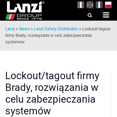
Lanzi
»
News
»
Lanzi Safety Distribution
»
Lockout/tagout
firmy Brady, rozwiązania w celu zabezpieczania
systemów
Lockout/tagout firmy
Brady, rozwiązania w
celu zabezpieczania
systemów