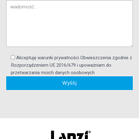
Akceptuję warunki prywatności Obwieszczenia zgodnie z
Rozporządzeniem UE 2016/679 i upoważniam do
przetwarzania moich danych osobowych