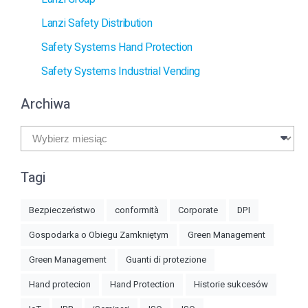
Lanzi Safety Distribution
Safety Systems Hand Protection
Safety Systems Industrial Vending
Archiwa
Archiwa
Tagi
Bezpieczeństwo
conformità
Corporate
DPI
Gospodarka o Obiegu Zamkniętym
Green Management
Green Management
Guanti di protezione
Hand protecion
Hand Protection
Historie sukcesów