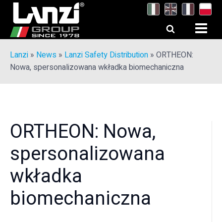
Lanzi
»
News
»
Lanzi Safety Distribution
»
ORTHEON:
Nowa, spersonalizowana wkładka biomechaniczna
ORTHEON: Nowa,
spersonalizowana
wkładka
biomechaniczna