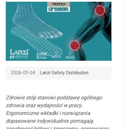
2026-03-04
Lanzi Safety Distribution
Zdrowie stóp stanowi podstawę ogólnego
zdrowia oraz wydajności w pracy.
Ergonomiczne wkładki i rozwiązania
dopasowane indywidualnie pomagają
zapobiegać bólowi i zmęczeniu, poprawiając