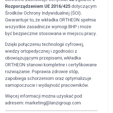
Rozporządzeniem UE 2016/425
dotyczącym
Środków Ochrony Indywidualnej (ŚOI).
Gwarantuje to, że wkładka ORTHEON spełnia
wszystkie zasadnicze wymogi BHP i może
być bezpiecznie stosowana w miejscu pracy.
Dzięki połączeniu technologii cyfrowej,
wiedzy ortopedycznej i zgodności z
obowiązującymi przepisami, wkładka
ORTHEON stanowi kompletne i certyfikowane
rozwiązanie. Poprawia zdrowie stóp,
zapobiega schorzeniom oraz optymalizuje
samopoczucie i wydajność pracowników.
Więcej informacji można uzyskać pod
adresem: marketing@lanzigroup.com