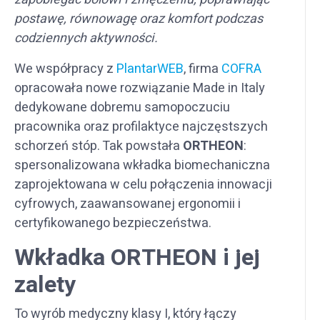
postawę, równowagę oraz komfort podczas
codziennych aktywności.
We współpracy z
PlantarWEB
, firma
COFRA
opracowała nowe rozwiązanie Made in Italy
dedykowane dobremu samopoczuciu
pracownika oraz profilaktyce najczęstszych
schorzeń stóp. Tak powstała
ORTHEON
:
spersonalizowana wkładka biomechaniczna
zaprojektowana w celu połączenia innowacji
cyfrowych, zaawansowanej ergonomii i
certyfikowanego bezpieczeństwa.
Wkładka ORTHEON i jej
zalety
To wyrób medyczny klasy I, który łączy