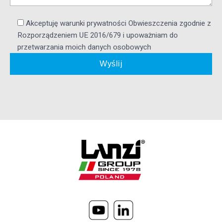
Akceptuję warunki prywatności Obwieszczenia zgodnie z
Rozporządzeniem UE 2016/679 i upoważniam do
przetwarzania moich danych osobowych