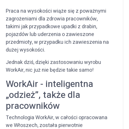
Praca na wysokości wiąże się z poważnymi
zagrożeniami dla zdrowia pracowników,
takimi jak przypadkowe upadki z drabin,
pojazdów lub uderzenia o zawieszone
przedmioty, w przypadku ich zawieszenia na
dużej wysokości.
Jednak dziś, dzięki zastosowaniu wyrobu
WorkAir, nic już nie będzie takie samo!
WorkAir - inteligentna
„odzież”, także dla
pracowników
Technologia WorkAir, w całości opracowana
we Włoszech, została pierwotnie