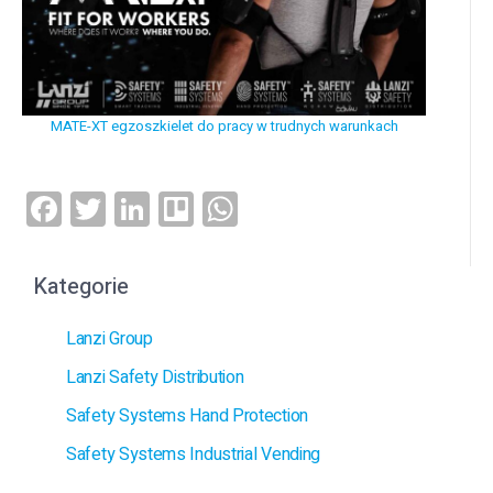
MATE-XT egzoszkielet do pracy w trudnych warunkach
Facebook
Twitter
LinkedIn
Trello
WhatsApp
Kategorie
Lanzi Group
Lanzi Safety Distribution
Safety Systems Hand Protection
Safety Systems Industrial Vending