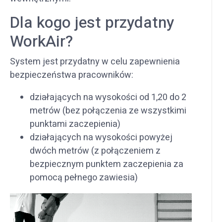
Dla kogo jest przydatny
WorkAir?
System jest przydatny w celu zapewnienia
bezpieczeństwa pracowników:
działających na wysokości od 1,20 do 2
metrów (bez połączenia ze wszystkimi
punktami zaczepienia)
działających na wysokości powyżej
dwóch metrów (z połączeniem z
bezpiecznym punktem zaczepienia za
pomocą pełnego zawiesia)