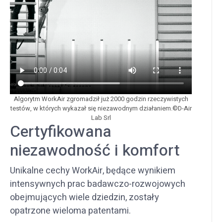
Algorytm WorkAir zgromadził już 2000 godzin rzeczywistych
testów, w których wykazał się niezawodnym działaniem.©D-Air
Lab Srl
Certyfikowana
niezawodność i komfort
Unikalne cechy WorkAir, będące wynikiem
intensywnych prac badawczo-rozwojowych
obejmujących wiele dziedzin, zostały
opatrzone wieloma patentami.