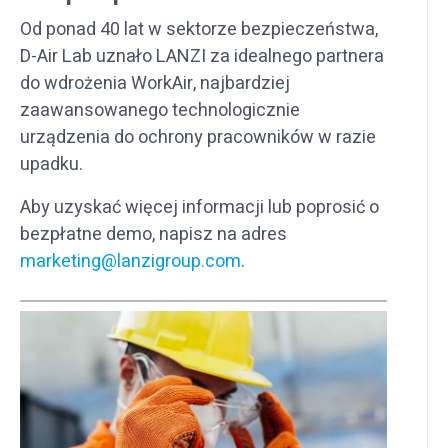
Od ponad 40 lat w sektorze bezpieczeństwa,
D-Air Lab uznało LANZI za idealnego partnera
do wdrożenia WorkAir, najbardziej
zaawansowanego technologicznie
urządzenia do ochrony pracowników w razie
upadku.
Aby uzyskać więcej informacji lub poprosić o
bezpłatne demo, napisz na adres
marketing@lanzigroup.com
.