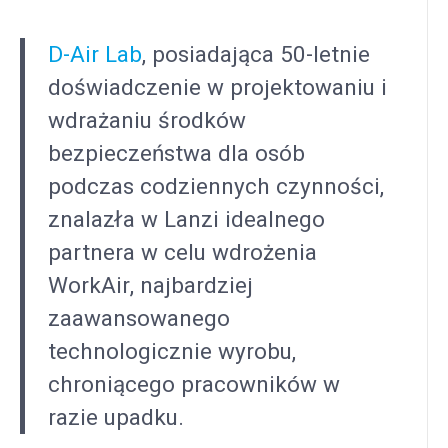
D-Air Lab
, posiadająca 50-letnie
doświadczenie w projektowaniu i
wdrażaniu środków
bezpieczeństwa dla osób
podczas codziennych czynności,
znalazła w Lanzi idealnego
partnera w celu wdrożenia
WorkAir, najbardziej
zaawansowanego
technologicznie wyrobu,
chroniącego pracowników w
razie upadku.