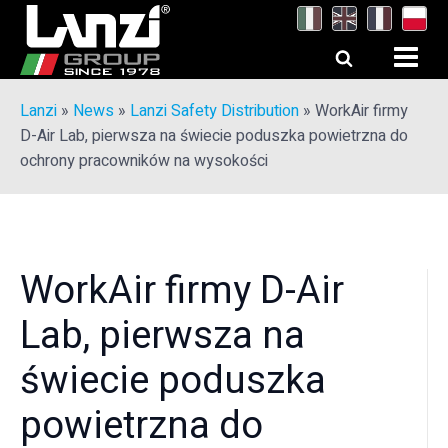
Lanzi
»
News
»
Lanzi Safety Distribution
»
WorkAir firmy
D-Air Lab, pierwsza na świecie poduszka powietrzna do
ochrony pracowników na wysokości
WorkAir firmy D-Air
Lab, pierwsza na
świecie poduszka
powietrzna do