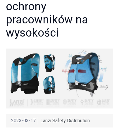
ochrony
pracowników na
wysokości
2023-03-17
Lanzi Safety Distribution