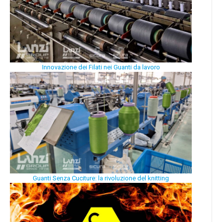
Innovazione dei Filati nei Guanti da lavoro
Guanti Senza Cuciture: la rivoluzione del knitting