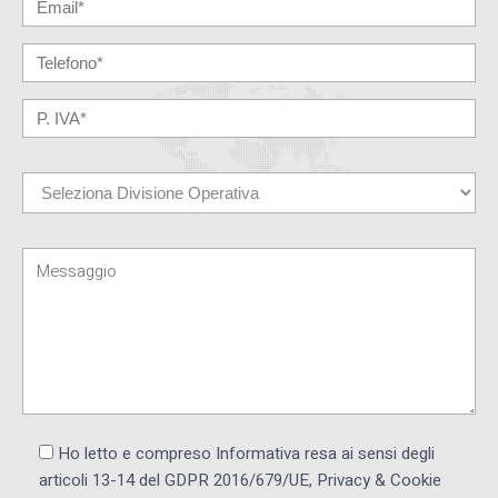
Ho letto e compreso Informativa resa ai ​sensi degli
articoli 13-14 del GDPR 2016/679/UE, Privacy & Cookie