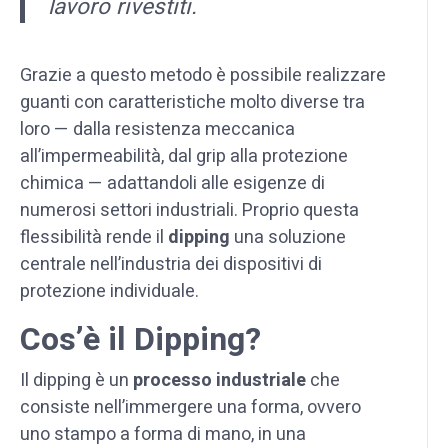
lavoro rivestiti.
Grazie a questo metodo è possibile realizzare
guanti con caratteristiche molto diverse tra
loro — dalla resistenza meccanica
all’impermeabilità, dal grip alla protezione
chimica — adattandoli alle esigenze di
numerosi settori industriali. Proprio questa
flessibilità rende il
dipping
una soluzione
centrale nell’industria dei dispositivi di
protezione individuale.
Cos’è il Dipping?
Il dipping è un
processo industriale
che
consiste nell’immergere una forma, ovvero
uno stampo a forma di mano, in una