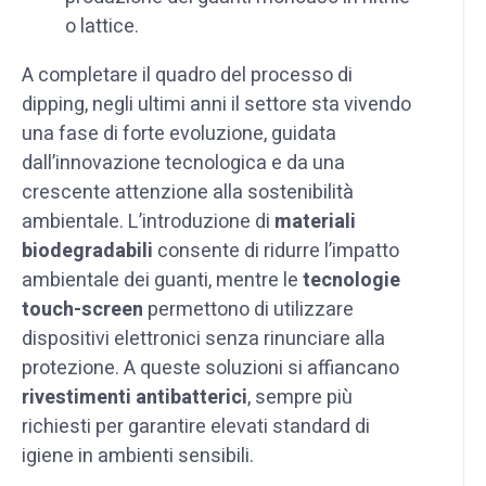
o lattice.
A completare il quadro del processo di
dipping, negli ultimi anni il settore sta vivendo
una fase di forte evoluzione, guidata
dall’innovazione tecnologica e da una
crescente attenzione alla sostenibilità
ambientale. L’introduzione di
materiali
biodegradabili
consente di ridurre l’impatto
ambientale dei guanti, mentre le
tecnologie
touch-screen
permettono di utilizzare
dispositivi elettronici senza rinunciare alla
protezione. A queste soluzioni si affiancano
rivestimenti antibatterici
, sempre più
richiesti per garantire elevati standard di
igiene in ambienti sensibili.