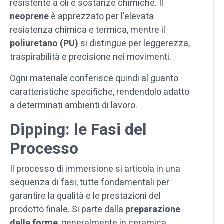
resistente a oli e sostanze chimiche. Il
neoprene
è apprezzato per l’elevata
resistenza chimica e termica, mentre il
poliuretano (PU)
si distingue per leggerezza,
traspirabilità e precisione nei movimenti.
Ogni materiale conferisce quindi al guanto
caratteristiche specifiche, rendendolo adatto
a determinati ambienti di lavoro.
Dipping: le Fasi del
Processo
Il processo di immersione si articola in una
sequenza di fasi, tutte fondamentali per
garantire la qualità e le prestazioni del
prodotto finale. Si parte dalla
preparazione
delle forme
, generalmente in ceramica,