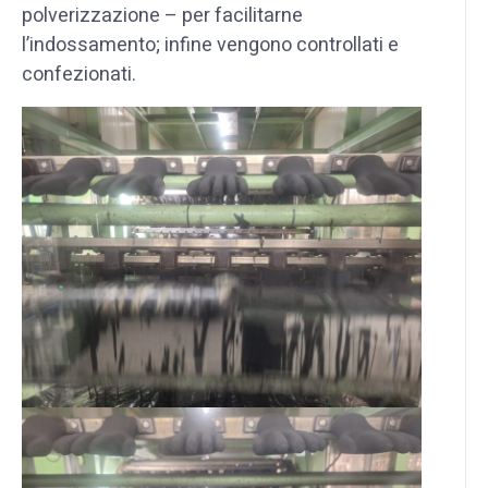
polverizzazione – per facilitarne
l’indossamento; infine vengono controllati e
confezionati.