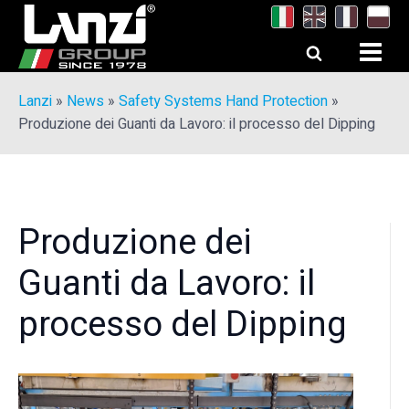
Lanzi
»
News
»
Safety Systems Hand Protection
»
Produzione dei Guanti da Lavoro: il processo del Dipping
Produzione dei
Guanti da Lavoro: il
processo del Dipping