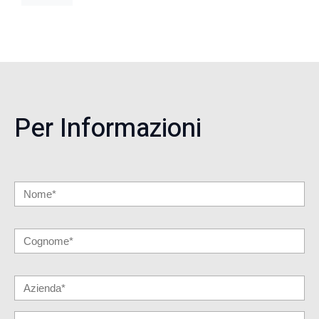
Per Informazioni