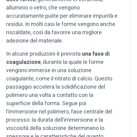
alluminio o vetro, che vengono
accuratamente pulite per eliminare impurità e
residui. In molti casi le forme vengono anche
riscaldate, così da favorire una migliore
adesione del materiale.
In alcune produzioni è prevista
una fase di
coagulazione
, durante la quale le forme
vengono immerse in una soluzione
coagulante, come il nitrato di calcio. Questo
passaggio accelera la solidificazione del
polimero una volta a contatto con la
superficie della forma. Segue poi
l’immersione nel polimero, fase centrale del
processo: la durata dell’immersione e la
viscosità della soluzione determinano lo
spessore e le caratteristiche del guanto.