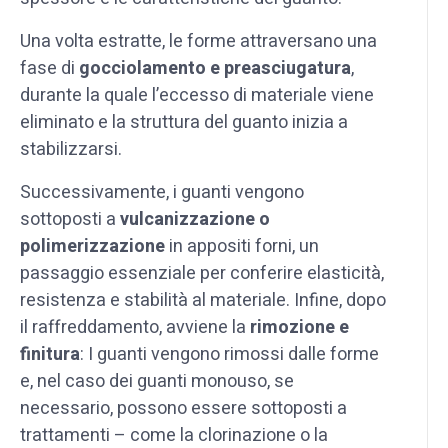
Una volta estratte, le forme attraversano una
fase di
gocciolamento e preasciugatura
,
durante la quale l’eccesso di materiale viene
eliminato e la struttura del guanto inizia a
stabilizzarsi.
Successivamente, i guanti vengono
sottoposti a
vulcanizzazione o
polimerizzazione
in appositi forni, un
passaggio essenziale per conferire elasticità,
resistenza e stabilità al materiale. Infine, dopo
il raffreddamento, avviene la
rimozione e
finitura
: I guanti vengono rimossi dalle forme
e, nel caso dei guanti monouso, se
necessario, possono essere sottoposti a
trattamenti – come la clorinazione o la