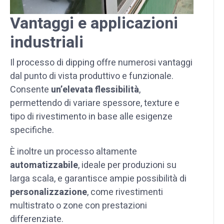
Vantaggi e applicazioni
industriali
Il processo di dipping offre numerosi vantaggi
dal punto di vista produttivo e funzionale.
Consente
un’elevata
flessibilità
,
permettendo di variare spessore, texture e
tipo di rivestimento in base alle esigenze
specifiche.
È inoltre un processo altamente
automatizzabile
, ideale per produzioni su
larga scala, e garantisce ampie possibilità di
personalizzazione
, come rivestimenti
multistrato o zone con prestazioni
differenziate.