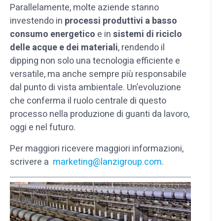
Parallelamente, molte aziende stanno
investendo in
processi produttivi a basso
consumo energetico
e in
sistemi di riciclo
delle acque e dei materiali
, rendendo il
dipping non solo una tecnologia efficiente e
versatile, ma anche sempre più responsabile
dal punto di vista ambientale. Un’evoluzione
che conferma il ruolo centrale di questo
processo nella produzione di guanti da lavoro,
oggi e nel futuro.
Per maggiori ricevere maggiori informazioni,
scrivere a
marketing@lanzigroup.com
.