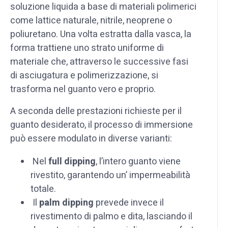
soluzione liquida a base di materiali polimerici
come lattice naturale, nitrile, neoprene o
poliuretano. Una volta estratta dalla vasca, la
forma trattiene uno strato uniforme di
materiale che, attraverso le successive fasi
di asciugatura e polimerizzazione, si
trasforma nel guanto vero e proprio.
A seconda delle prestazioni richieste per il
guanto desiderato, il processo di immersione
può essere modulato in diverse varianti:
Nel
full dipping
, l’intero guanto viene
rivestito, garantendo un’ impermeabilità
totale.
Il
palm dipping
prevede invece il
rivestimento di palmo e dita, lasciando il