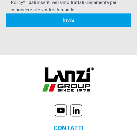
Policy* I dati inseriti verranno trattati unicamente per
rispondere alle vostre domande.
CONTATTI