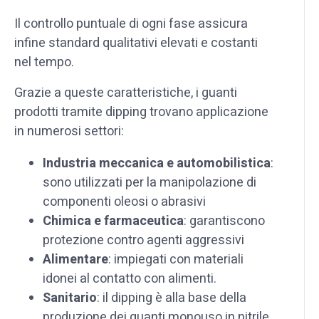
Il controllo puntuale di ogni fase assicura
infine standard qualitativi elevati e costanti
nel tempo.
Grazie a queste caratteristiche, i guanti
prodotti tramite dipping trovano applicazione
in numerosi settori:
Industria meccanica e automobilistica
:
sono utilizzati per la manipolazione di
componenti oleosi o abrasivi
Chimica e farmaceutica
: garantiscono
protezione contro agenti aggressivi
Alimentare
: impiegati con materiali
idonei al contatto con alimenti.
Sanitario
: il dipping è alla base della
produzione dei guanti monouso in nitrile