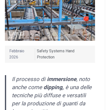
Febbraio
Safety Systems Hand
2026
Protection
Il processo di
immersione
, noto
anche come
dipping,
è una delle
tecniche più diffuse e versatili
per la produzione di guanti da