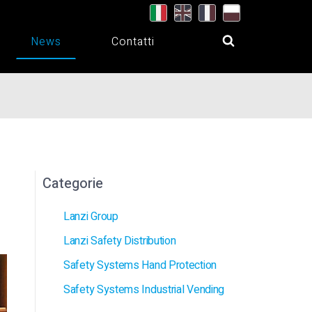
News
Contatti
Categorie
Lanzi Group
Lanzi Safety Distribution
Safety Systems Hand Protection
Safety Systems Industrial Vending