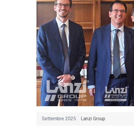
Settembre 2025
Lanzi Group