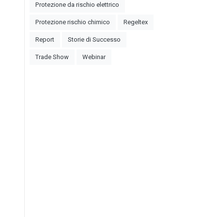
Protezione da rischio elettrico
Protezione rischio chimico
Regeltex
Report
Storie di Successo
Trade Show
Webinar