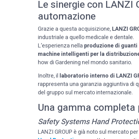
Le sinergie con LANZI 
automazione
Grazie a questa acquisizione,
LANZI GR
industriale a quello medicale e dentale.
L’esperienza nella
produzione di guanti
machine intelligenti per la distribuzion
how di Gardening nel mondo sanitario.
Inoltre, il
laboratorio interno di LANZI 
rappresenta una garanzia aggiuntiva di qu
del gruppo sul mercato internazionale.
Una gamma completa pe
Safety Systems Hand Protectio
LANZI GROUP è già noto sul mercato per 