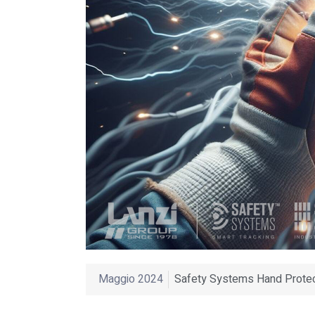
Maggio 2024
Safety Systems Hand Protec