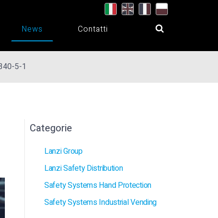
News
Contatti
1340-5-1
Categorie
Lanzi Group
Lanzi Safety Distribution
Safety Systems Hand Protection
Safety Systems Industrial Vending