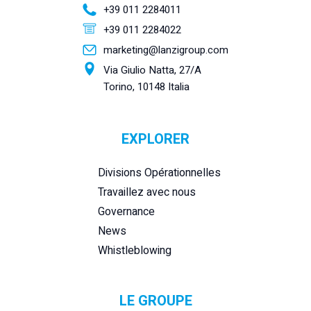
+39 011 2284011
+39 011 2284022
marketing@lanzigroup.com
Via Giulio Natta, 27/A
Torino, 10148 Italia
EXPLORER
Divisions Opérationnelles
Travaillez avec nous
Governance
News
Whistleblowing
LE GROUPE