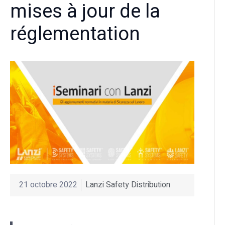
mises à jour de la
réglementation
21 octobre 2022
Lanzi Safety Distribution