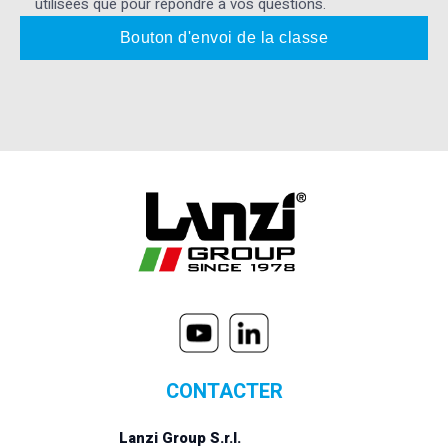
utilisées que pour répondre à vos questions.
CONTACTER
Lanzi Group S.r.l.