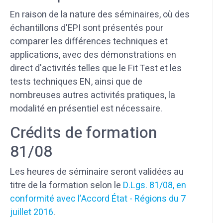
En raison de la nature des séminaires, où des
échantillons d'EPI sont présentés pour
comparer les différences techniques et
applications, avec des démonstrations en
direct d'activités telles que le Fit Test et les
tests techniques EN, ainsi que de
nombreuses autres activités pratiques, la
modalité en présentiel est nécessaire.
Crédits de formation
81/08
Les heures de séminaire seront validées au
titre de la formation selon le
D.Lgs. 81/08, en
conformité avec l’Accord État - Régions du 7
juillet 2016
.