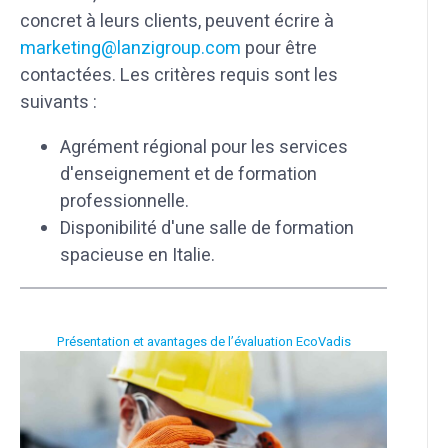
concret à leurs clients, peuvent écrire à
marketing@lanzigroup.com
pour être
contactées. Les critères requis sont les
suivants :
Agrément régional pour les services
d'enseignement et de formation
professionnelle.
Disponibilité d'une salle de formation
spacieuse en Italie.
Présentation et avantages de l’évaluation EcoVadis