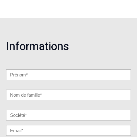
Informations