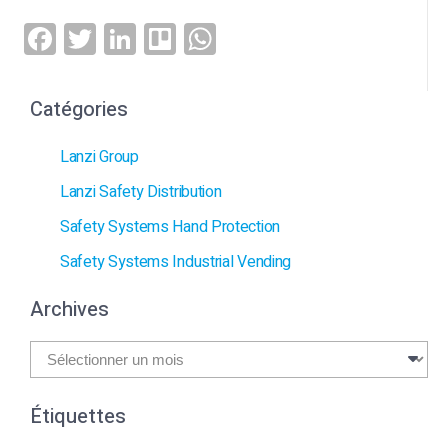
Facebook
Twitter
LinkedIn
Trello
WhatsApp
Catégories
Lanzi Group
Lanzi Safety Distribution
Safety Systems Hand Protection
Safety Systems Industrial Vending
Archives
Archives
Étiquettes