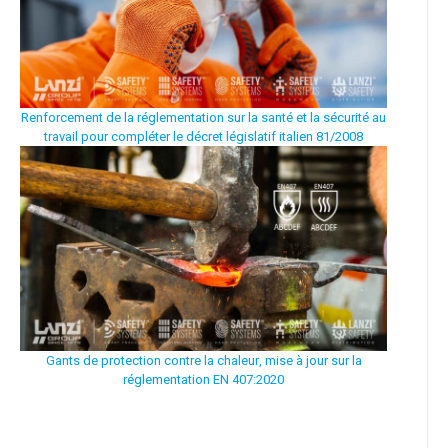
Renforcement de la réglementation sur la santé et la sécurité au
travail pour compléter le décret législatif italien 81/2008
Gants de protection contre la chaleur, mise à jour sur la
réglementation EN
407:2020