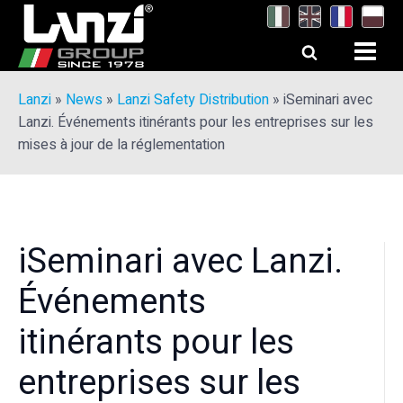
Lanzi
»
News
»
Lanzi Safety Distribution
»
iSeminari avec
Lanzi. Événements itinérants pour les entreprises sur les
mises à jour de la réglementation
iSeminari avec Lanzi.
Événements
itinérants pour les
entreprises sur les