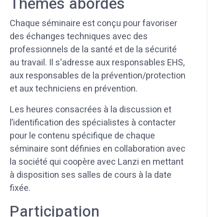
Thèmes abordés
Chaque séminaire est conçu pour favoriser
des échanges techniques avec des
professionnels de la santé et de la sécurité
au travail. Il s'adresse aux responsables EHS,
aux responsables de la prévention/protection
et aux techniciens en prévention.
Les heures consacrées à la discussion et
l’identification des spécialistes à contacter
pour le contenu spécifique de chaque
séminaire sont définies en collaboration avec
la société qui coopère avec Lanzi en mettant
à disposition ses salles de cours à la date
fixée.
Participation