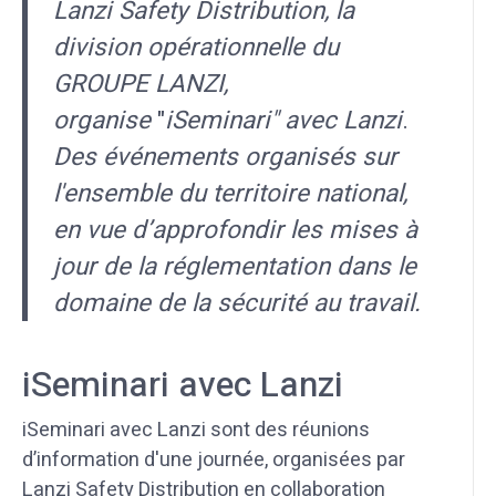
Lanzi Safety Distribution, la
division opérationnelle du
GROUPE LANZI,
organise
"
iSeminari" avec Lanzi
.
Des événements
organisés sur
l'ensemble du territoire national,
en vue d’approfondir les mises à
jour de la réglementation dans le
domaine de la sécurité au travail.
iSeminari avec Lanzi
iSeminari avec Lanzi sont des réunions
d’information d'une journée, organisées par
Lanzi Safety Distribution en collaboration