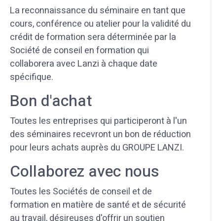
La reconnaissance du séminaire en tant que
cours, conférence ou atelier pour la validité du
crédit de formation sera déterminée par la
Société de conseil en formation qui
collaborera avec Lanzi à chaque date
spécifique.
Bon d'achat
Toutes les entreprises qui participeront à l'un
des séminaires recevront un bon de réduction
pour leurs achats auprès du GROUPE LANZI.
Collaborez avec nous
Toutes les Sociétés de conseil et de
formation en matière de santé et de sécurité
au travail, désireuses d'offrir un soutien