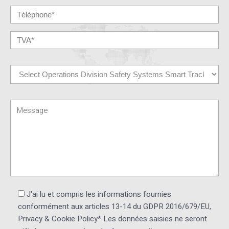
J'ai lu et compris les informations fournies
conformément aux articles 13-14 du GDPR 2016/679/EU,
Privacy & Cookie Policy* Les données saisies ne seront