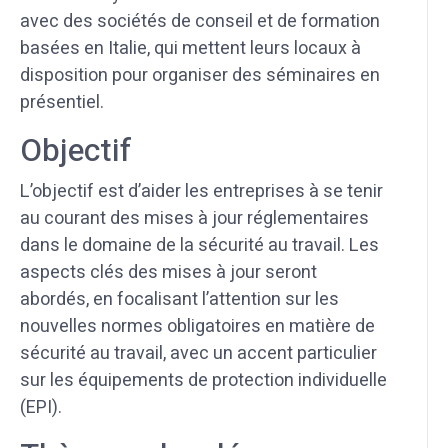
avec des sociétés de conseil et de formation
basées en Italie, qui mettent leurs locaux à
disposition pour organiser des séminaires en
présentiel.
Objectif
L’objectif est d’aider les entreprises à se tenir
au courant des mises à jour réglementaires
dans le domaine de la sécurité au travail. Les
aspects clés des mises à jour seront
abordés, en focalisant l’attention sur les
nouvelles normes obligatoires en matière de
sécurité au travail, avec un accent particulier
sur les équipements de protection individuelle
(EPI).