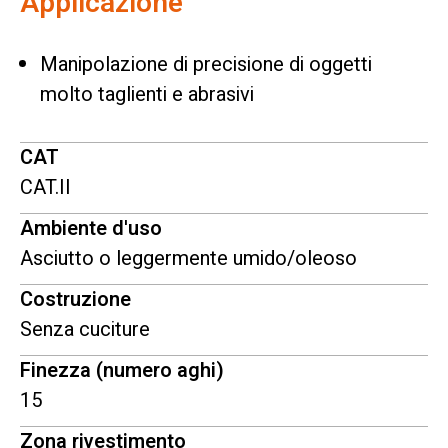
Applicazione
Manipolazione di precisione di oggetti
molto taglienti e abrasivi
CAT
CAT.II
Ambiente d'uso
Asciutto o leggermente umido/oleoso
Costruzione
Senza cuciture
Finezza (numero aghi)
15
Zona rivestimento