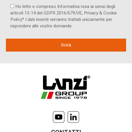
Ho letto e compreso Informativa resa ai ​sensi degli
articoli 13-14 del GDPR 2016/679/UE, Privacy & Cookie
Policy* I dati inseriti verranno trattati unicamente per
rispondere alle vostre domande.