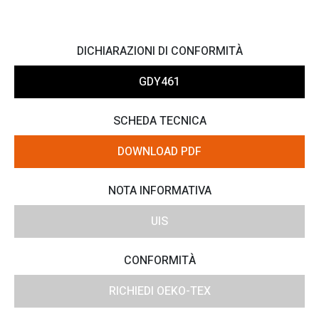
DICHIARAZIONI DI CONFORMITÀ
GDY461
SCHEDA TECNICA
DOWNLOAD PDF
NOTA INFORMATIVA
UIS
CONFORMITÀ
RICHIEDI OEKO-TEX