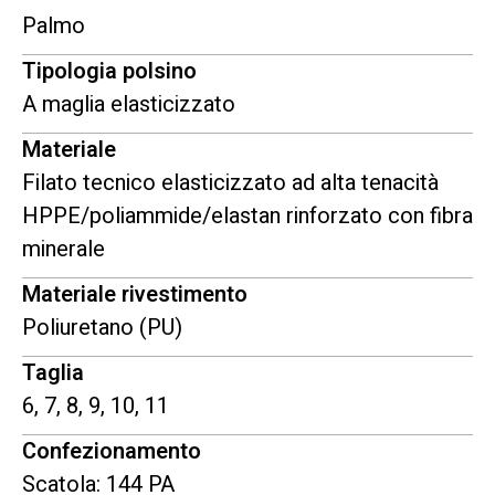
Palmo
Tipologia polsino
A maglia elasticizzato
Materiale
Filato tecnico elasticizzato ad alta tenacità
HPPE/poliammide/elastan rinforzato con fibra
minerale
Materiale rivestimento
Poliuretano (PU)
Taglia
6, 7, 8, 9, 10, 11
Confezionamento
Scatola: 144 PA