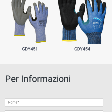
GDY451
GDY454
Per Informazioni