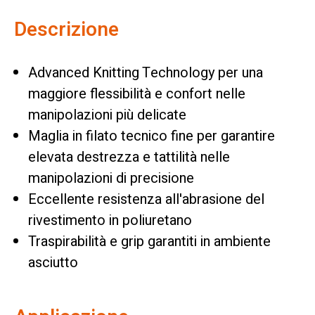
Descrizione
Advanced Knitting Technology per una
maggiore flessibilità e confort nelle
manipolazioni più delicate
Maglia in filato tecnico fine per garantire
elevata destrezza e tattilità nelle
manipolazioni di precisione
Eccellente resistenza all'abrasione del
rivestimento in poliuretano
Traspirabilità e grip garantiti in ambiente
asciutto