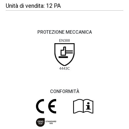
Unità di vendita: 12 PA
PROTEZIONE MECCANICA
EN388
4443C
CONFORMITÀ