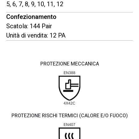
5, 6, 7, 8, 9, 10, 11, 12
Confezionamento
Scatola: 144 Pair
Unità di vendita: 12 PA
PROTEZIONE MECCANICA
EN388
4X42C
PROTEZIONE RISCHI TERMICI (CALORE E/O FUOCO)
EN407