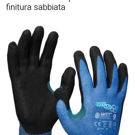
finitura sabbiata