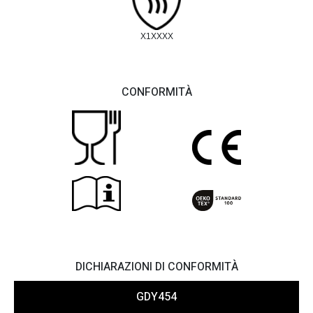
X1XXXX
CONFORMITÀ
DICHIARAZIONI DI CONFORMITÀ
GDY454