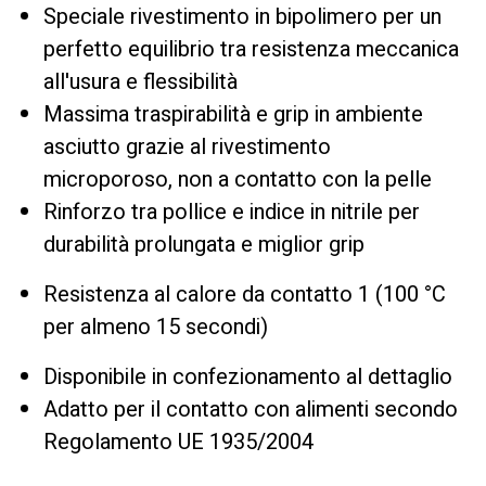
Speciale rivestimento in bipolimero per un
perfetto equilibrio tra resistenza meccanica
all'usura e flessibilità
Massima traspirabilità e grip in ambiente
asciutto grazie al rivestimento
microporoso, non a contatto con la pelle
Rinforzo tra pollice e indice in nitrile per
durabilità prolungata e miglior grip
Resistenza al calore da contatto 1 (100 °C
per almeno 15 secondi)
Disponibile in confezionamento al dettaglio
Adatto per il contatto con alimenti secondo
Regolamento UE 1935/2004