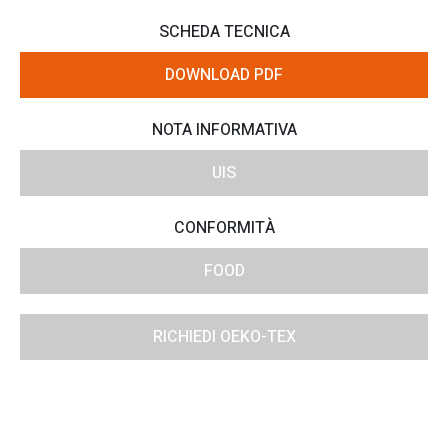
SCHEDA TECNICA
DOWNLOAD PDF
NOTA INFORMATIVA
UIS
CONFORMITÀ
FOOD
RICHIEDI OEKO-TEX