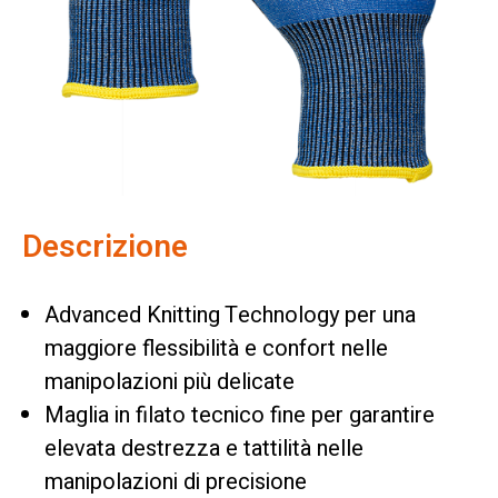
Descrizione
Advanced Knitting Technology per una
maggiore flessibilità e confort nelle
manipolazioni più delicate
Maglia in filato tecnico fine per garantire
elevata destrezza e tattilità nelle
manipolazioni di precisione