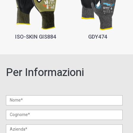
ISO-SKIN GIS884
GDY474
Per Informazioni