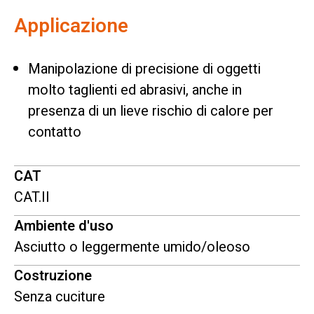
Applicazione
Manipolazione di precisione di oggetti
molto taglienti ed abrasivi, anche in
presenza di un lieve rischio di calore per
contatto
CAT
CAT.II
Ambiente d'uso
Asciutto o leggermente umido/oleoso
Costruzione
Senza cuciture