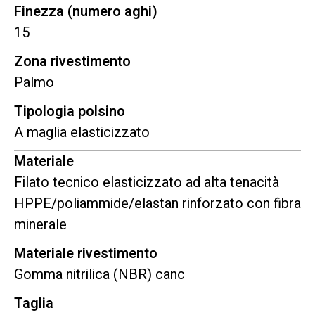
Finezza (numero aghi)
15
Zona rivestimento
Palmo
Tipologia polsino
A maglia elasticizzato
Materiale
Filato tecnico elasticizzato ad alta tenacità
HPPE/poliammide/elastan rinforzato con fibra
minerale
Materiale rivestimento
Gomma nitrilica (NBR) canc
Taglia