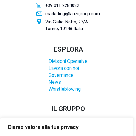
+39 011 2284022
marketing@lanzigroup.com
Via Giulio Natta, 27/A
Torino, 10148 Italia
ESPLORA
Divisioni Operative
Lavora con noi
Governance
News
Whistleblowing
IL GRUPPO
Diamo valore alla tua privacy