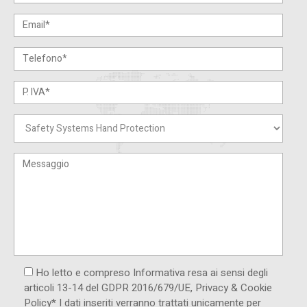
Ho letto e compreso Informativa resa ai ​sensi degli
articoli 13-14 del GDPR 2016/679/UE, Privacy & Cookie
Policy* I dati inseriti verranno trattati unicamente per