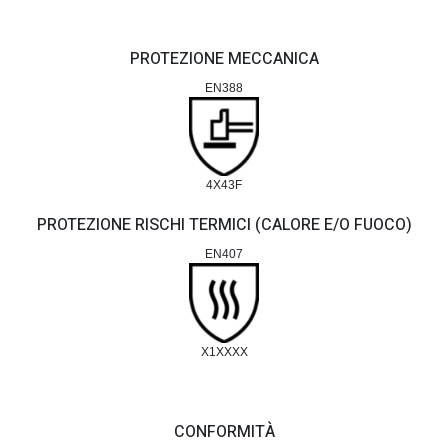
PROTEZIONE MECCANICA
EN388
4X43F
PROTEZIONE RISCHI TERMICI (CALORE E/O FUOCO)
EN407
X1XXXX
CONFORMITÀ