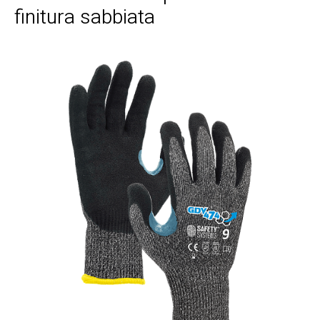
finitura sabbiata