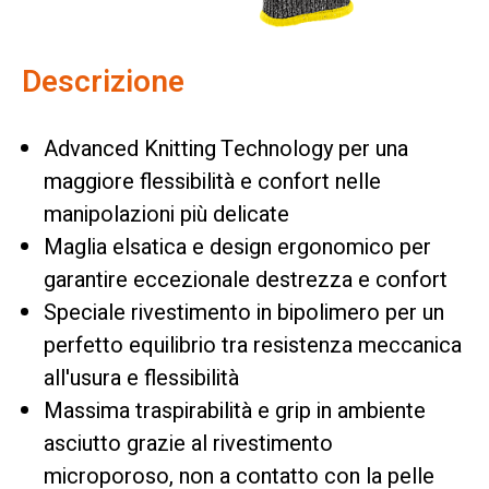
Descrizione
Advanced Knitting Technology per una
maggiore flessibilità e confort nelle
manipolazioni più delicate
Maglia elsatica e design ergonomico per
garantire eccezionale destrezza e confort
Speciale rivestimento in bipolimero per un
perfetto equilibrio tra resistenza meccanica
all'usura e flessibilità
Massima traspirabilità e grip in ambiente
asciutto grazie al rivestimento
microporoso, non a contatto con la pelle