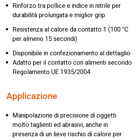
Rinforzo tra pollice e indice in nitrile per
durabilità prolungata e miglior grip
Resistenza al calore da contatto 1 (100 °C
per almeno 15 secondi)
Disponibile in confezionamento al dettaglio
Adatto per il contatto con alimenti secondo
Regolamento UE 1935/2004
Applicazione
Manipolazione di precisione di oggetti
molto taglienti ed abrasivi, anche in
presenza di un lieve rischio di calore per