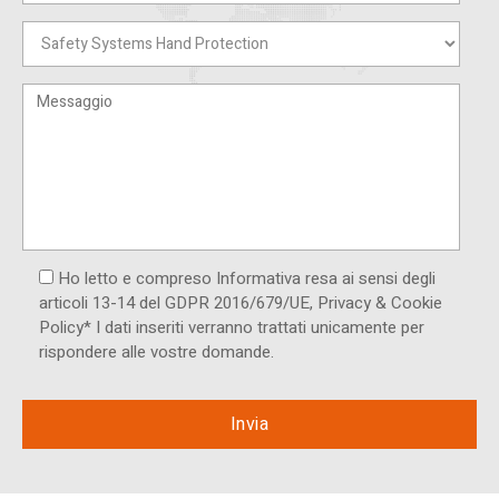
Ho letto e compreso Informativa resa ai ​sensi degli
articoli 13-14 del GDPR 2016/679/UE, Privacy & Cookie
Policy* I dati inseriti verranno trattati unicamente per
rispondere alle vostre domande.