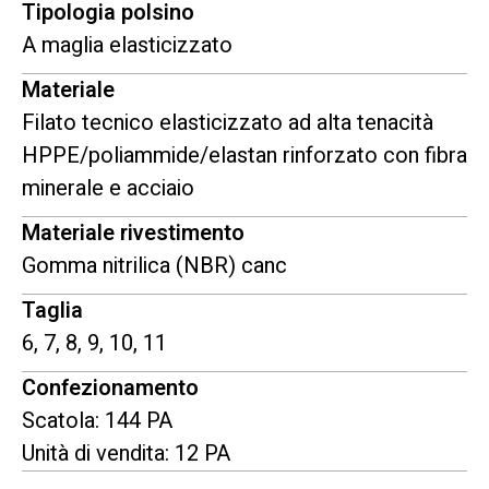
Tipologia polsino
A maglia elasticizzato
Materiale
Filato tecnico elasticizzato ad alta tenacità
HPPE/poliammide/elastan rinforzato con fibra
minerale e acciaio
Materiale rivestimento
Gomma nitrilica (NBR) canc
Taglia
6, 7, 8, 9, 10, 11
Confezionamento
Scatola: 144 PA
Unità di vendita: 12 PA