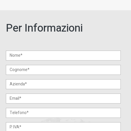
Per Informazioni