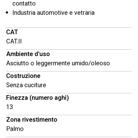
contatto
Industria automotive e vetraria
CAT
CAT.II
Ambiente d'uso
Asciutto o leggermente umido/oleoso
Costruzione
Senza cuciture
Finezza (numero aghi)
13
Zona rivestimento
Palmo