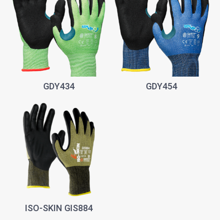
GDY434
GDY454
ISO-SKIN GIS884