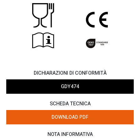
DICHIARAZIONI DI CONFORMITÀ
GDY474
SCHEDA TECNICA
DOWNLOAD PDF
NOTA INFORMATIVA