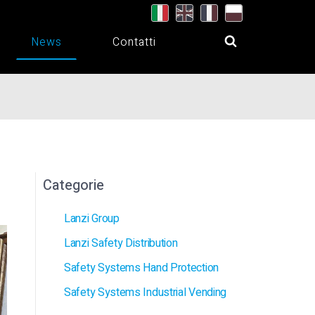
News
Contatti
Categorie
Lanzi Group
Lanzi Safety Distribution
Safety Systems Hand Protection
Safety Systems Industrial Vending