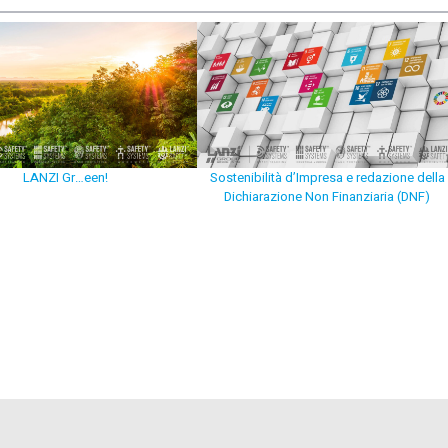
LANZI Gr…een!
Sostenibilità d’Impresa e redazione della
Dichiarazione Non Finanziaria (DNF)
p