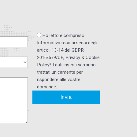
Ho letto e compreso
Informativa resa ai ​sensi degli
articoli 13-14 del GDPR
2016/679/UE, Privacy & Cookie
Policy* I dati inseriti verranno
trattati unicamente per
rispondere alle vostre
domande.