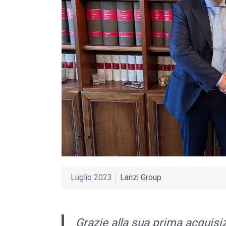
Luglio 2023
Lanzi Group
Grazie alla sua prima acquis