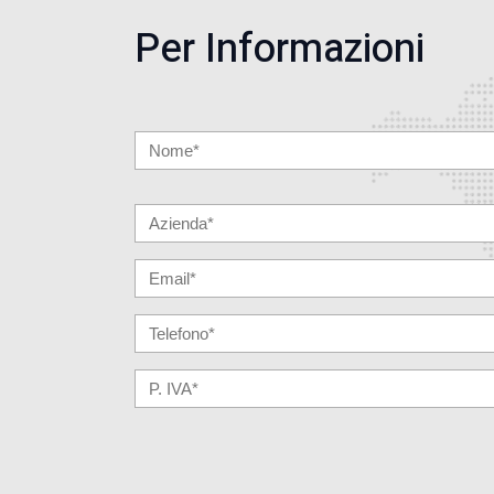
Per Informazioni