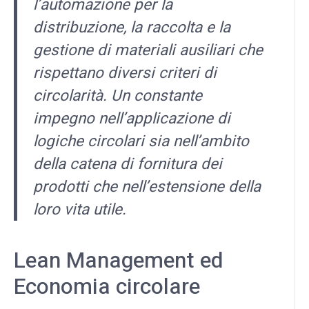
l’automazione per la
distribuzione, la raccolta e la
gestione di materiali ausiliari che
rispettano diversi criteri di
circolarità. Un constante
impegno nell’applicazione di
logiche circolari sia nell’ambito
della catena di fornitura dei
prodotti che nell’estensione della
loro vita utile.
Lean Management ed
Economia circolare