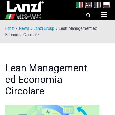
Lanzi
»
News
»
Lanzi Group
»
Lean Management ed
Economia Circolare
Lean Management
ed Economia
Circolare