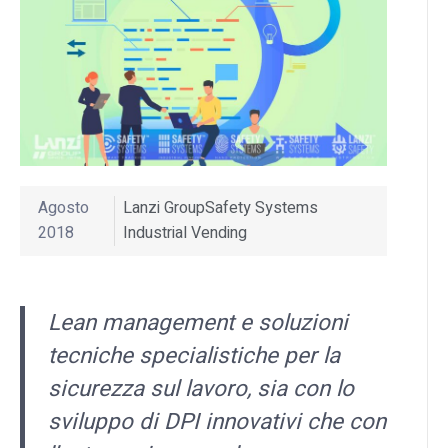
Agosto
Lanzi Group
Safety Systems
2018
Industrial Vending
Lean management e soluzioni
tecniche specialistiche per la
sicurezza sul lavoro, sia con lo
sviluppo di DPI innovativi che con