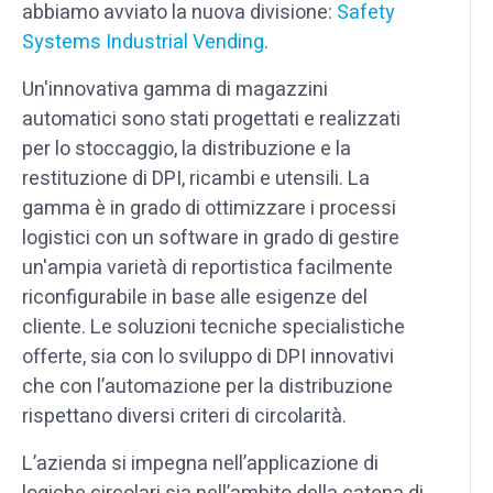
abbiamo avviato la nuova divisione:
Safety
Systems Industrial Vending
.
Un'innovativa gamma di magazzini
automatici sono stati progettati e realizzati
per lo stoccaggio, la distribuzione e la
restituzione di DPI, ricambi e utensili. La
gamma è in grado di ottimizzare i processi
logistici con un software in grado di gestire
un'ampia varietà di reportistica facilmente
riconfigurabile in base alle esigenze del
cliente. Le soluzioni tecniche specialistiche
offerte, sia con lo sviluppo di DPI innovativi
che con l’automazione per la distribuzione
rispettano diversi criteri di circolarità.
L’azienda si impegna nell’applicazione di