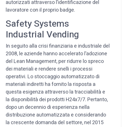
autorizzati attraverso l’identificazione del
lavoratore con il proprio badge.
Safety Systems
Industrial Vending
In seguito alla crisi finanziaria e industriale del
2008, le aziende hanno accelerato l’adozione
del Lean Management, per ridurre lo spreco
dei materiali e rendere snelli i processi
operativi. Lo stoccaggio automatizzato di
materiali indiretti ha fornito la risposta a
questa esigenza attraverso la tracciabilità e
la disponibilità dei prodotti H24x7/7. Pertanto,
dopo un decennio di esperienza nella
distribuzione automatizzata e considerando
la crescente domanda del settore, nel 2015