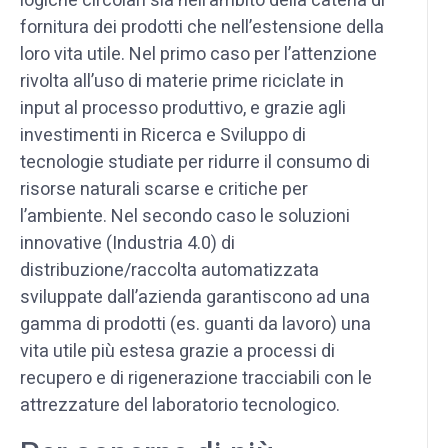
logiche circolari sia nell’ambito della catena di
fornitura dei prodotti che nell’estensione della
loro vita utile. Nel primo caso per l’attenzione
rivolta all’uso di materie prime riciclate in
input al processo produttivo, e grazie agli
investimenti in Ricerca e Sviluppo di
tecnologie studiate per ridurre il consumo di
risorse naturali scarse e critiche per
l’ambiente. Nel secondo caso le soluzioni
innovative (Industria 4.0) di
distribuzione/raccolta automatizzata
sviluppate dall’azienda garantiscono ad una
gamma di prodotti (es. guanti da lavoro) una
vita utile più estesa grazie a processi di
recupero e di rigenerazione tracciabili con le
attrezzature del laboratorio tecnologico.