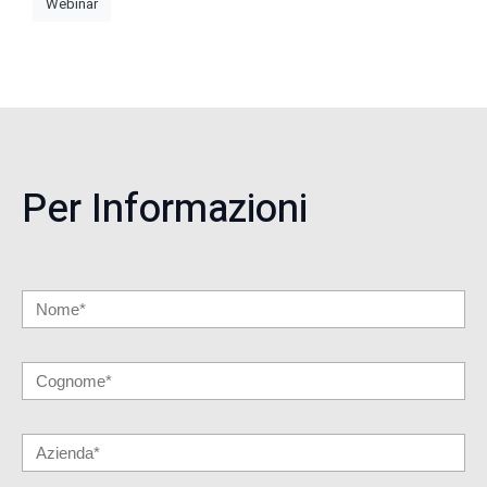
Webinar
Per Informazioni