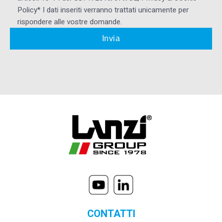
Policy* I dati inseriti verranno trattati unicamente per
rispondere alle vostre domande.
CONTATTI