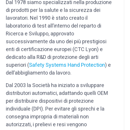
Dal 1978 siamo specializzati nella produzione
di prodotti per la salute e la sicurezza dei
lavoratori. Nel 1990 è stato creato il
laboratorio di test all’interno del reparto di
Ricerca e Sviluppo, approvato
successivamente da uno dei più prestigiosi
enti di certificazione europei (CTC Lyon) e
dedicato alla R&D di protezione degli arti
superiori (
Safety Systems Hand Protection
) e
dell’abbigliamento da lavoro.
Dal 2003 la Società ha iniziato a sviluppare
distributori automatici, adattando quelli OEM
per distribuire dispositivi di protezione
individuale (DPI). Per evitare gli sprechi e la
consegna impropria di materiali non
autorizzati, i prelievi e resi vengono