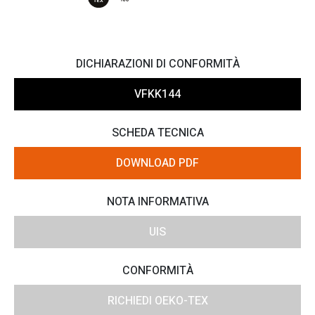
DICHIARAZIONI DI CONFORMITÀ
VFKK144
SCHEDA TECNICA
DOWNLOAD PDF
NOTA INFORMATIVA
UIS
CONFORMITÀ
RICHIEDI OEKO-TEX