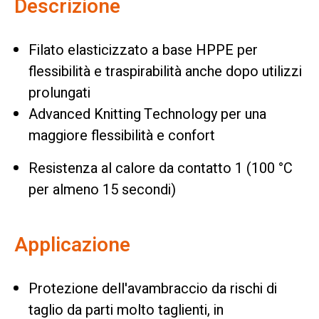
Descrizione
Filato elasticizzato a base HPPE per
flessibilità e traspirabilità anche dopo utilizzi
prolungati
Advanced Knitting Technology per una
maggiore flessibilità e confort
Resistenza al calore da contatto 1 (100 °C
per almeno 15 secondi)
Applicazione
Protezione dell'avambraccio da rischi di
taglio da parti molto taglienti, in