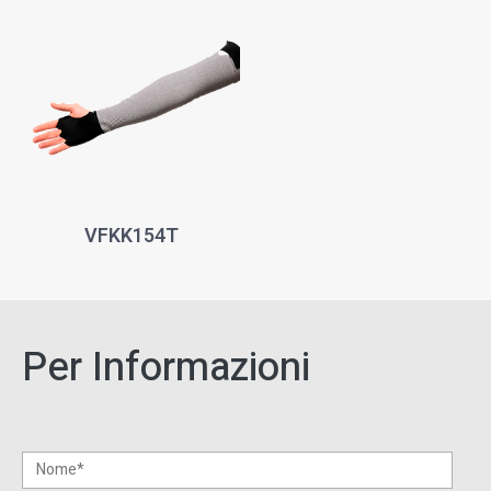
VFKK154T
Per Informazioni