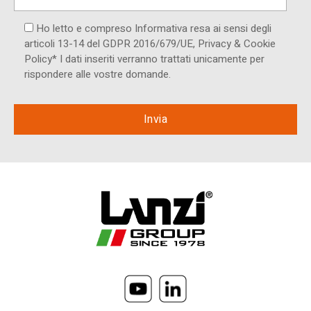
Ho letto e compreso Informativa resa ai ​sensi degli
articoli 13-14 del GDPR 2016/679/UE, Privacy & Cookie
Policy* I dati inseriti verranno trattati unicamente per
rispondere alle vostre domande.