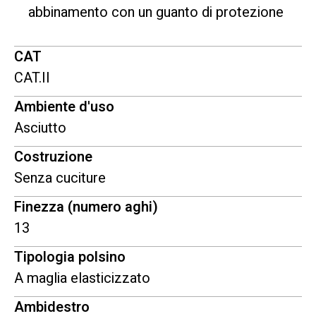
abbinamento con un guanto di protezione
CAT
CAT.II
Ambiente d'uso
Asciutto
Costruzione
Senza cuciture
Finezza (numero aghi)
13
Tipologia polsino
A maglia elasticizzato
Ambidestro