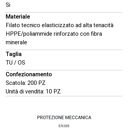
Si
Materiale
Filato tecnico elasticizzato ad alta tenacità
HPPE/poliammide rinforzato con fibra
minerale
Taglia
TU / OS
Confezionamento
Scatola: 200 PZ
Unità di vendita: 10 PZ
PROTEZIONE MECCANICA
EN388