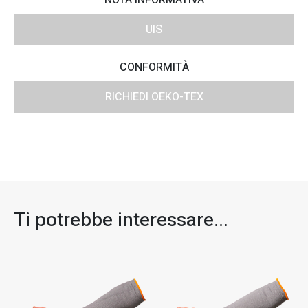
UIS
CONFORMITÀ
RICHIEDI OEKO-TEX
Ti potrebbe interessare...​