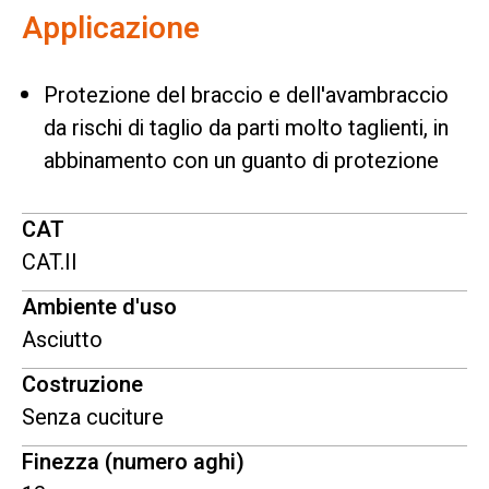
Applicazione
Protezione del braccio e dell'avambraccio
da rischi di taglio da parti molto taglienti, in
abbinamento con un guanto di protezione
CAT
CAT.II
Ambiente d'uso
Asciutto
Costruzione
Senza cuciture
Finezza (numero aghi)