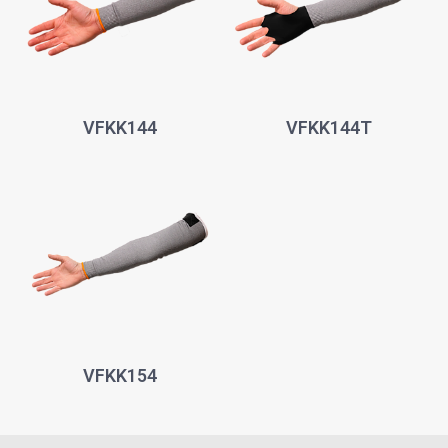
VFKK144
VFKK144T
VFKK154