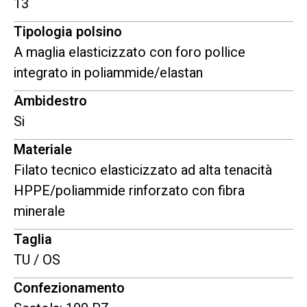
13
Tipologia polsino
A maglia elasticizzato con foro pollice
integrato in poliammide/elastan
Ambidestro
Si
Materiale
Filato tecnico elasticizzato ad alta tenacità
HPPE/poliammide rinforzato con fibra
minerale
Taglia
TU / OS
Confezionamento