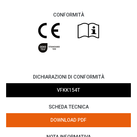
CONFORMITÀ
DICHIARAZIONI DI CONFORMITÀ
VFKK154T
SCHEDA TECNICA
DOWNLOAD PDF
NOTA INFORMATIVA