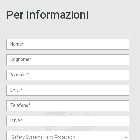
Per Informazioni