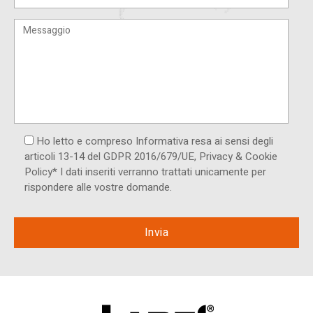
Ho letto e compreso Informativa resa ai ​sensi degli
articoli 13-14 del GDPR 2016/679/UE, Privacy & Cookie
Policy* I dati inseriti verranno trattati unicamente per
rispondere alle vostre domande.