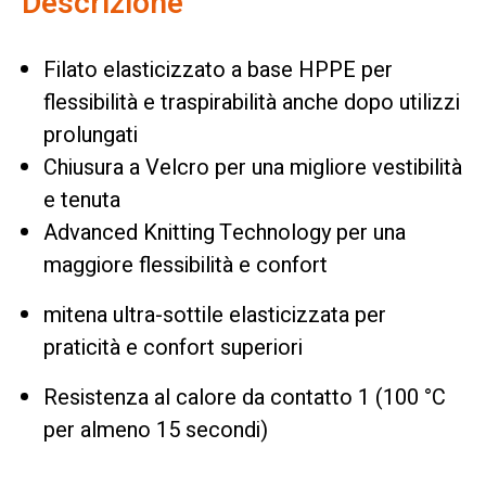
Descrizione
Filato elasticizzato a base HPPE per
flessibilità e traspirabilità anche dopo utilizzi
prolungati
Chiusura a Velcro per una migliore vestibilità
e tenuta
Advanced Knitting Technology per una
maggiore flessibilità e confort
mitena ultra-sottile elasticizzata per
praticità e confort superiori
Resistenza al calore da contatto 1 (100 °C
per almeno 15 secondi)