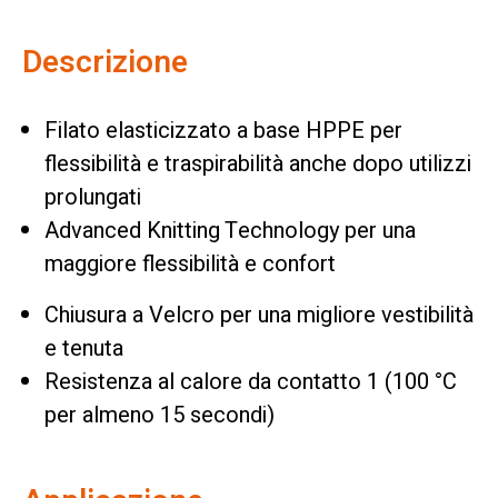
Descrizione
Filato elasticizzato a base HPPE per
flessibilità e traspirabilità anche dopo utilizzi
prolungati
Advanced Knitting Technology per una
maggiore flessibilità e confort
Chiusura a Velcro per una migliore vestibilità
e tenuta
Resistenza al calore da contatto 1 (100 °C
per almeno 15 secondi)