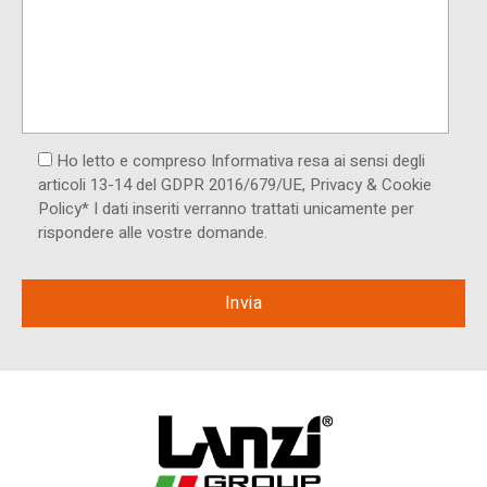
Ho letto e compreso Informativa resa ai ​sensi degli
articoli 13-14 del GDPR 2016/679/UE, Privacy & Cookie
Policy* I dati inseriti verranno trattati unicamente per
rispondere alle vostre domande.