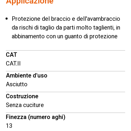
Applicazione
Protezione del braccio e dell'avambraccio
da rischi di taglio da parti molto taglienti, in
abbinamento con un guanto di protezione
CAT
CAT.II
Ambiente d'uso
Asciutto
Costruzione
Senza cuciture
Finezza (numero aghi)
13