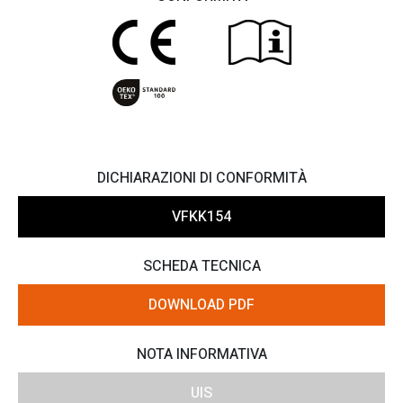
DICHIARAZIONI DI CONFORMITÀ
VFKK154
SCHEDA TECNICA
DOWNLOAD PDF
NOTA INFORMATIVA
UIS