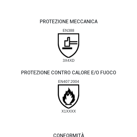
PROTEZIONE MECCANICA
EN388
3X4XD
PROTEZIONE CONTRO CALORE E/O FUOCO
EN407:2004
X1XXXX
CONFORMITÀ