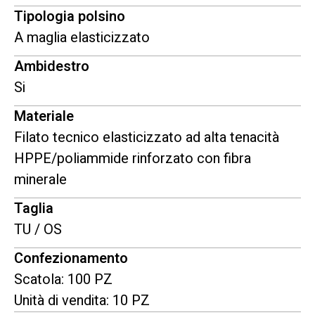
Tipologia polsino
A maglia elasticizzato
Ambidestro
Si
Materiale
Filato tecnico elasticizzato ad alta tenacità
HPPE/poliammide rinforzato con fibra
minerale
Taglia
TU / OS
Confezionamento
Scatola: 100 PZ
Unità di vendita: 10 PZ