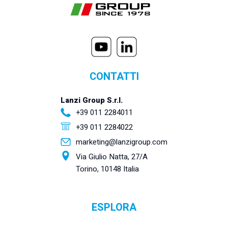
CONTATTI
Lanzi Group S.r.l.
+39 011 2284011
+39 011 2284022
marketing@lanzigroup.com
Via Giulio Natta, 27/A
Torino, 10148 Italia
ESPLORA