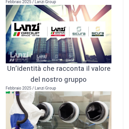
Febbraio 2025
/
Lanzi Group
Un’identità che racconta il valore
del nostro gruppo
Febbraio 2025
/
Lanzi Group