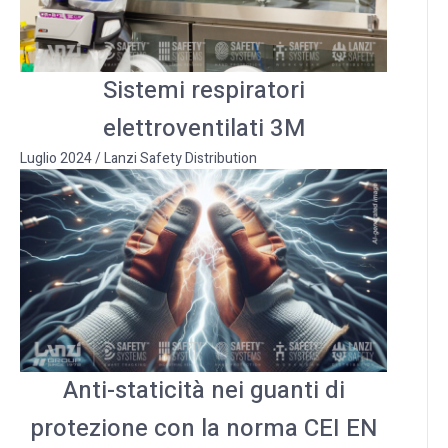
Sistemi respiratori
elettroventilati 3M
Luglio 2024
/
Lanzi Safety Distribution
Anti-staticità nei guanti di
protezione con la norma CEI EN