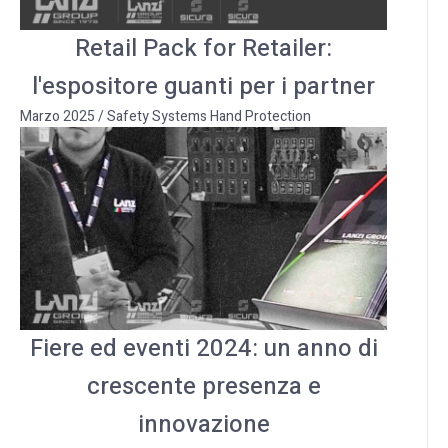
Retail Pack for Retailer:
l'espositore guanti per i partner
Marzo 2025
/
Safety Systems Hand Protection
Fiere ed eventi 2024: un anno di
crescente presenza e
innovazione