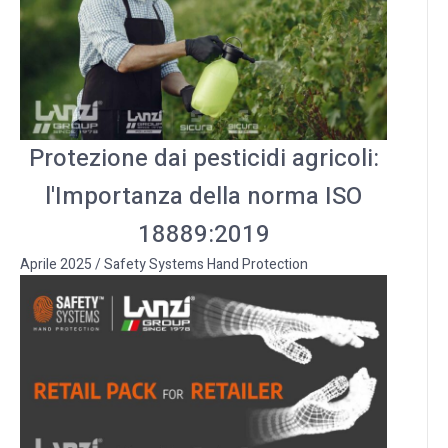
Protezione dai pesticidi agricoli:
l'Importanza della norma ISO
18889:2019
Aprile 2025
/
Safety Systems Hand Protection