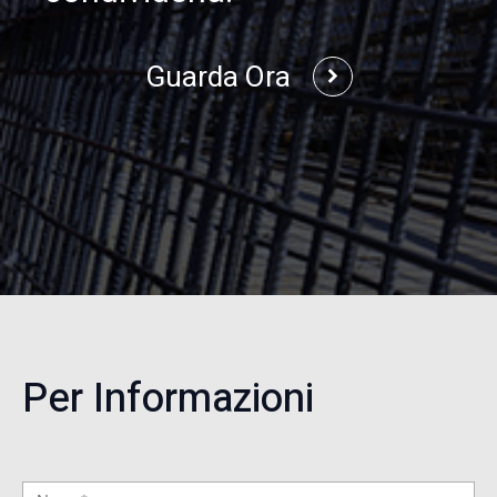
Guarda Ora
Per Informazioni