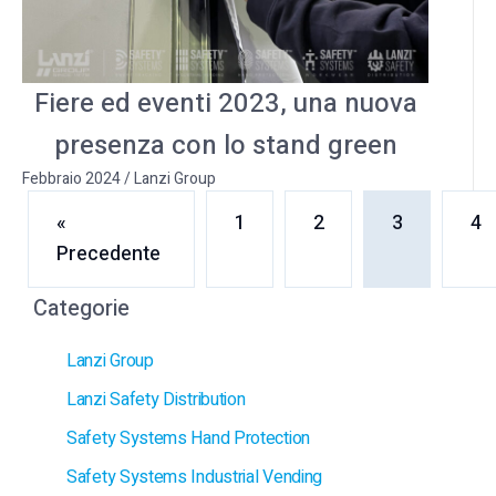
Fiere ed eventi 2023, una nuova
presenza con lo stand green
Febbraio 2024
/
Lanzi Group
«
1
2
3
4
Precedente
Categorie
Lanzi Group
Lanzi Safety Distribution
Safety Systems Hand Protection
Safety Systems Industrial Vending