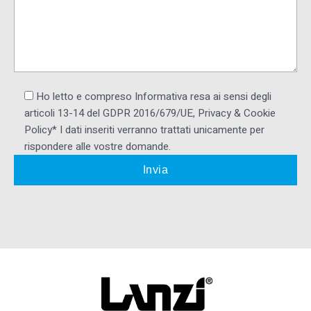
Ho letto e compreso Informativa resa ai ​sensi degli
articoli 13-14 del GDPR 2016/679/UE, Privacy & Cookie
Policy* I dati inseriti verranno trattati unicamente per
rispondere alle vostre domande.