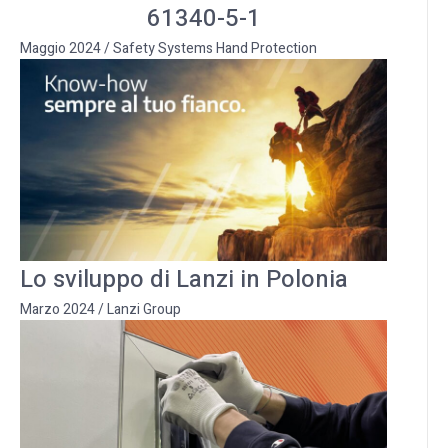
61340-5-1
Maggio 2024
/
Safety Systems Hand Protection
Lo sviluppo di Lanzi in Polonia
Marzo 2024
/
Lanzi Group