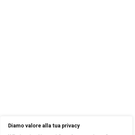
Diamo valore alla tua privacy