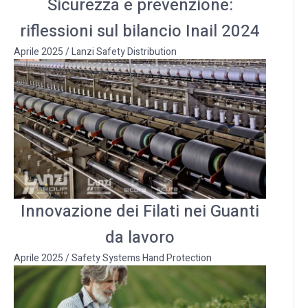
Sicurezza e prevenzione:
riflessioni sul bilancio Inail 2024
Aprile 2025
/
Lanzi Safety Distribution
Innovazione dei Filati nei Guanti
da lavoro
Aprile 2025
/
Safety Systems Hand Protection