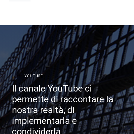
YOUTUBE
Il canale YouTube ci
permette di raccontare la
nostra realtà, di
implementarla e
condividerla.