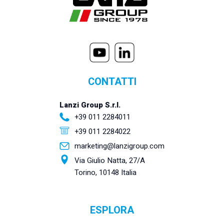
CONTATTI
Lanzi Group S.r.l.
+39 011 2284011
+39 011 2284022
marketing@lanzigroup.com
Via Giulio Natta, 27/A
Torino, 10148 Italia
ESPLORA