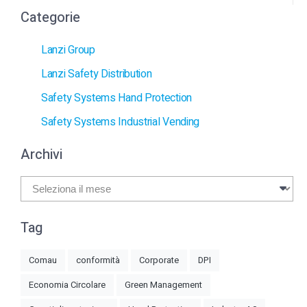
Categorie
Lanzi Group
Lanzi Safety Distribution
Safety Systems Hand Protection
Safety Systems Industrial Vending
Archivi
Archivi
Tag
Comau
conformità
Corporate
DPI
Economia Circolare
Green Management