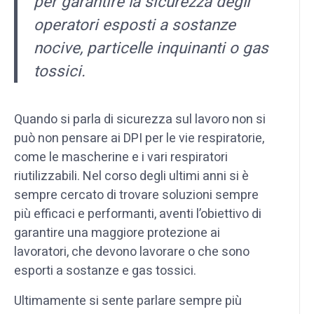
per garantire la sicurezza degli
operatori esposti a sostanze
nocive, particelle inquinanti o gas
tossici.
Quando si parla di sicurezza sul lavoro non si
può non pensare ai DPI per le vie respiratorie,
come le mascherine e i vari respiratori
riutilizzabili. Nel corso degli ultimi anni si è
sempre cercato di trovare soluzioni sempre
più efficaci e performanti, aventi l’obiettivo di
garantire una maggiore protezione ai
lavoratori, che devono lavorare o che sono
esporti a sostanze e gas tossici.
Ultimamente si sente parlare sempre più