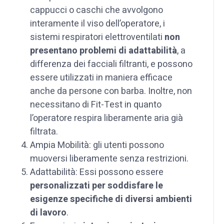
cappucci o caschi che avvolgono
interamente il viso dell’operatore, i
sistemi respiratori elettroventilati
non
presentano problemi di adattabilità
, a
differenza dei facciali filtranti, e possono
essere utilizzati in maniera efficace
anche da persone con barba. Inoltre, non
necessitano di Fit-Test in quanto
l’operatore respira liberamente aria già
filtrata.
Ampia Mobilità: gli utenti possono
muoversi liberamente senza restrizioni.
Adattabilità: Essi possono essere
personalizzati per soddisfare le
esigenze specifiche di diversi ambienti
di lavoro
.