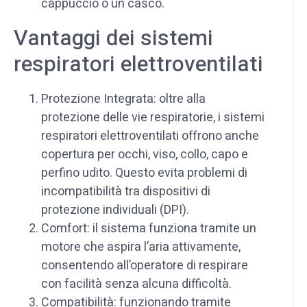
cappuccio o un casco.
Vantaggi dei sistemi
respiratori elettroventilati
Protezione Integrata: oltre alla
protezione delle vie respiratorie, i sistemi
respiratori elettroventilati offrono anche
copertura per occhi, viso, collo, capo e
perfino udito. Questo evita problemi di
incompatibilità tra dispositivi di
protezione individuali (DPI).
Comfort: il sistema funziona tramite un
motore che aspira l’aria attivamente,
consentendo all’operatore di respirare
con facilità senza alcuna difficoltà.
Compatibilità: funzionando tramite