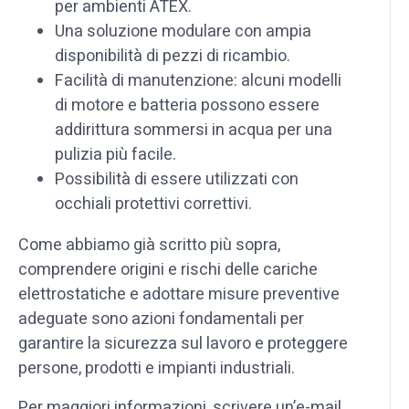
per ambienti ATEX.
Una soluzione modulare con ampia
disponibilità di pezzi di ricambio.
Facilità di manutenzione: alcuni modelli
di motore e batteria possono essere
addirittura sommersi in acqua per una
pulizia più facile.
Possibilità di essere utilizzati con
occhiali protettivi correttivi.
Come abbiamo già scritto più sopra,
comprendere origini e rischi delle cariche
elettrostatiche e adottare misure preventive
adeguate sono azioni fondamentali per
garantire la sicurezza sul lavoro e proteggere
persone, prodotti e impianti industriali.
Per maggiori informazioni, scrivere un’e-mail