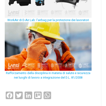
WorkAir di D-Air Lab: l’airbag per la protezione dei lavoratori
Rafforzamento della disciplina in materia di salute e sicurezza
nei luoghi di lavoro a integrazione del D.L. 81/2008
Facebook
Twitter
LinkedIn
Trello
WhatsApp