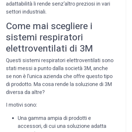
adattabilità li rende senz’altro preziosi in vari
settori industriali.
Come mai scegliere i
sistemi respiratori
elettroventilati di 3M
Questi sistemi respiratori elettroventilati sono
stati messi a punto dalla società 3M, anche
se non è l’unica azienda che offre questo tipo
di prodotto. Ma cosa rende la soluzione di 3M
diversa da altre?
I motivi sono:
Una gamma ampia di prodotti e
accessori, di cui una soluzione adatta