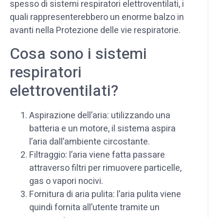
spesso di sistemi respiratori elettroventilati, i
quali rappresenterebbero un enorme balzo in
avanti nella Protezione delle vie respiratorie.
Cosa sono i sistemi
respiratori
elettroventilati?
Aspirazione dell’aria: utilizzando una
batteria e un motore, il sistema aspira
l’aria dall’ambiente circostante.
Filtraggio: l’aria viene fatta passare
attraverso filtri per rimuovere particelle,
gas o vapori nocivi.
Fornitura di aria pulita: l’aria pulita viene
quindi fornita all’utente tramite un