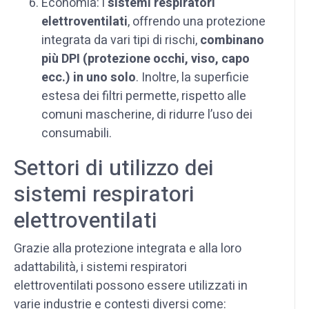
Economia: i
sistemi respiratori
elettroventilati
, offrendo una protezione
integrata da vari tipi di rischi,
combinano
più DPI
(protezione occhi, viso, capo
ecc.)
in uno solo
. Inoltre, la superficie
estesa dei filtri permette, rispetto alle
comuni mascherine, di ridurre l’uso dei
consumabili.
Settori di utilizzo dei
sistemi respiratori
elettroventilati
Grazie alla protezione integrata e alla loro
adattabilità, i sistemi respiratori
elettroventilati possono essere utilizzati in
varie industrie e contesti diversi come: