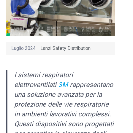
Luglio 2024
Lanzi Safety Distribution
I sistemi respiratori
elettroventilati
3M
rappresentano
una soluzione avanzata per la
protezione delle vie respiratorie
in ambienti lavorativi complessi.
Questi dispositivi sono progettati