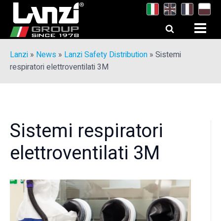
Lanzi
»
News
»
Lanzi Safety Distribution
»
Sistemi
respiratori elettroventilati 3M
Sistemi respiratori
elettroventilati 3M