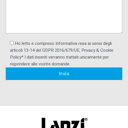
Ho letto e compreso Informativa resa ai ​sensi degli
articoli 13-14 del GDPR 2016/679/UE, Privacy & Cookie
Policy* I dati inseriti verranno trattati unicamente per
rispondere alle vostre domande.