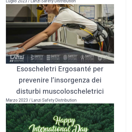
Luglio 2023
/
Lanzi Safety Distribution
Esoscheletri Ergosanté per
prevenire l’insorgenza dei
disturbi muscoloscheletrici
Marzo 2023
/
Lanzi Safety Distribution