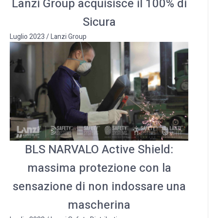
Lanzi Group acquisisce il 100% di
Sicura
Luglio 2023
/
Lanzi Group
BLS NARVALO Active Shield:
massima protezione con la
sensazione di non indossare una
mascherina