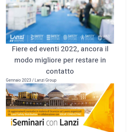
Fiere ed eventi 2022, ancora il
modo migliore per restare in
contatto
Gennaio 2023
/
Lanzi Group