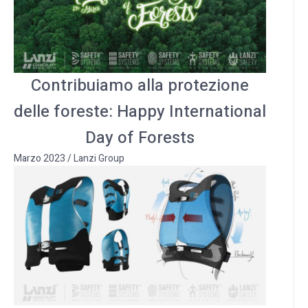
Contribuiamo alla protezione
delle foreste: Happy International
Day of Forests
Marzo 2023
/
Lanzi Group