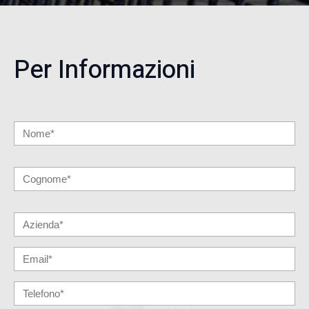
Per Informazioni