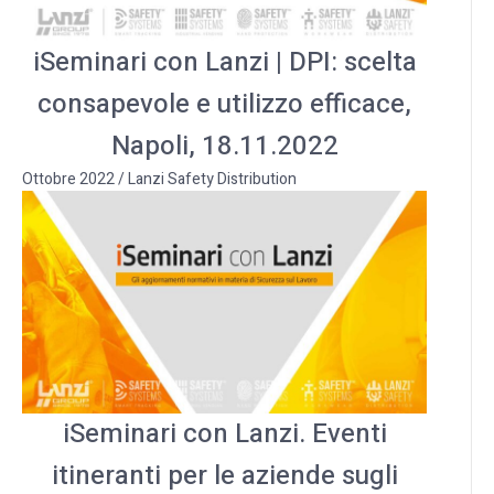
iSeminari con Lanzi | DPI: scelta
consapevole e utilizzo efficace,
Napoli, 18.11.2022
Ottobre 2022
/
Lanzi Safety Distribution
iSeminari con Lanzi. Eventi
itineranti per le aziende sugli