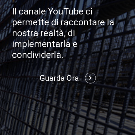
Il canale YouTube ci
permette di raccontare la
nostra realtà, di
implementarla e
condividerla.
Guarda Ora