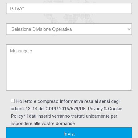
Ho letto e compreso Informativa resa ai ​sensi degli
articoli 13-14 del GDPR 2016/679/UE, Privacy & Cookie
Policy* I dati inseriti verranno trattati unicamente per
rispondere alle vostre domande.