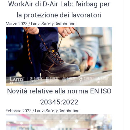
WorkAir di D-Air Lab: l'airbag per
la protezione dei lavoratori
Marzo 2023
/
Lanzi Safety Distribution
Novità relative alla norma EN ISO
20345:2022
Febbraio 2023
/
Lanzi Safety Distribution