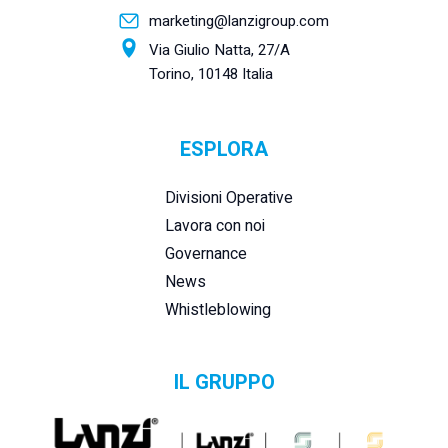
marketing@lanzigroup.com
Via Giulio Natta, 27/A
Torino, 10148 Italia
ESPLORA
Divisioni Operative
Lavora con noi
Governance
News
Whistleblowing
IL GRUPPO