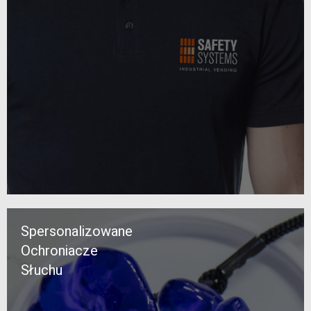
Spersonalizowane
Ochroniacze
Słuchu