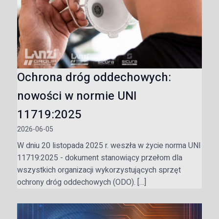
Ochrona dróg oddechowych:
nowości w normie UNI
11719:2025
2026-06-05
W dniu 20 listopada 2025 r. weszła w życie norma UNI
11719:2025 - dokument stanowiący przełom dla
wszystkich organizacji wykorzystujących sprzęt
ochrony dróg oddechowych (ODO). […]