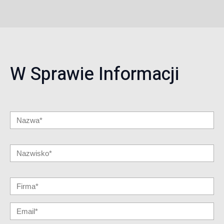
W Sprawie Informacji