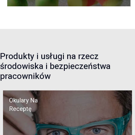
Produkty i usługi na rzecz
środowiska i bezpieczeństwa
pracowników
Okulary Na
Receptę