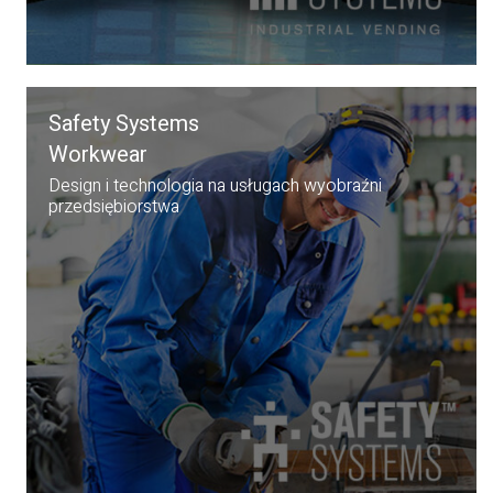
Safety Systems
Workwear
Design i technologia na usługach wyobraźni
przedsiębiorstwa