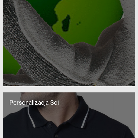
Personalizacja Soi