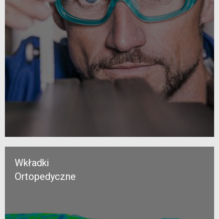
Wkładki
Ortopedyczne