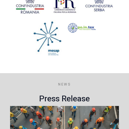
NEWS
Press Release