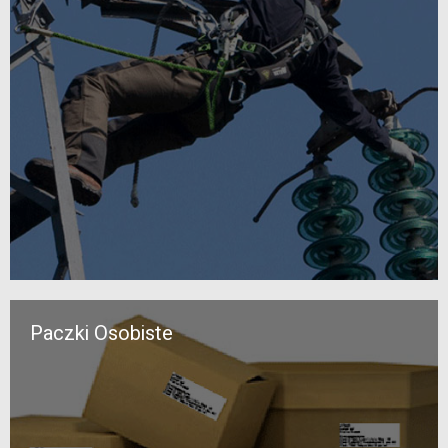
Paczki Osobiste