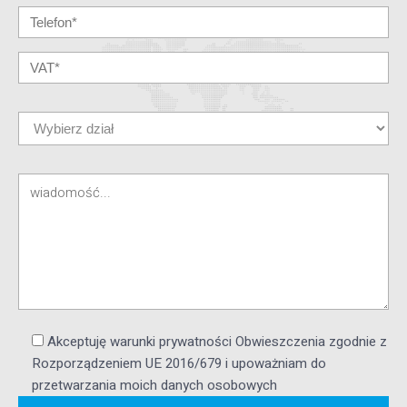
Akceptuję warunki prywatności Obwieszczenia zgodnie z
Rozporządzeniem UE 2016/679 i upoważniam do
przetwarzania moich danych osobowych