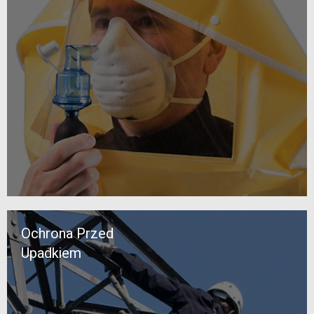
Ochrona Przed
Upadkiem