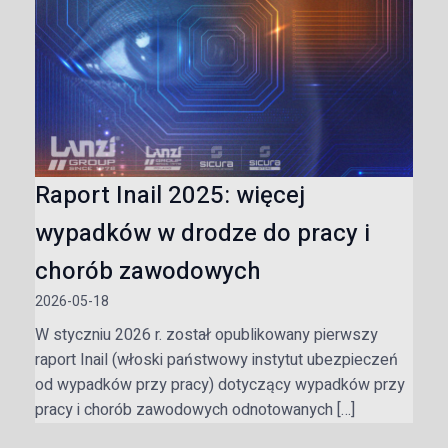
Raport Inail 2025: więcej
wypadków w drodze do pracy i
chorób zawodowych
2026-05-18
W styczniu 2026 r. został opublikowany pierwszy
raport Inail (włoski państwowy instytut ubezpieczeń
od wypadków przy pracy) dotyczący wypadków przy
pracy i chorób zawodowych odnotowanych […]