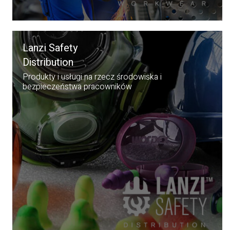
Lanzi Safety
Distribution
Produkty i usługi na rzecz środowiska i
bezpieczeństwa pracowników