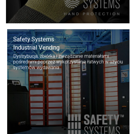
Safety Systems
Industrial Vending
Dystrybucja, zbiórka i zarządzanie materiałami
pośrednimi poprzez wykorzystanie łatwych w użyciu
systemów wydawania