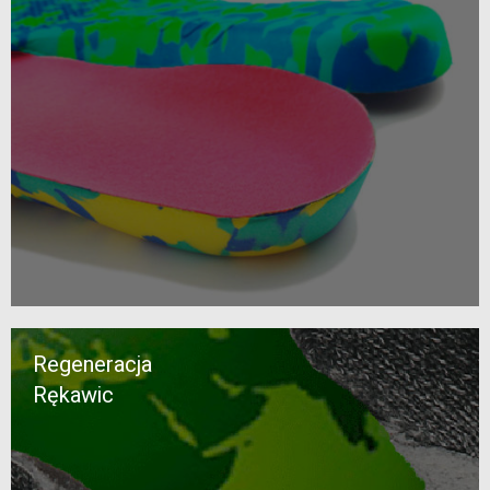
Regeneracja
Rękawic