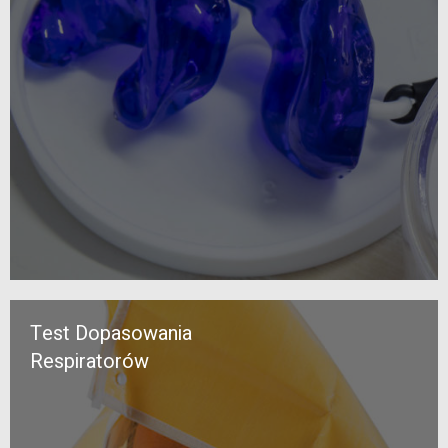
Test Dopasowania
Respiratorów