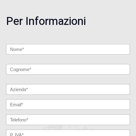
Per Informazioni