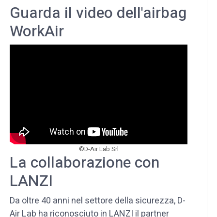
Guarda il video dell'airbag
WorkAir
©D-Air Lab Srl
La collaborazione con
LANZI
Da oltre 40 anni nel settore della sicurezza, D-
Air Lab ha riconosciuto in LANZI il partner