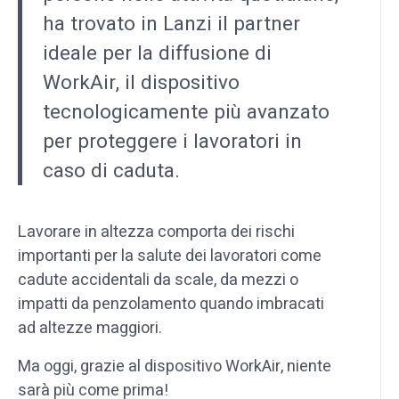
ha trovato in Lanzi il partner
ideale per la diffusione di
WorkAir, il dispositivo
tecnologicamente più avanzato
per proteggere i lavoratori in
caso di caduta.
Lavorare in altezza comporta dei rischi
importanti per la salute dei lavoratori come
cadute accidentali da scale, da mezzi o
impatti da penzolamento quando imbracati
ad altezze maggiori.
Ma oggi, grazie al dispositivo WorkAir, niente
sarà più come prima!