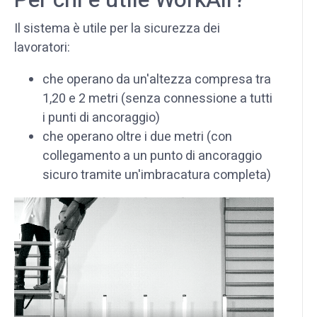
Il sistema è utile per la sicurezza dei
lavoratori:
che operano da un'altezza compresa tra
1,20 e 2 metri (senza connessione a tutti
i punti di ancoraggio)
che operano oltre i due metri (con
collegamento a un punto di ancoraggio
sicuro tramite un'imbracatura completa)