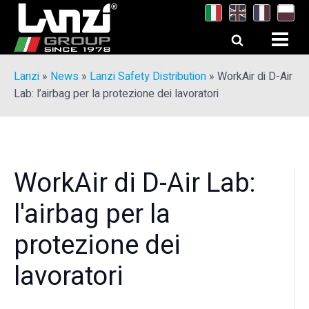
Lanzi
»
News
»
Lanzi Safety Distribution
»
WorkAir di D-Air
Lab: l’airbag per la protezione dei lavoratori
WorkAir di D-Air Lab:
l'airbag per la
protezione dei
lavoratori