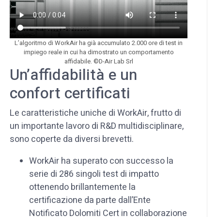
L’algoritmo di WorkAir ha già accumulato 2.000 ore di test in
impiego reale in cui ha dimostrato un comportamento
affidabile. ©D-Air Lab Srl
Un’affidabilità e un
confort certificati
Le caratteristiche uniche di WorkAir, frutto di
un importante lavoro di R&D multidisciplinare,
sono coperte da diversi brevetti.
WorkAir ha superato con successo la
serie di 286 singoli test di impatto
ottenendo brillantemente la
certificazione da parte dall’Ente
Notificato Dolomiti Cert in collaborazione