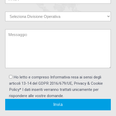
Ho letto e compreso Informativa resa ai ​sensi degli
articoli 13-14 del GDPR 2016/679/UE, Privacy & Cookie
Policy* I dati inseriti verranno trattati unicamente per
rispondere alle vostre domande.