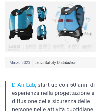
Marzo 2023
Lanzi Safety Distribution
D-Air Lab
, start-up con 50 anni di
esperienza nella progettazione e
diffusione della sicurezza delle
persone nelle attività quotidiane,