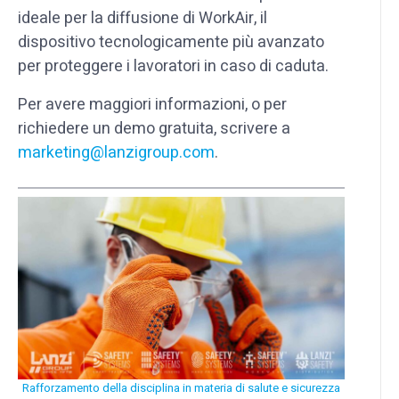
ideale per la diffusione di WorkAir, il
dispositivo tecnologicamente più avanzato
per proteggere i lavoratori in caso di caduta.
Per avere maggiori informazioni, o per
richiedere un demo gratuita, scrivere a
marketing@lanzigroup.com
.
Rafforzamento della disciplina in materia di salute e sicurezza