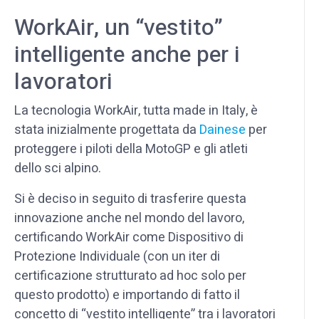
WorkAir, un “vestito”
intelligente anche per i
lavoratori
La tecnologia WorkAir, tutta made in Italy, è
stata inizialmente progettata da
Dainese
per
proteggere i piloti della MotoGP e gli atleti
dello sci alpino.
Si è deciso in seguito di trasferire questa
innovazione anche nel mondo del lavoro,
certificando WorkAir come Dispositivo di
Protezione Individuale (con un iter di
certificazione strutturato ad hoc solo per
questo prodotto) e importando di fatto il
concetto di “vestito intelligente” tra i lavoratori