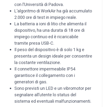
con l’Università di Padova.
L’algoritmo di WorkAir ha già accumulato
2.000 ore di test in impiego reale.
La batteria a ioni di litio che alimenta il
dispositivo, ha una durata di 18 ore di
impiego continuo ed è ricaricabile
tramite presa USB-C.
Il peso del dispositivo è di solo 1 kg e
presenta un design ideale per consentire
la costante ventilazione.
Il connettore impermeabile IP54
garantisce il collegamento con i
generatori di gas.
Sono previsti un LED e un vibromotor per
segnalare all’utente lo status del
sistema ed eventuali malfunzionamenti.