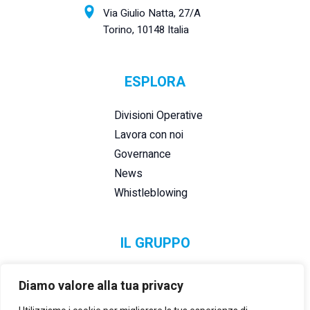
Via Giulio Natta, 27/A
Torino, 10148 Italia
ESPLORA
Divisioni Operative
Lavora con noi
Governance
News
Whistleblowing
IL GRUPPO
Diamo valore alla tua privacy