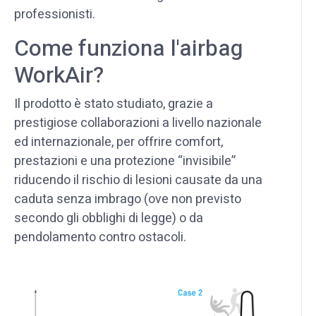
professionisti.
Come funziona l'airbag
WorkAir?
Il prodotto è stato studiato, grazie a
prestigiose collaborazioni a livello nazionale
ed internazionale, per offrire comfort,
prestazioni e una protezione “invisibile”
riducendo il rischio di lesioni causate da una
caduta senza imbrago (ove non previsto
secondo gli obblighi di legge) o da
pendolamento contro ostacoli.