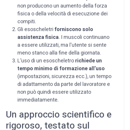
non producono un aumento della forza
fisica o della velocità di esecuzione dei
compiti.
Gli esoscheletri
forniscono solo
assistenza fisica
. I muscoli continuano
a essere utilizzati, ma l'utente si sente
meno stanco alla fine della giornata.
L’uso di un esoscheletro
richiede un
tempo minimo di formazione all’uso
(impostazioni, sicurezza ecc.), un tempo
di adattamento da parte del lavoratore e
non può quindi essere utilizzato
immediatamente.
Un approccio scientifico e
rigoroso, testato sul