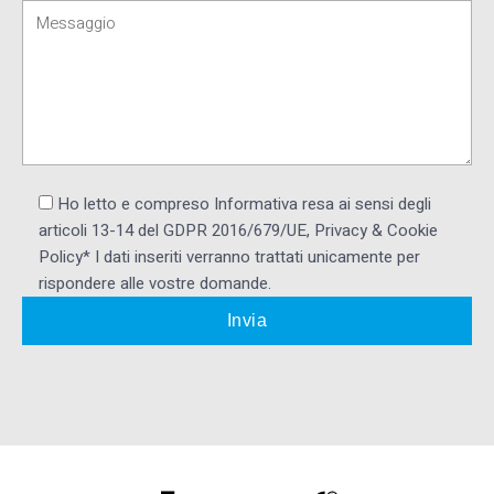
Ho letto e compreso Informativa resa ai ​sensi degli
articoli 13-14 del GDPR 2016/679/UE, Privacy & Cookie
Policy* I dati inseriti verranno trattati unicamente per
rispondere alle vostre domande.