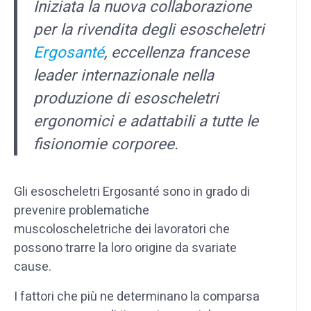
Iniziata la nuova collaborazione
per la rivendita degli esoscheletri
Ergosanté
, eccellenza francese
leader internazionale nella
produzione di esoscheletri
ergonomici e adattabili a tutte le
fisionomie corporee.
Gli esoscheletri Ergosanté sono in grado di
prevenire problematiche
muscoloscheletriche dei lavoratori che
possono trarre la loro origine da svariate
cause.
I fattori che più ne determinano la comparsa