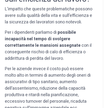
L’impatto che queste problematiche possono
avere sulla qualità della vita e sull’efficienza e
la sicurezza dei lavoratori sono notevoli.
Per i dipendenti parliamo di
possibile
incapacità nel tempo di svolgere
correttamente le mansioni assegnate
con il
conseguente rischio di calo di efficienza o
addirittura di perdita del lavoro.
Per le aziende invece il costo può essere
molto alto in termini di aumento degli oneri di
assicurativi di tipo sanitario, aumento
dell’assenteismo, riduzione della capacità
produttiva e ritardi nella pianificazione,
eccessivo turnover del personale, ricaduta
negativa sull’immagine aziendale ecc.