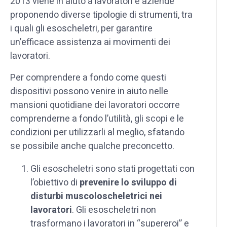
2013 viene in aiuto a lavoratori e aziende
proponendo diverse tipologie di strumenti, tra
i quali gli esoscheletri, per garantire
un’efficace assistenza ai movimenti dei
lavoratori.
Per comprendere a fondo come questi
dispositivi possono venire in aiuto nelle
mansioni quotidiane dei lavoratori occorre
comprenderne a fondo l’utilità, gli scopi e le
condizioni per utilizzarli al meglio, sfatando
se possibile anche qualche preconcetto.
Gli esoscheletri sono stati progettati con
l’obiettivo di
prevenire lo sviluppo di
disturbi muscoloscheletrici nei
lavoratori
. Gli esoscheletri non
trasformano i lavoratori in “supereroi” e