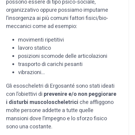
possono essere di tipo psico-sociale,
organizzativo oppure possiamo imputarne
l’insorgenza ai più comuni fattori fisici/bio-
meccanici come ad esempio:
movimenti ripetitivi
lavoro statico
posizioni scomode delle articolazioni
trasporto di carichi pesanti
vibrazioni...
Gli esoscheletri di Ergosanté sono stati ideati
con l’obiettivi di
prevenire e/o non peggiorare
i disturbi muscoloscheletrici
che affliggono
molte persone addette a tutte quelle
mansioni dove l’impegno e lo sforzo fisico
sono una costante.