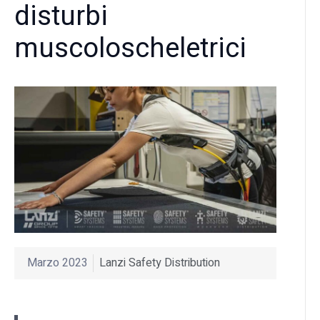
disturbi
muscoloscheletrici
Marzo 2023
Lanzi Safety Distribution