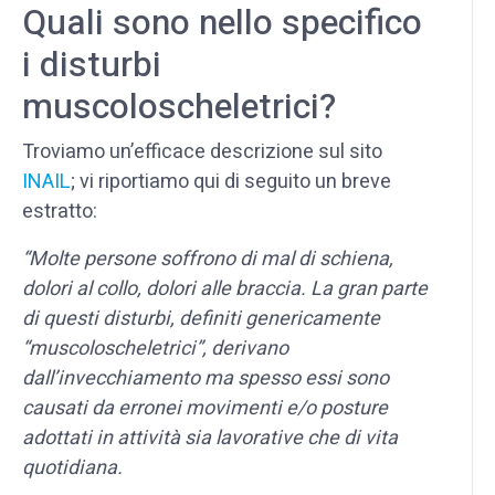
Quali sono nello specifico
i disturbi
muscoloscheletrici?
Troviamo un’efficace descrizione sul sito
INAIL
; vi riportiamo qui di seguito un breve
estratto:
“Molte persone soffrono di mal di schiena,
dolori al collo, dolori alle braccia. La gran parte
di questi disturbi, definiti genericamente
“muscoloscheletrici”, derivano
dall’invecchiamento ma spesso essi sono
causati da erronei movimenti e/o posture
adottati in attività sia lavorative che di vita
quotidiana.