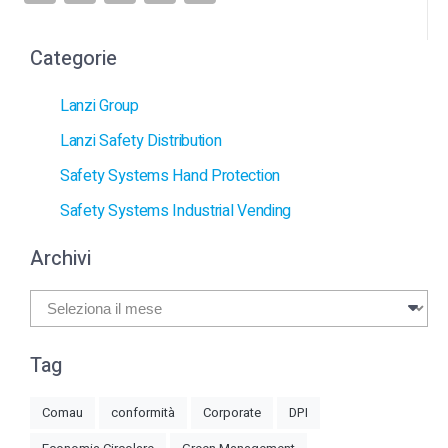
Categorie
Lanzi Group
Lanzi Safety Distribution
Safety Systems Hand Protection
Safety Systems Industrial Vending
Archivi
Archivi
Tag
Comau
conformità
Corporate
DPI