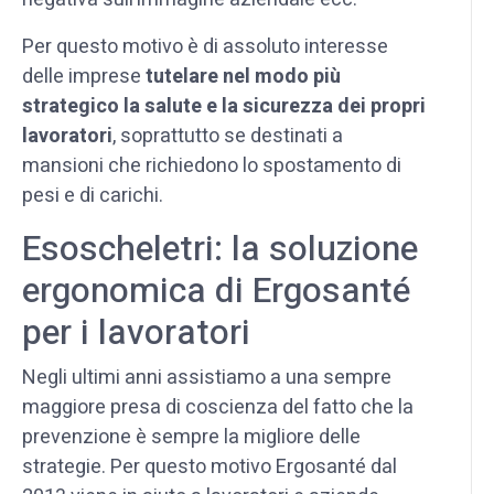
Per questo motivo è di assoluto interesse
delle imprese
tutelare nel modo più
strategico la salute e la sicurezza dei propri
lavoratori
, soprattutto se destinati a
mansioni che richiedono lo spostamento di
pesi e di carichi.
Esoscheletri: la soluzione
ergonomica di Ergosanté
per i lavoratori
Negli ultimi anni assistiamo a una sempre
maggiore presa di coscienza del fatto che la
prevenzione è sempre la migliore delle
strategie. Per questo motivo Ergosanté dal