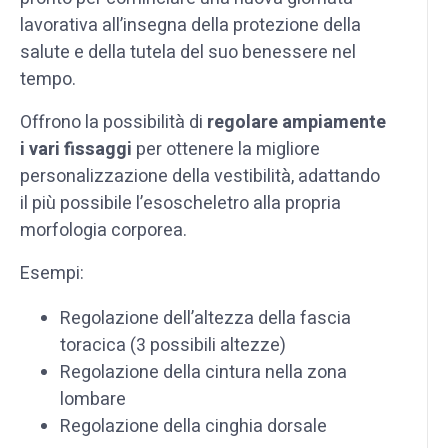
lavorativa all’insegna della protezione della
salute e della tutela del suo benessere nel
tempo.
Offrono la possibilità di
regolare ampiamente
i vari fissaggi
per ottenere la migliore
personalizzazione della vestibilità, adattando
il più possibile l’esoscheletro alla propria
morfologia corporea.
Esempi:
Regolazione dell’altezza della fascia
toracica (3 possibili altezze)
Regolazione della cintura nella zona
lombare
Regolazione della cinghia dorsale