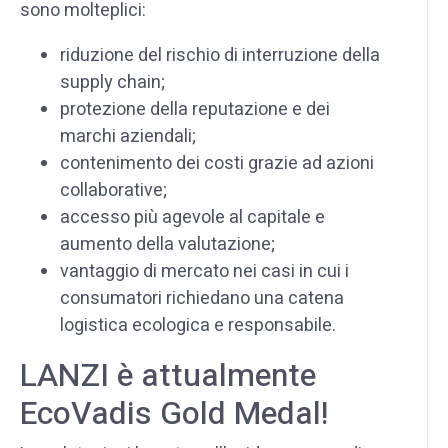
sono molteplici:
riduzione del rischio di interruzione della
supply chain;
protezione della reputazione e dei
marchi aziendali;
contenimento dei costi grazie ad azioni
collaborative;
accesso più agevole al capitale e
aumento della valutazione;
vantaggio di mercato nei casi in cui i
consumatori richiedano una catena
logistica ecologica e responsabile.
LANZI è attualmente
EcoVadis Gold Medal!