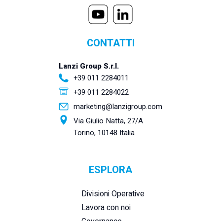
CONTATTI
Lanzi Group S.r.l.
+39 011 2284011
+39 011 2284022
marketing@lanzigroup.com
Via Giulio Natta, 27/A
Torino, 10148 Italia
ESPLORA
Divisioni Operative
Lavora con noi