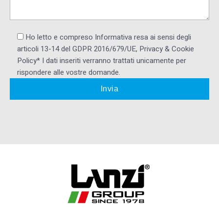
Ho letto e compreso Informativa resa ai ​sensi degli
articoli 13-14 del GDPR 2016/679/UE, Privacy & Cookie
Policy* I dati inseriti verranno trattati unicamente per
rispondere alle vostre domande.