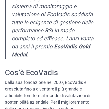
sistema di monitoraggio e
valutazione di EcoVadis soddisfa
tutte le esigenze di gestione delle
performance RSI in modo
completo ed efficace. Lanzi vanta
da anni il premio
EcoVadis Gold
Medal
.
Cos’è EcoVadis
Dalla sua fondazione nel 2007, EcoVadis è
cresciuta fino a diventare il più grande e
affidabile fornitore al mondo di valutazioni di
sostenibilità aziendale. Per il miglioramento
delle performance rivolti alle catene