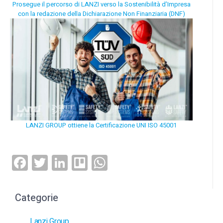
Prosegue il percorso di LANZI verso la Sostenibilità d’Impresa
con la redazione della Dichiarazione Non Finanziaria (DNF)
LANZI GROUP ottiene la Certificazione UNI ISO 45001
Facebook
Twitter
LinkedIn
Trello
WhatsApp
Categorie
Lanzi Group