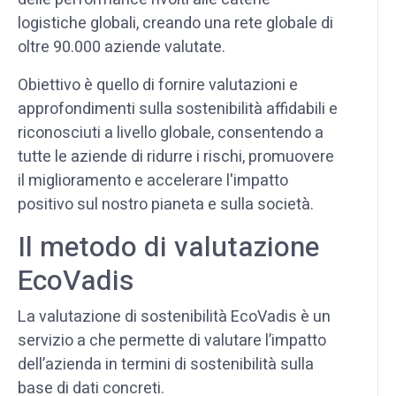
logistiche globali, creando una rete globale di
oltre 90.000 aziende valutate.
Obiettivo è quello di fornire valutazioni e
approfondimenti sulla sostenibilità affidabili e
riconosciuti a livello globale, consentendo a
tutte le aziende di ridurre i rischi, promuovere
il miglioramento e accelerare l'impatto
positivo sul nostro pianeta e sulla società.
Il metodo di valutazione
EcoVadis
La valutazione di sostenibilità EcoVadis è un
servizio a che permette di valutare l’impatto
dell’azienda in termini di sostenibilità sulla
base di dati concreti.