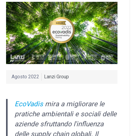
Agosto 2022
Lanzi Group
EcoVadis
mira a migliorare le
pratiche ambientali e sociali delle
aziende sfruttando l'influenza
delle supply chain globali. Il