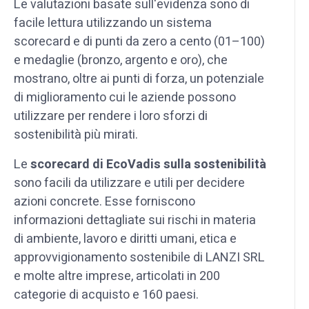
Le valutazioni basate sull'evidenza sono di
facile lettura utilizzando un sistema
scorecard e di punti da zero a cento (01–100)
e medaglie (bronzo, argento e oro), che
mostrano, oltre ai punti di forza, un potenziale
di miglioramento cui le aziende possono
utilizzare per rendere i loro sforzi di
sostenibilità più mirati.
Le
scorecard di EcoVadis sulla sostenibilità
sono facili da utilizzare e utili per decidere
azioni concrete. Esse forniscono
informazioni dettagliate sui rischi in materia
di ambiente, lavoro e diritti umani, etica e
approvvigionamento sostenibile di LANZI SRL
e molte altre imprese, articolati in 200
categorie di acquisto e 160 paesi.