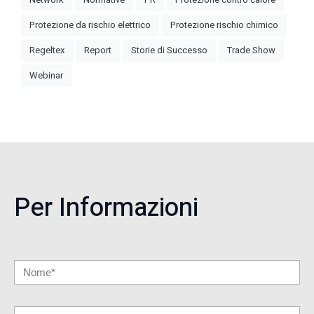
Protezione da rischio elettrico
Protezione rischio chimico
Regeltex
Report
Storie di Successo
Trade Show
Webinar
Per Informazioni