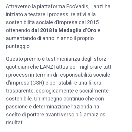
Attraverso la piattaforma EcoVadis, Lanzi ha
iniziato a testare i processi relativi alla
sostenibilità sociale d’impresa dal 2015
ottenendo
dal 2018 la Medaglia d’Oro
e
aumentando di anno in anno il proprio
punteggio.
Questo premio è testimonianza degli sforzi
quotidiani che LANZI attua per migliorare tutti
i processi in termini di responsabilità sociale
d'impresa (CSR) e per stabilire una filiera
trasparente, ecologicamente e socialmente
sostenibile. Un impegno continuo che con
passione e determinazione l’azienda ha
scelto di portare avanti verso più ambiziosi
risultati.