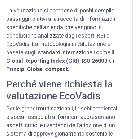
La valutazione si compone di pochi semplici
passaggi relativi alla raccolta di informazioni
specifiche dell’azienda che vengono in
conclusione analizzate dagli esperti RSI di
EcoVadis. La metodologia di valutazione è
basata sugli standard internazionali come il
Global Reporting Index (GRI)
,
ISO 26000
e i
Principi Global compact
.
Perché viene richiesta la
valutazione EcoVadis
Per le grandi multinazionali, i rischi ambientali
e sociali associati ai fornitori rappresentano
aspetti critici e i vantaggi dell'adozione di un
sistema di approvvigionamento sostenibile