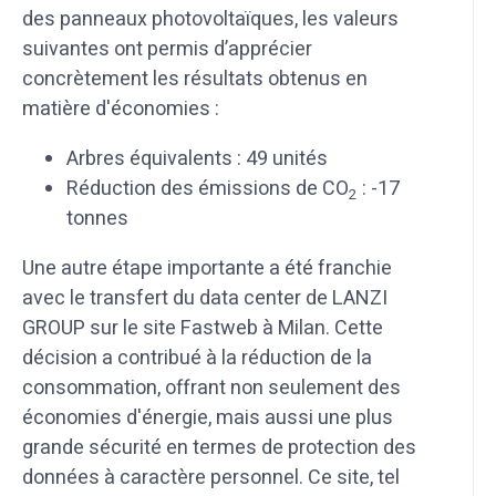
des panneaux photovoltaïques, les valeurs
suivantes ont permis d’apprécier
concrètement les résultats obtenus en
matière d'économies :
Arbres équivalents : 49 unités
Réduction des émissions de CO
: -17
2
tonnes
Une autre étape importante a été franchie
avec le transfert du data center de LANZI
GROUP sur le site Fastweb à Milan. Cette
décision a contribué à la réduction de la
consommation, offrant non seulement des
économies d'énergie, mais aussi une plus
grande sécurité en termes de protection des
données à caractère personnel. Ce site, tel