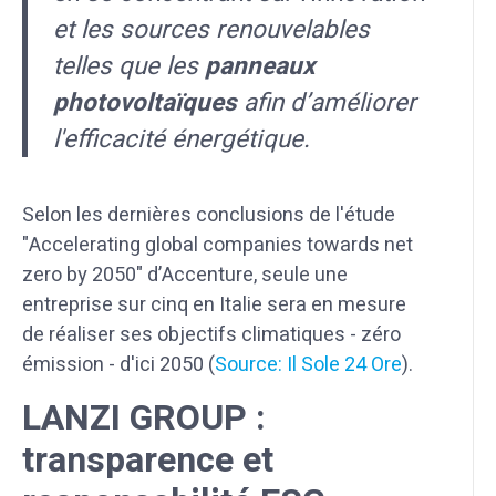
et les sources renouvelables
telles que les
panneaux
photovoltaïques
afin d’améliorer
l'efficacité énergétique.
Selon les dernières conclusions de l'étude
"Accelerating global companies towards net
zero by 2050" d’Accenture, seule une
entreprise sur cinq en Italie sera en mesure
de réaliser ses objectifs climatiques - zéro
émission - d'ici 2050 (
Source: Il Sole 24 Ore
).
LANZI GROUP :
transparence et