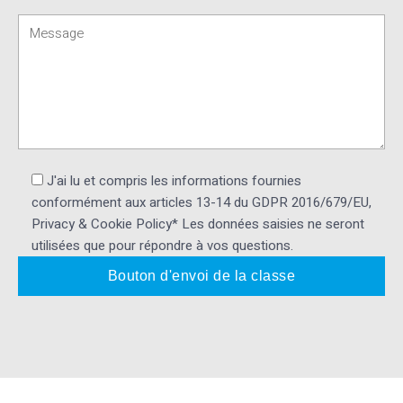
J'ai lu et compris les informations fournies
conformément aux articles 13-14 du GDPR 2016/679/EU,
Privacy & Cookie Policy* Les données saisies ne seront
utilisées que pour répondre à vos questions.