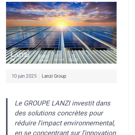
10 juin 2025
Lanzi Group
Le GROUPE LANZI investit dans
des solutions concrètes pour
réduire l'impact environnemental,
en se concentrant sur l'innovation