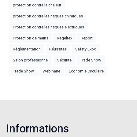
protection contre la chaleur
protection contre les risques chimiques
Protection contre les risques électriques
Protection de mains
Regeltex
Report
Réglementation
Réussites
Safety Expo
Salon professionnel
Sécurité
Trade Show
Trade Show
Webinaire
Économie Circulaire
Informations