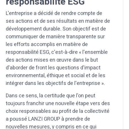
responsabilité ESG
L'entreprise a décidé de rendre compte de
ses actions et de ses résultats en matière de
développement durable. Son objectif est de
communiquer de manière transparente sur
les efforts accomplis en matière de
responsabilité ESG, c'est-à-dire « l'ensemble
des actions mises en œuvre dans le but
d'aborder de front les questions d'impact
environnemental, éthique et social et de les
intégrer dans les objectifs de l'entreprise ».
Dans ce sens, la certitude que l'on peut
toujours franchir une nouvelle étape vers des
choix responsables au profit de la collectivité
a poussé LANZI GROUP à prendre de
nouvelles mesures, y compris en ce qui