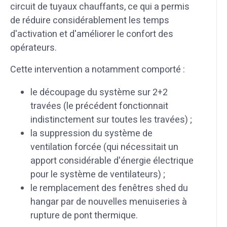
circuit de tuyaux chauffants, ce qui a permis
de réduire considérablement les temps
d'activation et d'améliorer le confort des
opérateurs.
Cette intervention a notamment comporté :
le découpage du système sur 2+2
travées (le précédent fonctionnait
indistinctement sur toutes les travées) ;
la suppression du système de
ventilation forcée (qui nécessitait un
apport considérable d'énergie électrique
pour le système de ventilateurs) ;
le remplacement des fenêtres shed du
hangar par de nouvelles menuiseries à
rupture de pont thermique.