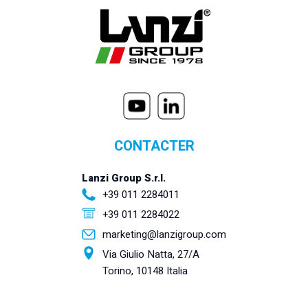
CONTACTER
Lanzi Group S.r.l.
+39 011 2284011
+39 011 2284022
marketing@lanzigroup.com
Via Giulio Natta, 27/A
Torino, 10148 Italia