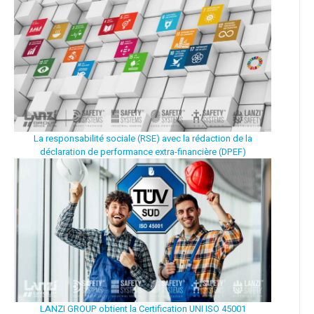
La responsabilité sociale (RSE) avec la rédaction de la
déclaration de performance extra-financière (DPEF)
LANZI GROUP obtient la Certification UNI ISO 45001