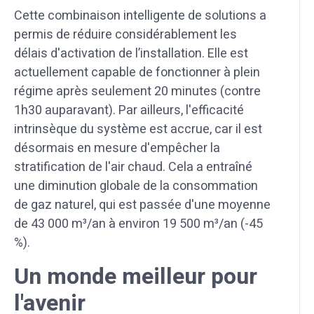
Cette combinaison intelligente de solutions a
permis de réduire considérablement les
délais d'activation de l’installation. Elle est
actuellement capable de fonctionner à plein
régime après seulement 20 minutes (contre
1h30 auparavant). Par ailleurs, l'efficacité
intrinsèque du système est accrue, car il est
désormais en mesure d'empêcher la
stratification de l'air chaud. Cela a entraîné
une diminution globale de la consommation
de gaz naturel, qui est passée d'une moyenne
de 43 000 m³/an à environ 19 500 m³/an (-45
%).
Un monde meilleur pour
l'avenir