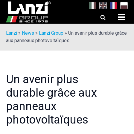
Lanzi
»
News
»
Lanzi Group
»
Un avenir plus durable grâce
aux panneaux photovoltaïques
Un avenir plus
durable grâce aux
panneaux
photovoltaïques