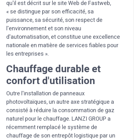
qu'il est décrit sur le site Web de Fastweb,
« se distingue par son efficacité, sa
puissance, sa sécurité, son respect de
l'environnement et son niveau
d'automatisation, et constitue une excellence
nationale en matière de services fiables pour
les entreprises ».
Chauffage durable et
confort d'utilisation
Outre l'installation de panneaux
photovoltaïques, un autre axe stratégique a
consisté à réduire la consommation de gaz
naturel pour le chauffage. LANZI GROUP a
récemment remplacé le système de
chauffage de son entrepôt logistique par un