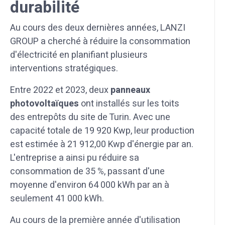
durabilité
Au cours des deux dernières années, LANZI
GROUP a cherché à réduire la consommation
d'électricité en planifiant plusieurs
interventions stratégiques.
Entre 2022 et 2023, deux
panneaux
photovoltaïques
ont installés sur les toits
des entrepôts du site de Turin. Avec une
capacité totale de 19 920 Kwp, leur production
est estimée à 21 912,00 Kwp d'énergie par an.
L'entreprise a ainsi pu réduire sa
consommation de 35 %, passant d'une
moyenne d'environ 64 000 kWh par an à
seulement 41 000 kWh.
Au cours de la première année d'utilisation