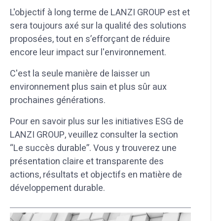
L'objectif à long terme de LANZI GROUP est et
sera toujours axé sur la qualité des solutions
proposées, tout en s’efforçant de réduire
encore leur impact sur l'environnement.
C'est la seule manière de laisser un
environnement plus sain et plus sûr aux
prochaines générations.
Pour en savoir plus sur les initiatives ESG de
LANZI GROUP, veuillez consulter la section
“Le succès durable”. Vous y trouverez une
présentation claire et transparente des
actions, résultats et objectifs en matière de
développement durable.