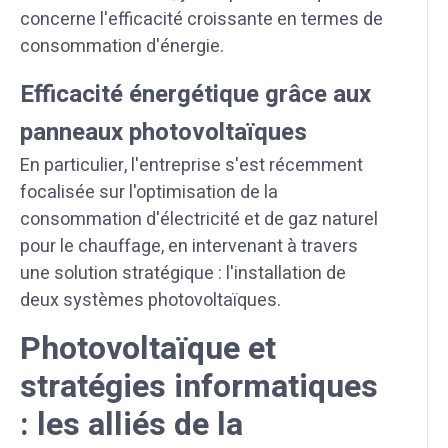
concerne l'efficacité croissante en termes de
consommation d'énergie.
Efficacité énergétique grâce aux
panneaux photovoltaïques
En particulier, l'entreprise s'est récemment
focalisée sur l'optimisation de la
consommation d'électricité et de gaz naturel
pour le chauffage, en intervenant à travers
une solution stratégique : l'installation de
deux systèmes photovoltaïques.
Photovoltaïque et
stratégies informatiques
: les alliés de la