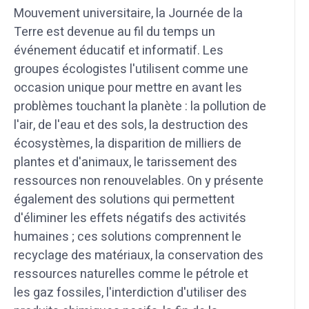
Mouvement universitaire, la Journée de la
Terre est devenue au fil du temps un
événement éducatif et informatif. Les
groupes écologistes l'utilisent comme une
occasion unique pour mettre en avant les
problèmes touchant la planète : la pollution de
l'air, de l'eau et des sols, la destruction des
écosystèmes, la disparition de milliers de
plantes et d'animaux, le tarissement des
ressources non renouvelables. On y présente
également des solutions qui permettent
d'éliminer les effets négatifs des activités
humaines ; ces solutions comprennent le
recyclage des matériaux, la conservation des
ressources naturelles comme le pétrole et
les gaz fossiles, l'interdiction d'utiliser des