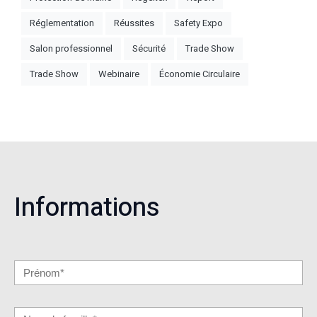
Réglementation
Réussites
Safety Expo
Salon professionnel
Sécurité
Trade Show
Trade Show
Webinaire
Économie Circulaire
Informations