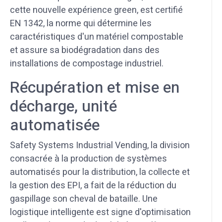
cette nouvelle expérience green, est certifié
EN 1342, la norme qui détermine les
caractéristiques d'un matériel compostable
et assure sa biodégradation dans des
installations de compostage industriel.
Récupération et mise en
décharge, unité
automatisée
Safety Systems Industrial Vending, la division
consacrée à la production de systèmes
automatisés pour la distribution, la collecte et
la gestion des EPI, a fait de la réduction du
gaspillage son cheval de bataille. Une
logistique intelligente est signe d'optimisation