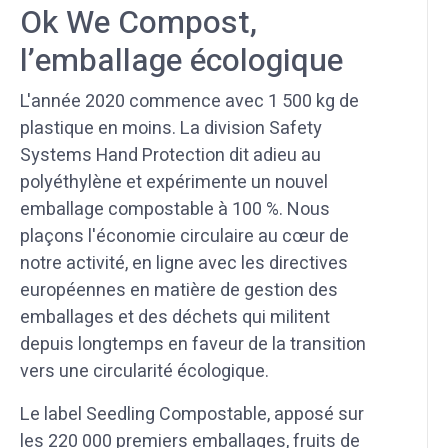
Ok We Compost,
l’emballage écologique
L'année 2020 commence avec 1 500 kg de
plastique en moins. La division Safety
Systems Hand Protection dit adieu au
polyéthylène et expérimente un nouvel
emballage compostable à 100 %. Nous
plaçons l'économie circulaire au cœur de
notre activité, en ligne avec les directives
européennes en matière de gestion des
emballages et des déchets qui militent
depuis longtemps en faveur de la transition
vers une circularité écologique.
Le label Seedling Compostable, apposé sur
les 220 000 premiers emballages, fruits de