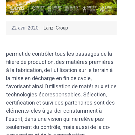
22 avril 2020
Lanzi Group
permet de contrôler tous les passages de la
filière de production, des matières premières
à la fabrication, de l'utilisation sur le terrain à
la mise en décharge en fin de cycle,
favorisant ainsi l'utilisation de matériaux et de
technologies écoresponsables. Sélection,
certification et suivi des partenaires sont des
éléments-clés à garder constamment à
l'esprit, dans une vision qui ne relève pas
seulement du contrôle, mais aussi de la co-