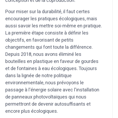
conception et de la coproduction.
Pour miser sur la durabilité, il faut certes
encourager les pratiques écologiques, mais
aussi savoir les mettre soi-même en pratique.
La première étape consiste à définir les
objectifs, en favorisant de petits
changements qui font toute la différence.
Depuis 2018, nous avons éliminé les
bouteilles en plastique en faveur de gourdes
et de fontaines à eau écologiques. Toujours
dans la lignée de notre politique
environnementale, nous prévoyons le
passage à l'énergie solaire avec l'installation
de panneaux photovoltaïques qui nous
permettront de devenir autosuffisants et
encore plus écologiques.