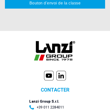
CONTACTER
Lanzi Group S.r.l.
+39 011 2284011