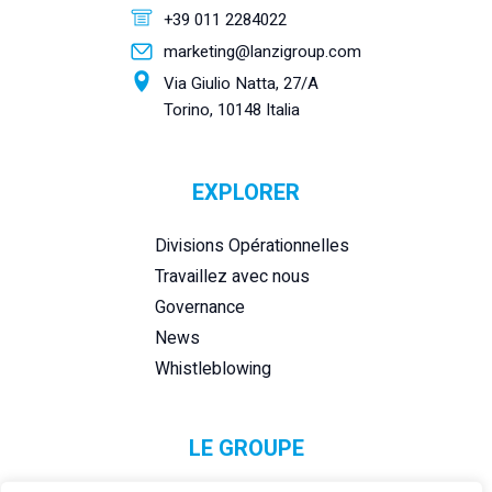
+39 011 2284022
marketing@lanzigroup.com
Via Giulio Natta, 27/A
Torino, 10148 Italia
EXPLORER
Divisions Opérationnelles
Travaillez avec nous
Governance
News
Whistleblowing
LE GROUPE