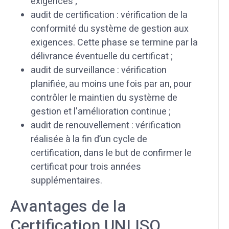
exigences ;
audit de certification : vérification de la
conformité du système de gestion aux
exigences. Cette phase se termine par la
délivrance éventuelle du certificat ;
audit de surveillance : vérification
planifiée, au moins une fois par an, pour
contrôler le maintien du système de
gestion et l'amélioration continue ;
audit de renouvellement : vérification
réalisée à la fin d’un cycle de
certification, dans le but de confirmer le
certificat pour trois années
supplémentaires.
Avantages de la
Certification UNI ISO