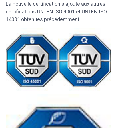
La nouvelle certification s'ajoute aux autres
certifications UNI EN ISO 9001 et UNI EN ISO
14001 obtenues précédemment.