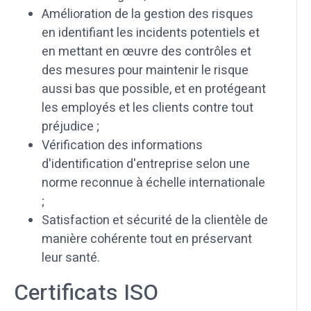
Amélioration de la gestion des risques
en identifiant les incidents potentiels et
en mettant en œuvre des contrôles et
des mesures pour maintenir le risque
aussi bas que possible, et en protégeant
les employés et les clients contre tout
préjudice ;
Vérification des informations
d'identification d'entreprise selon une
norme reconnue à échelle internationale
;
Satisfaction et sécurité de la clientèle de
manière cohérente tout en préservant
leur santé.
Certificats ISO