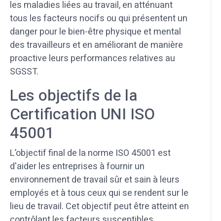
les maladies liées au travail, en atténuant
tous les facteurs nocifs ou qui présentent un
danger pour le bien-être physique et mental
des travailleurs et en améliorant de manière
proactive leurs performances relatives au
SGSST.
Les objectifs de la
Certification UNI ISO
45001
L’objectif final de la norme ISO 45001 est
d'aider les entreprises à fournir un
environnement de travail sûr et sain à leurs
employés et à tous ceux qui se rendent sur le
lieu de travail. Cet objectif peut être atteint en
contrôlant les facteurs susceptibles