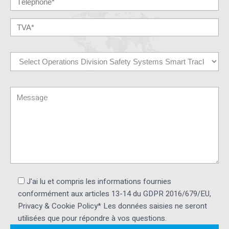
J'ai lu et compris les informations fournies
conformément aux articles 13-14 du GDPR 2016/679/EU,
Privacy & Cookie Policy* Les données saisies ne seront
utilisées que pour répondre à vos questions.