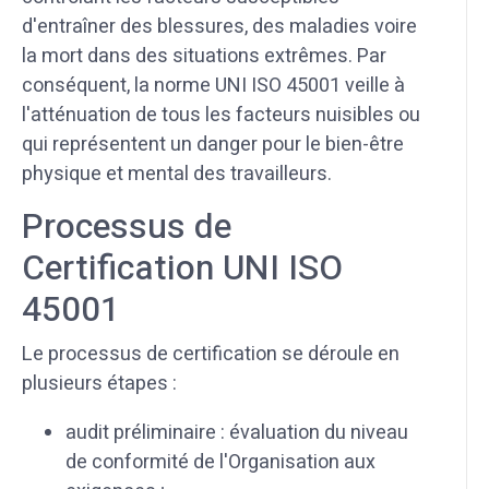
d'entraîner des blessures, des maladies voire
la mort dans des situations extrêmes. Par
conséquent, la norme UNI ISO 45001 veille à
l'atténuation de tous les facteurs nuisibles ou
qui représentent un danger pour le bien-être
physique et mental des travailleurs.
Processus de
Certification UNI ISO
45001
Le processus de certification se déroule en
plusieurs étapes :
audit préliminaire : évaluation du niveau
de conformité de l'Organisation aux