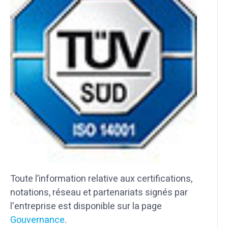
Toute l’information relative aux certifications,
notations, réseau et partenariats signés par
l'entreprise est disponible sur la page
Gouvernance
.