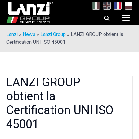
Lanzi
»
News
»
Lanzi Group
»
LANZI GROUP obtient la
Certification UNI ISO 45001
LANZI GROUP
obtient la
Certification UNI ISO
45001