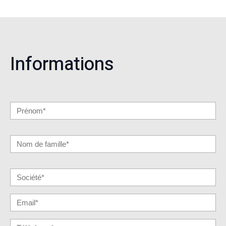
Informations