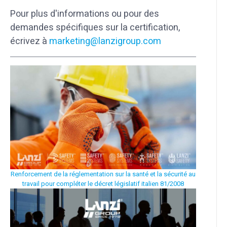
Pour plus d'informations ou pour des
demandes spécifiques sur la certification,
écrivez à
marketing@lanzigroup.com
Renforcement de la réglementation sur la santé et la sécurité au
travail pour compléter le décret législatif italien 81/2008