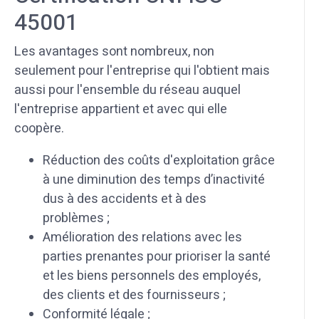
45001
Les avantages sont nombreux, non
seulement pour l'entreprise qui l'obtient mais
aussi pour l'ensemble du réseau auquel
l'entreprise appartient et avec qui elle
coopère.
Réduction des coûts d'exploitation grâce
à une diminution des temps d’inactivité
dus à des accidents et à des
problèmes ;
Amélioration des relations avec les
parties prenantes pour prioriser la santé
et les biens personnels des employés,
des clients et des fournisseurs ;
Conformité légale ;