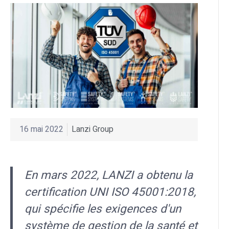
16 mai 2022
Lanzi Group
En mars 2022, LANZI a obtenu la
certification UNI ISO 45001:2018,
qui spécifie les exigences d'un
système de gestion de la santé et