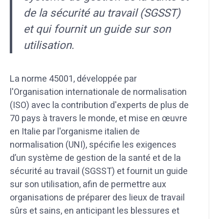
de la sécurité au travail (SGSST)
et qui fournit un guide sur son
utilisation.
La norme 45001, développée par
l'Organisation internationale de normalisation
(ISO) avec la contribution d'experts de plus de
70 pays à travers le monde, et mise en œuvre
en Italie par l'organisme italien de
normalisation (UNI), spécifie les exigences
d’un système de gestion de la santé et de la
sécurité au travail (SGSST) et fournit un guide
sur son utilisation, afin de permettre aux
organisations de préparer des lieux de travail
sûrs et sains, en anticipant les blessures et