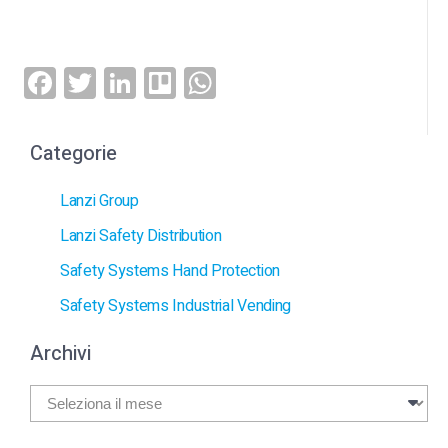
Facebook
Twitter
LinkedIn
Trello
WhatsApp
Categorie
Lanzi Group
Lanzi Safety Distribution
Safety Systems Hand Protection
Safety Systems Industrial Vending
Archivi
Archivi