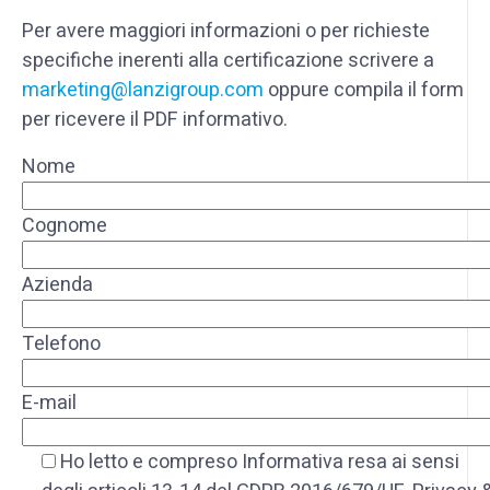
Per avere maggiori informazioni o per richieste
specifiche inerenti alla certificazione scrivere a
marketing@lanzigroup.com
oppure compila il form
per ricevere il PDF informativo.
Nome
Cognome
Azienda
Telefono
E-mail
Ho letto e compreso Informativa resa ai ​sensi