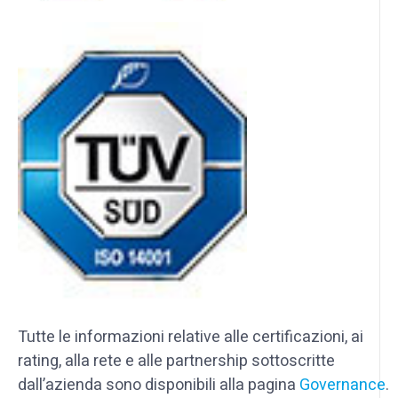
Tutte le informazioni relative alle certificazioni, ai
rating, alla rete e alle partnership sottoscritte
dall’azienda sono disponibili alla pagina
Governance
.