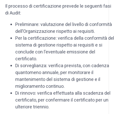
Il processo di certificazione prevede le seguenti fasi
di Audit:
Preliminare: valutazione del livello di conformità
dell’Organizzazione rispetto ai requisiti.
Per la certificazione: verifica della conformità de
sistema di gestione rispetto ai requisiti e si
conclude con l’eventuale emissione del
certificato.
Di sorveglianza: verifica prevista, con cadenza
quantomeno annuale, per monitorare il
mantenimento del sistema di gestione e il
miglioramento continuo.
Di rinnovo: verifica effettuata alla scadenza del
certificato, per confermare il certificato per un
ulteriore triennio.