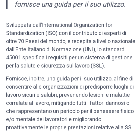
fornisce una guida per il suo utilizzo.
Sviluppata dall’International Organization for
Standardization (ISO) con il contributo di esperti di
oltre 70 Paesi del mondo, e recepita a livello nazional
dall’Ente Italiano di Normazione (UNI), lo standard
45001 specifica i requisiti per un sistema di gestione
per la salute e sicurezza sul lavoro (SSL).
Fornisce, inoltre, una guida per il suo utilizzo, al fine di
consentire alle organizzazioni di predisporre luoghi di
lavoro sicuri e salubri, prevenendo lesioni e malattie
correlate al lavoro, mitigando tutti i fattori dannosi o
che rappresentano un pericolo per il benessere fisico
e/o mentale dei lavoratori e migliorando
proattivamente le proprie prestazioni relative alla SSL