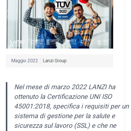
Maggio 2022
Lanzi Group
Nel mese di marzo 2022 LANZI ha
ottenuto la Certificazione UNI ISO
45001:2018, specifica i requisiti per un
sistema di gestione per la salute e
sicurezza sul lavoro (SSL) e che ne