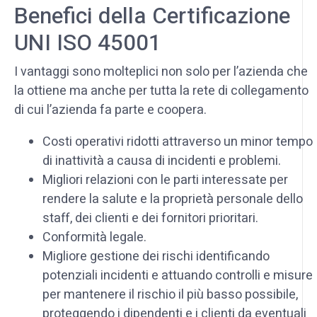
Benefici della Certificazione
UNI ISO 45001
I vantaggi sono molteplici non solo per l’azienda che
la ottiene ma anche per tutta la rete di collegamento
di cui l’azienda fa parte e coopera.
Costi operativi ridotti attraverso un minor tempo
di inattività a causa di incidenti e problemi.
Migliori relazioni con le parti interessate per
rendere la salute e la proprietà personale dello
staff, dei clienti e dei fornitori prioritari.
Conformità legale.
Migliore gestione dei rischi identificando
potenziali incidenti e attuando controlli e misure
per mantenere il rischio il più basso possibile,
proteggendo i dipendenti e i clienti da eventuali