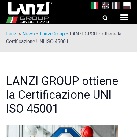
Lanzi
»
News
»
Lanzi Group
»
LANZI GROUP ottiene la
Certificazione UNI ISO 45001
LANZI GROUP ottiene
la Certificazione UNI
ISO 45001