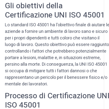
Gli obiettivi della
Certificazione UNI ISO 45001
Lo standard ISO 45001 ha l'obiettivo finale di aiutare l
aziende a fornire un ambiente di lavoro sano e sicuro
per i propri dipendenti e tutti coloro che visitano il
luogo di lavoro. Questo obiettivo può essere raggiunto
controllando i fattori che potrebbero potenzialmente
portare a lesioni, malattie e, in situazioni estreme,
persino alla morte. Di conseguenza, la UNI ISO 45001
si occupa di mitigare tutti i fattori dannosi o che
rappresentano un pericolo per il benessere fisico e/o
mentale dei lavoratori.
Processo di Certificazione UN
ISO 45001