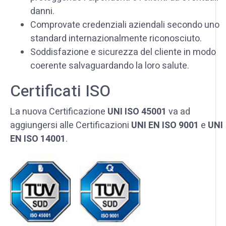
danni.
Comprovate credenziali aziendali secondo uno
standard internazionalmente riconosciuto.
Soddisfazione e sicurezza del cliente in modo
coerente salvaguardando la loro salute.
Certificati ISO
La nuova Certificazione
UNI ISO 45001
va ad
aggiungersi alle Certificazioni
UNI EN ISO 9001
e
UNI
EN ISO 14001
.