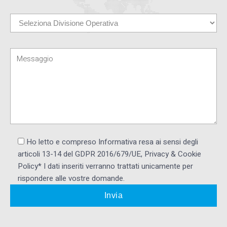
Ho letto e compreso Informativa resa ai ​sensi degli
articoli 13-14 del GDPR 2016/679/UE, Privacy & Cookie
Policy* I dati inseriti verranno trattati unicamente per
rispondere alle vostre domande.