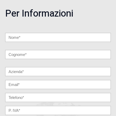
Per Informazioni