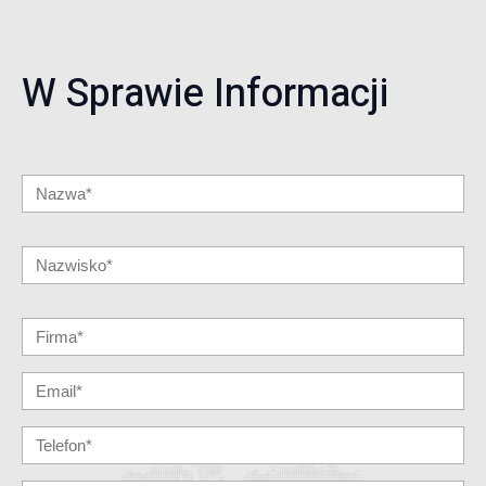
W Sprawie Informacji