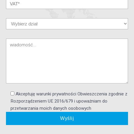
Akceptuję warunki prywatności Obwieszczenia zgodnie z
Rozporządzeniem UE 2016/679 i upoważniam do
przetwarzania moich danych osobowych