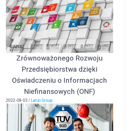
Zrównoważonego Rozwoju
Przedsiębiorstwa dzięki
Oświadczeniu o Informacjach
Niefinansowych (ONF)
2022-08-03
/
Lanzi Group