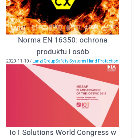
Norma EN 16350: ochrona
produktu i osób
2020-11-10
/
Lanzi Group
Safety Systems Hand Protection
IoT Solutions World Congress w