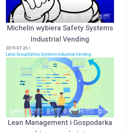
Michelin wybiera Safety Systems
Industrial Vending
2019-07-25
/
Lanzi Group
Safety Systems Industrial Vending
Lean Management i Gospodarka