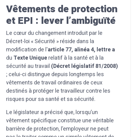
Vêtements de protection
et EPI : lever l’ambiguïté
Le cœur du changement introduit par le
Décret-loi « Sécurité » réside dans la
modification de l'
article 77, alinéa 4, lettre a
du
Texte Unique
relatif à la santé et à la
sécurité au travail
(Décret législatif 81/2008)
; celui-ci distingue depuis longtemps les
vêtements de travail ordinaires de ceux
destinés à protéger le travailleur contre les
risques pour sa santé et sa sécurité.
Le législateur a précisé que, lorsqu’un
vêtement spécifique constitue une véritable
barrière de protection, l’employeur ne peut