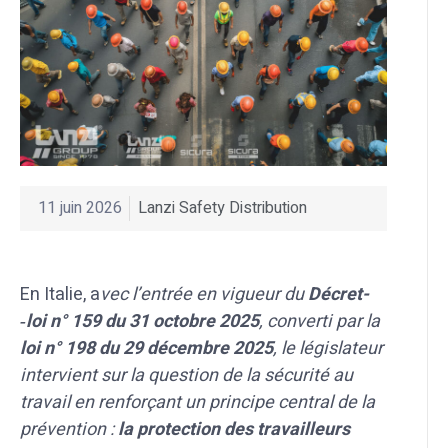
11 juin 2026
Lanzi Safety Distribution
En Italie, a
vec l’entrée en vigueur du
Décret-
‑loi n° 159 du 31 octobre 2025
, converti par la
loi n° 198 du 29 décembre 2025
, le législateur
intervient sur la question de la sécurité au
travail en renforçant un principe central de la
prévention :
la protection des travailleurs