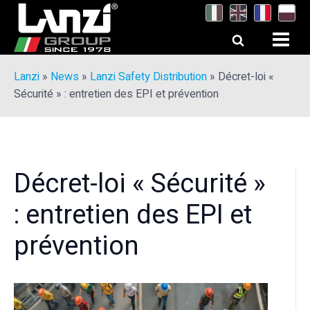
Lanzi
»
News
»
Lanzi Safety Distribution
»
Décret-loi «
Sécurité » : entretien des EPI et prévention
Décret-loi « Sécurité »
: entretien des EPI et
prévention