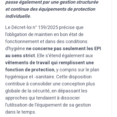
passe également par une gestion structurée
et continue des équipements de protection
individuelle
.
Le Décret-loi n° 159/2025 précise que
l’obligation de maintien en bon état de
fonctionnement et dans des conditions
d’hygiène
ne concerne pas seulement les EPI
au sens strict
. Elle s’étend également aux
vêtements de travail qui remplissent une
fonction de protection
, y compris sur le plan
hygiénique et ‑sanitaire. Cette disposition
contribue à consolider une conception plus
globale de la sécurité, en dépassant les
approches qui tendaient à dissocier
l’utilisation de l’équipement de sa gestion
dans le temps.