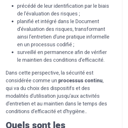
précédé de leur identification par le biais
de l’évaluation des risques ;
planifié et intégré dans le Document
d’évaluation des risques, transformant
ainsi l’entretien d’une pratique informelle
en un processus codifié ;
surveillé en permanence afin de vérifier
le maintien des conditions d’efficacité.
Dans cette perspective, la sécurité est
considérée comme un
processus continu
,
qui va du choix des dispositifs et des
modalités d’utilisation jusqu’aux activités
d’entretien et au maintien dans le temps des
conditions d’efficacité et d’hygiène..
Quels sont les