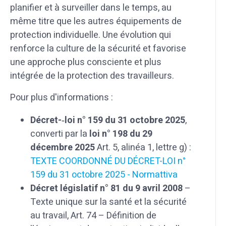
planifier et à surveiller dans le temps, au
même titre que les autres équipements de
protection individuelle. Une évolution qui
renforce la culture de la sécurité et favorise
une approche plus consciente et plus
intégrée de la protection des travailleurs.
Pour plus d'informations :
Décret-‑loi n° 159 du 31 octobre 2025
,
converti par la
loi n° 198 du 29
décembre 2025
Art. 5, alinéa 1, lettre g) :
TEXTE COORDONNÉ DU DÉCRET-LOI n°
159 du 31 octobre 2025 - Normattiva
Décret législatif n° 81 du 9 avril 2008
–
Texte unique sur la santé et la sécurité
au travail, Art. 74 – Définition de