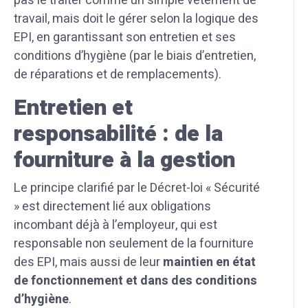
pas le traiter comme un simple vêtement de
travail, mais doit le gérer selon la logique des
EPI, en garantissant son entretien et ses
conditions d’hygiène (par le biais d’entretien,
de réparations et de remplacements).
Entretien et
responsabilité : de la
fourniture à la gestion
Le principe clarifié par le Décret-loi « Sécurité
» est directement lié aux obligations
incombant déjà à l’employeur, qui est
responsable non seulement de la fourniture
des EPI, mais aussi de leur
maintien en état
de fonctionnement et dans des conditions
d’hygiène
.