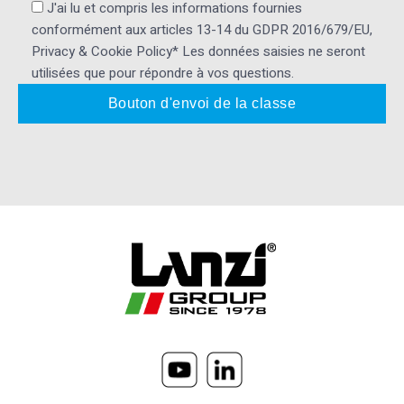
J'ai lu et compris les informations fournies
conformément aux articles 13-14 du GDPR 2016/679/EU,
Privacy & Cookie Policy* Les données saisies ne seront
utilisées que pour répondre à vos questions.