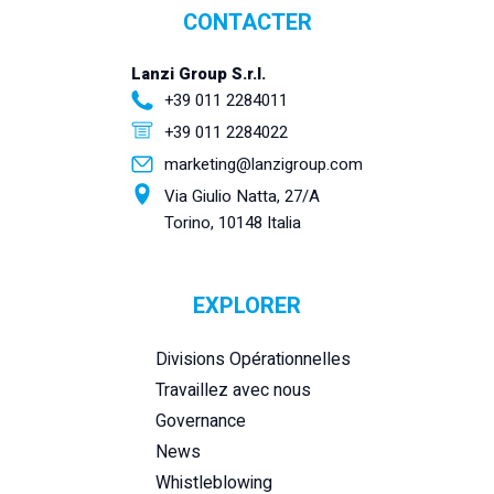
CONTACTER
Lanzi Group S.r.l.
+39 011 2284011
+39 011 2284022
marketing@lanzigroup.com
Via Giulio Natta, 27/A
Torino, 10148 Italia
EXPLORER
Divisions Opérationnelles
Travaillez avec nous
Governance
News
Whistleblowing