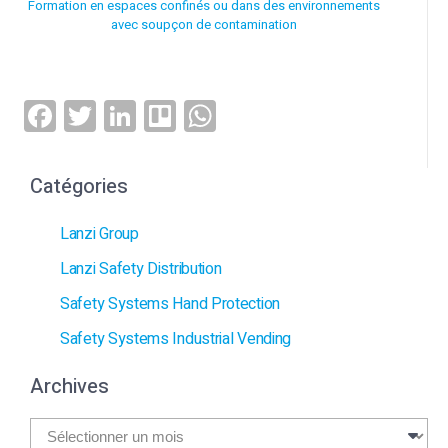
Formation en espaces confinés ou dans des environnements
avec soupçon de contamination
Facebook
Twitter
LinkedIn
Trello
WhatsApp
Catégories
Lanzi Group
Lanzi Safety Distribution
Safety Systems Hand Protection
Safety Systems Industrial Vending
Archives
Archives