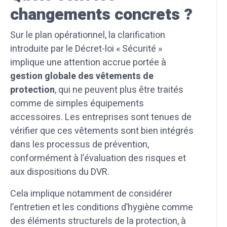
changements concrets ?
Sur le plan opérationnel, la clarification
introduite par le Décret-loi « Sécurité »
implique une attention accrue portée à
gestion globale des vêtements de
protection
, qui ne peuvent plus être traités
comme de simples équipements
accessoires. Les entreprises sont tenues de
vérifier que ces vêtements sont bien intégrés
dans les processus de prévention,
conformément à l’évaluation des risques et
aux dispositions du DVR.
Cela implique notamment de considérer
l’entretien et les conditions d’hygiène comme
des éléments structurels de la protection, à