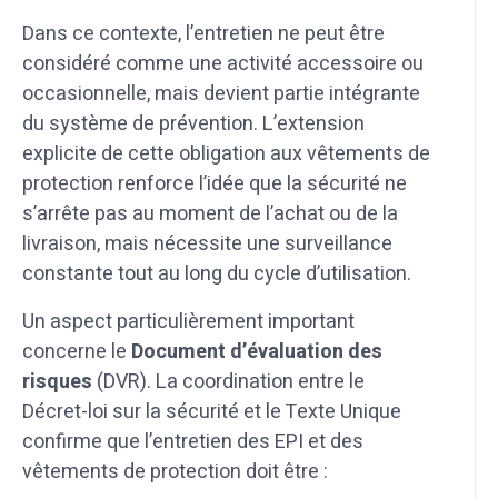
Dans ce contexte, l’entretien ne peut être
considéré comme une activité accessoire ou
occasionnelle, mais devient partie intégrante
du système de prévention. L’extension
explicite de cette obligation aux vêtements de
protection renforce l’idée que la sécurité ne
s’arrête pas au moment de l’achat ou de la
livraison, mais nécessite une surveillance
constante tout au long du cycle d’utilisation.
Un aspect particulièrement important
concerne le
Document d’évaluation des
risques
(DVR). La coordination entre le
Décret-loi sur la sécurité et le Texte Unique
confirme que l’entretien des EPI et des
vêtements de protection doit être :