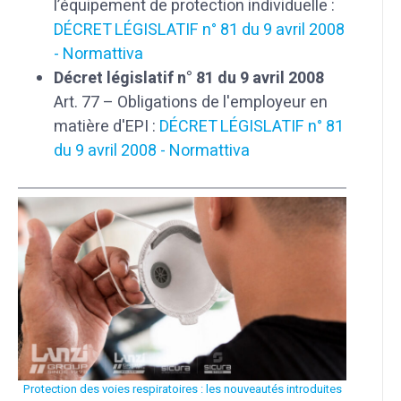
l’équipement de protection individuelle :
DÉCRET LÉGISLATIF n° 81 du 9 avril 2008
- Normattiva
Décret législatif n° 81 du 9 avril 2008
Art. 77 – Obligations de l'employeur en
matière d'EPI :
DÉCRET LÉGISLATIF n° 81
du 9 avril 2008 - Normattiva
Protection des voies respiratoires : les nouveautés introduites